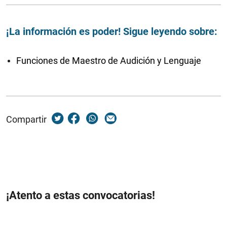
¡La información es poder! Sigue leyendo sobre:
Funciones de Maestro de Audición y Lenguaje
Compartir
¡Atento a estas convocatorias!