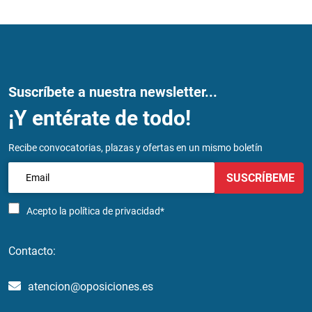
Suscríbete a nuestra newsletter...
¡Y entérate de todo!
Recibe convocatorias, plazas y ofertas en un mismo boletín
SUSCRÍBEME
Acepto la
política de privacidad*
Contacto:
atencion@oposiciones.es