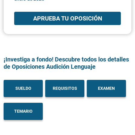
APRUEBA TU OPOSICIÓN
¡Investiga a fondo! Descubre todos los detalles
de Oposiciones Audición Lenguaje
SUELDO
REQUISITOS
EXAMEN
TEMARIO