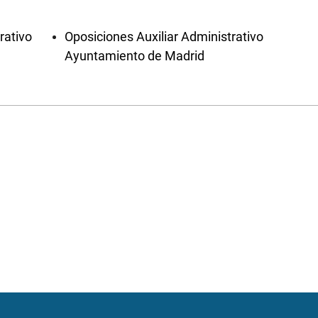
rativo
Oposiciones Auxiliar Administrativo
Ayuntamiento de Madrid