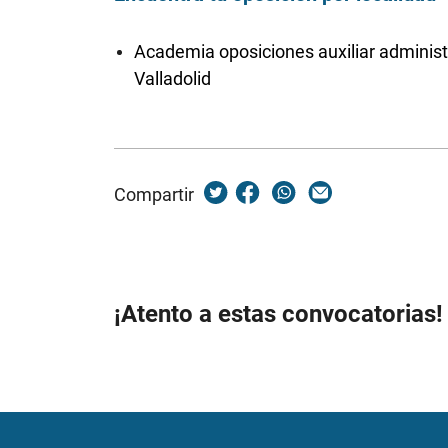
Academia oposiciones auxiliar administ
Valladolid
Compartir
¡Atento a estas convocatorias!