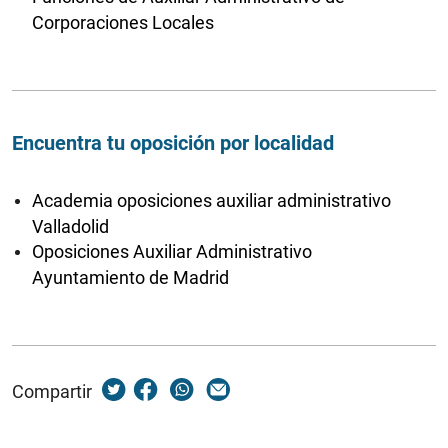
Corporaciones Locales
Encuentra tu oposición por localidad
Academia oposiciones auxiliar administrativo
Valladolid
Oposiciones Auxiliar Administrativo
Ayuntamiento de Madrid
Compartir