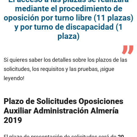
mediante el procedimiento de
oposición por turno libre (11 plazas)
y por turno de discapacidad (1
plaza)
Si quieres saber los detalles sobre los plazos de las
solicitudes, los requisitos y las pruebas, ¡sigue
leyendo!
Plazo de Solicitudes
Oposiciones
Auxiliar Administración Almería
2019
El plazo de presentación de solicitudes será de
20