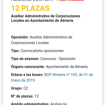
12 PLAZAS
Auxiliar Administrativo de Corporaciones
Locales en Ayuntamiento de Almería
Oposición:
Auxiliar Administrativo de
Corporaciones Locales
Tipo:
Convocatoria oposiciones
Tipo de examen:
Concurso - Oposición
Órgano convocante:
Ayuntamiento de Almería
Enlace a las bases:
BOP Almería nº 103, de 31 de
mayo de 2019
Grupo:
C2
Nº de plazas:
12
Ámbito administrativo:
Andalucía