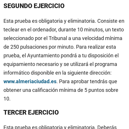
SEGUNDO EJERCICIO
Esta prueba es obligatoria y eliminatoria. Consiste en
teclear en el ordenador, durante 10 minutos, un texto
seleccionado por el Tribunal a una velocidad mínima
de 250 pulsaciones por minuto. Para realizar esta
prueba, el Ayuntamiento pondrá a tu disposición el
equipamiento necesario y se utilizará el programa
informático disponible en la siguiente dirección:
www.almeriaciudad.es
. Para aprobar tendrás que
obtener una calificación mínima de 5 puntos sobre
10.
TERCER EJERCICIO
Esta prueba es obligatoria y eliminatoria. Deberás