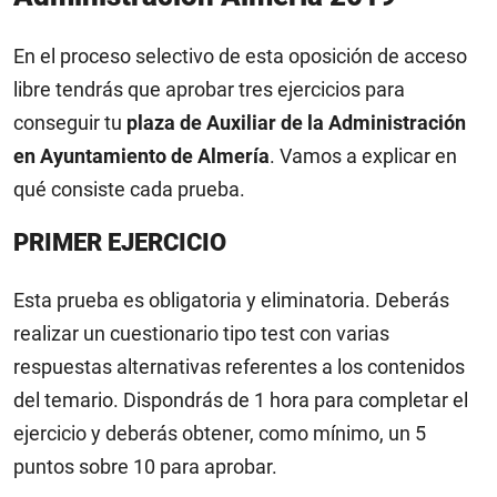
En el proceso selectivo de esta oposición de acceso
libre tendrás que aprobar tres ejercicios para
conseguir tu
plaza de Auxiliar de la Administración
en Ayuntamiento de Almería
. Vamos a explicar en
qué consiste cada prueba.
PRIMER EJERCICIO
Esta prueba es obligatoria y eliminatoria. Deberás
realizar un cuestionario tipo test con varias
respuestas alternativas referentes a los contenidos
del temario. Dispondrás de 1 hora para completar el
ejercicio y deberás obtener, como mínimo, un 5
puntos sobre 10 para aprobar.