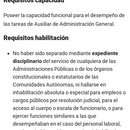
Requisitos capacidad
Poseer la capacidad funcional para el desempeño de
las tareas de Auxiliar de Administración General.
Requisitos habilitación
No haber sido separado mediante
expediente
disciplinario
del servicio de cualquiera de las
Administraciones Públicas o de los órganos
constitucionales o estatutarios de las
Comunidades Autónomas, ni hallarse en
inhabilitación absoluta o especial para empleos o
cargos públicos por resolución judicial, para el
acceso al cuerpo o escala de funcionario, o para
ejercer funciones similares a las que
desempeñaban en el caso del personal laboral,