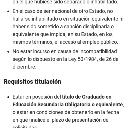
en el que hubiese sido separado o inhabilitado.
En el caso de ser nacional de otro Estado, no
hallarse inhabilitado o en situación equivalente ni
haber sido sometido a sanción disciplinaria o
equivalente que impida, en su Estado, en los
mismos términos, el acceso al empleo público.
No estar incurso en causa de incompatibilidad
según lo dispuesto en la Ley 53/1984, de 26 de
diciembre.
Requisitos titulación
Estar en posesión del
título de Graduado en
Educación Secundaria Obligatoria o equivalente
,
o estar en condiciones de obtenerlo en la fecha
en que finalice el plazo de presentación de
solicitudes.