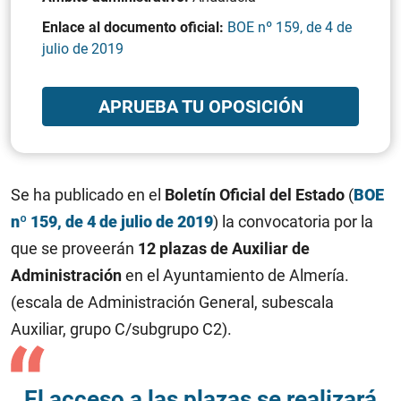
Enlace al documento oficial:
BOE nº 159, de 4 de
julio de 2019
APRUEBA TU OPOSICIÓN
Se ha publicado en el
Boletín Oficial del Estado
(
BOE
nº 159, de 4 de julio de 2019
) la convocatoria por la
que se proveerán
12 plazas de Auxiliar de
Administración
en el Ayuntamiento de Almería.
(escala de Administración General, subescala
Auxiliar, grupo C/subgrupo C2).
El acceso a las plazas se realizará