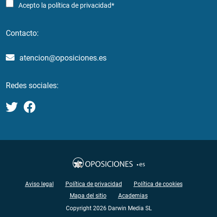
Acepto la
política de privacidad*
Contacto:
atencion@oposiciones.es
Redes sociales:
Aviso legal
Política de privacidad
Política de cookies
Mapa del sitio
Academias
Copyright 2026 Darwin Media SL