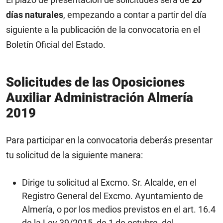
días naturales
, empezando a contar a partir del día
siguiente a la publicación de la convocatoria en el
Boletín Oficial del Estado.
Solicitudes de las
Oposiciones
Auxiliar Administración Almería
2019
Para participar en la convocatoria deberás presentar
tu solicitud de la siguiente manera:
Dirige tu solicitud al Excmo. Sr. Alcalde, en el
Registro General del Excmo. Ayuntamiento de
Almería, o por los medios previstos en el art. 16.4
de la Ley 39/2015, de 1 de octubre, del