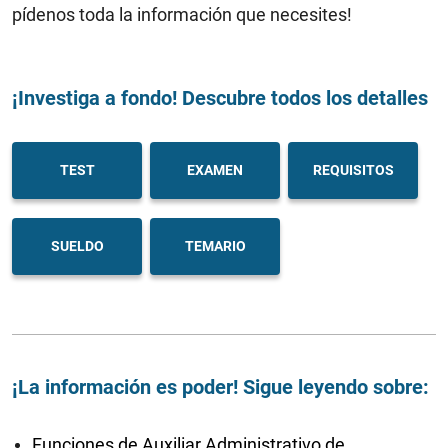
pídenos toda la información que necesites!
¡Investiga a fondo! Descubre todos los detalles
TEST
EXAMEN
REQUISITOS
SUELDO
TEMARIO
¡La información es poder! Sigue leyendo sobre:
Funciones de Auxiliar Administrativo de