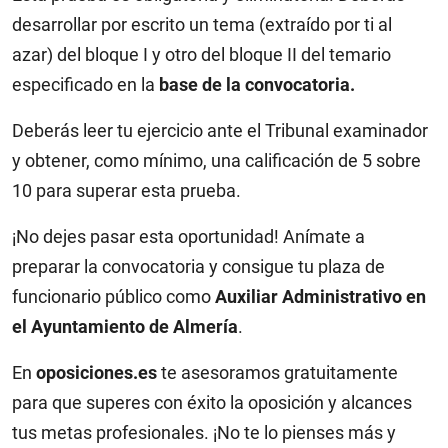
desarrollar por escrito un tema (extraído por ti al
azar) del bloque I y otro del bloque II del temario
especificado en la
base de la convocatoria.
Deberás leer tu ejercicio ante el Tribunal examinador
y obtener, como mínimo, una calificación de 5 sobre
10 para superar esta prueba.
¡No dejes pasar esta oportunidad! Anímate a
preparar la convocatoria y consigue tu plaza de
funcionario público como
Auxiliar Administrativo en
el Ayuntamiento de Almería
.
En
oposiciones.es
te asesoramos gratuitamente
para que superes con éxito la oposición y alcances
tus metas profesionales. ¡No te lo pienses más y