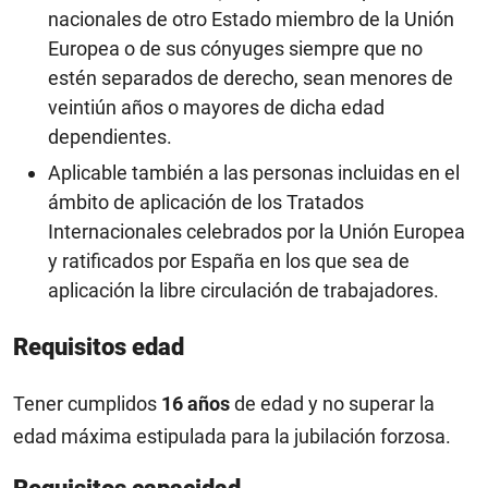
nacionales de otro Estado miembro de la Unión
Europea o de sus cónyuges siempre que no
estén separados de derecho, sean menores de
veintiún años o mayores de dicha edad
dependientes.
Aplicable también a las personas incluidas en el
ámbito de aplicación de los Tratados
Internacionales celebrados por la Unión Europea
y ratificados por España en los que sea de
aplicación la libre circulación de trabajadores.
Requisitos edad
Tener cumplidos
16 años
de edad y no superar la
edad máxima estipulada para la jubilación forzosa.