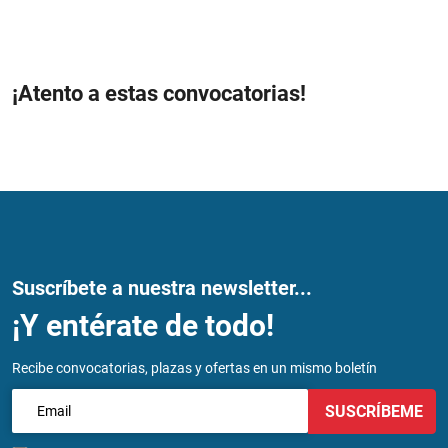
¡Atento a estas convocatorias!
Suscríbete a nuestra newsletter...
¡Y entérate de todo!
Recibe convocatorias, plazas y ofertas en un mismo boletín
SUSCRÍBEME