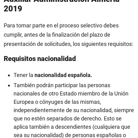
2019
Para tomar parte en el proceso selectivo debes
cumplir, antes de la finalización del plazo de
presentación de solicitudes, los siguientes requisitos:
Requisitos nacionalidad
Tener la
nacionalidad española.
También podrán participar las personas
nacionales de otro Estado miembro de la Unión
Europea o cónyuges de las mismas,
independientemente de su nacionalidad, siempre
que no estén separados de derecho. Esto se
aplica también a descendientes (cualquiera que
sea su nacionalidad) de personas españolas o