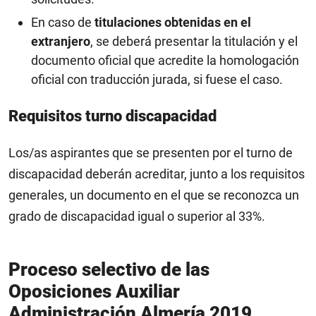
En caso de
titulaciones obtenidas en el
extranjero
, se deberá presentar la titulación y el
documento oficial que acredite la homologación
oficial con traducción jurada, si fuese el caso.
Requisitos turno discapacidad
Los/as aspirantes que se presenten por el turno de
discapacidad deberán acreditar, junto a los requisitos
generales, un documento en el que se reconozca un
grado de discapacidad igual o superior al 33%.
Proceso selectivo de las
Oposiciones Auxiliar
Administración Almería 2019