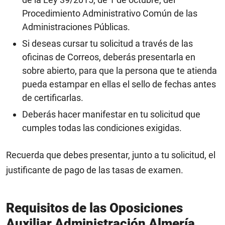
Procedimiento Administrativo Común de las
Administraciones Públicas.
Si deseas cursar tu solicitud a través de las
oficinas de Correos, deberás presentarla en
sobre abierto, para que la persona que te atienda
pueda estampar en ellas el sello de fechas antes
de certificarlas.
Deberás hacer manifestar en tu solicitud que
cumples todas las condiciones exigidas.
Recuerda que debes presentar, junto a tu solicitud, el
justificante de pago de las tasas de examen.
Requisitos de las
Oposiciones
Auxiliar Administración Almería