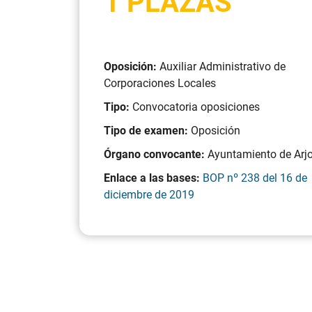
1 PLAZAS
Oposición:
Auxiliar Administrativo de
Corporaciones Locales
Tipo:
Convocatoria oposiciones
Tipo de examen:
Oposición
Órgano convocante:
Ayuntamiento de Arj
Enlace a las bases:
BOP nº 238 del 16 de
diciembre de 2019