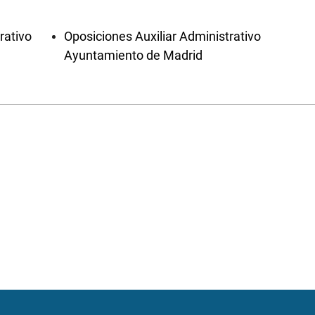
rativo
Oposiciones Auxiliar Administrativo
Ayuntamiento de Madrid