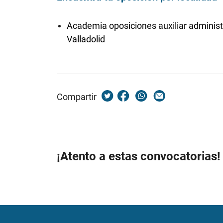
Academia oposiciones auxiliar administ
Valladolid
Compartir
¡Atento a estas convocatorias!