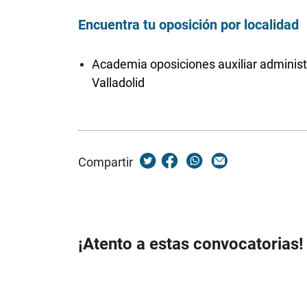
Encuentra tu oposición por localidad
Academia oposiciones auxiliar administ
Valladolid
Compartir
¡Atento a estas convocatorias!