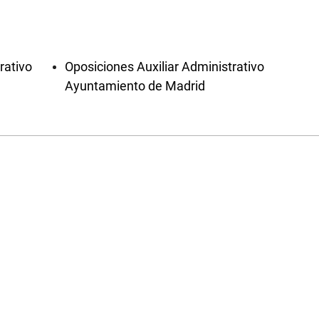
rativo
Oposiciones Auxiliar Administrativo
Ayuntamiento de Madrid