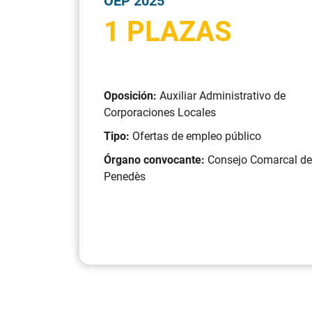
OEP 2025
1 PLAZAS
Oposición:
Auxiliar Administrativo de
Corporaciones Locales
Tipo:
Ofertas de empleo público
Órgano convocante:
Consejo Comarcal de 
Penedès