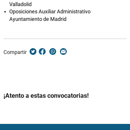
Valladolid
Oposiciones Auxiliar Administrativo
Ayuntamiento de Madrid
Compartir
¡Atento a estas convocatorias!