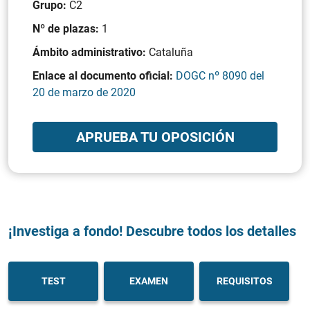
Grupo:
C2
Nº de plazas:
1
Ámbito administrativo:
Cataluña
Enlace al documento oficial:
DOGC nº 8090 del
20 de marzo de 2020
APRUEBA TU OPOSICIÓN
¡Investiga a fondo! Descubre todos los detalles
TEST
EXAMEN
REQUISITOS