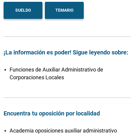
SUELDO
TEMARIO
¡La información es poder! Sigue leyendo sobre:
Funciones de Auxiliar Administrativo de
Corporaciones Locales
Encuentra tu oposición por localidad
Academia oposiciones auxiliar administrativo