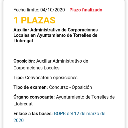
Fecha límite: 04/10/2020
Plazo finalizado
1 PLAZAS
Auxiliar Administrativo de Corporaciones
Locales en Ayuntamiento de Torrelles de
Llobregat
Oposición:
Auxiliar Administrativo de
Corporaciones Locales
Tipo:
Convocatoria oposiciones
Tipo de examen:
Concurso - Oposición
Órgano convocante:
Ayuntamiento de Torrelles de
Llobregat
Enlace a las bases:
BOPB del 12 de marzo de
2020