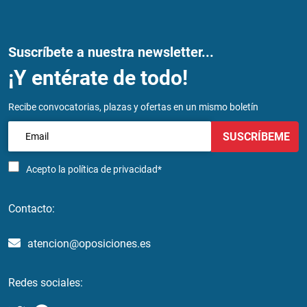
Suscríbete a nuestra newsletter...
¡Y entérate de todo!
Recibe convocatorias, plazas y ofertas en un mismo boletín
SUSCRÍBEME
Acepto la
política de privacidad*
Contacto:
atencion@oposiciones.es
Redes sociales: