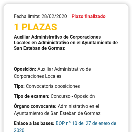
Fecha límite: 28/02/2020
Plazo finalizado
1 PLAZAS
Auxiliar Administrativo de Corporaciones
Locales en Administrativo en el Ayuntamiento de
San Esteban de Gormaz
Oposición:
Auxiliar Administrativo de
Corporaciones Locales
Tipo:
Convocatoria oposiciones
Tipo de examen:
Concurso - Oposición
Órgano convocante:
Administrativo en el
Ayuntamiento de San Esteban de Gormaz
Enlace a las bases:
BOP nº 10 del 27 de enero de
2020