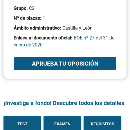
Grupo:
C2
Nº de plazas:
1
Ámbito administrativo:
Castilla y León
Enlace al documento oficial:
BOE nº 27 del 31 de
enero de 2020
APRUEBA TU OPOSICIÓN
¡Investiga a fondo! Descubre todos los detalles
TEST
EXAMEN
REQUISITOS