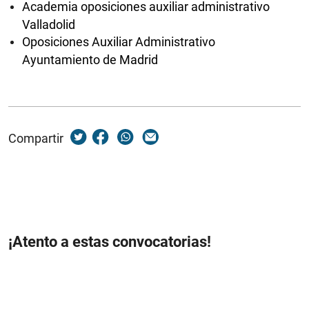
Academia oposiciones auxiliar administrativo
Valladolid
Oposiciones Auxiliar Administrativo
Ayuntamiento de Madrid
Compartir
¡Atento a estas convocatorias!