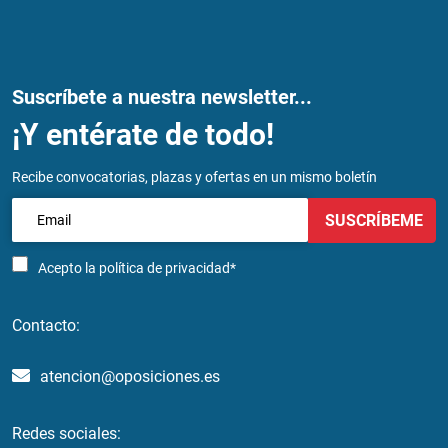
Suscríbete a nuestra newsletter...
¡Y entérate de todo!
Recibe convocatorias, plazas y ofertas en un mismo boletín
SUSCRÍBEME
Acepto la
política de privacidad*
Contacto:
atencion@oposiciones.es
Redes sociales: