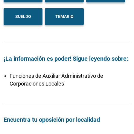
SUELDO
TEMARIO
¡La información es poder! Sigue leyendo sobre:
Funciones de Auxiliar Administrativo de
Corporaciones Locales
Encuentra tu oposición por localidad