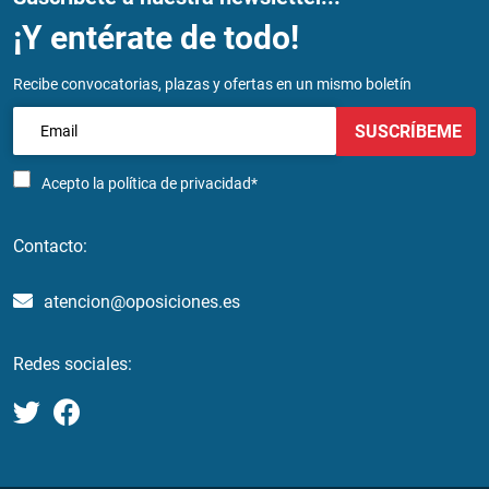
¡Y entérate de todo!
Recibe convocatorias, plazas y ofertas en un mismo boletín
SUSCRÍBEME
Acepto la
política de privacidad*
Contacto:
atencion@oposiciones.es
Redes sociales: