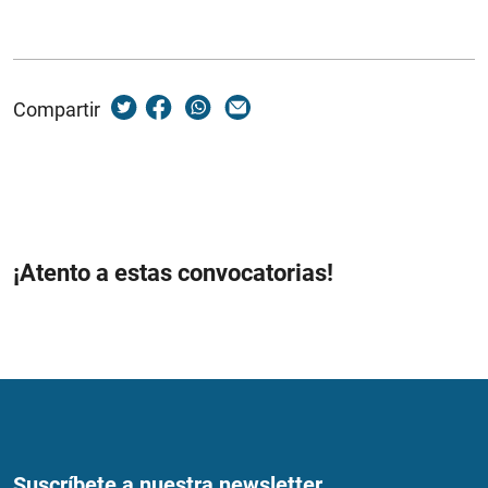
Compartir
¡Atento a estas convocatorias!
Suscríbete a nuestra newsletter...