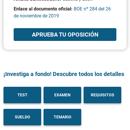
Enlace al documento oficial:
BOE nº 284 del 26
de noviembre de 2019
APRUEBA TU OPOSICIÓN
¡Investiga a fondo! Descubre todos los detalles
TEST
EXAMEN
REQUISITOS
SUELDO
TEMARIO