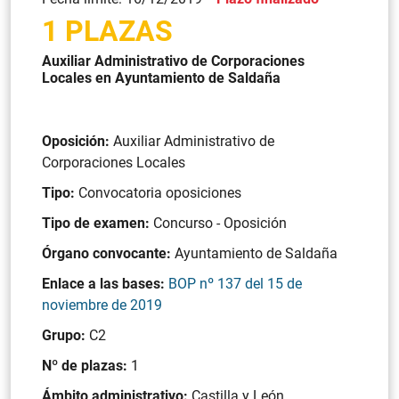
1 PLAZAS
Auxiliar Administrativo de Corporaciones
Locales en Ayuntamiento de Saldaña
Oposición:
Auxiliar Administrativo de
Corporaciones Locales
Tipo:
Convocatoria oposiciones
Tipo de examen:
Concurso - Oposición
Órgano convocante:
Ayuntamiento de Saldaña
Enlace a las bases:
BOP nº 137 del 15 de
noviembre de 2019
Grupo:
C2
Nº de plazas:
1
Ámbito administrativo:
Castilla y León