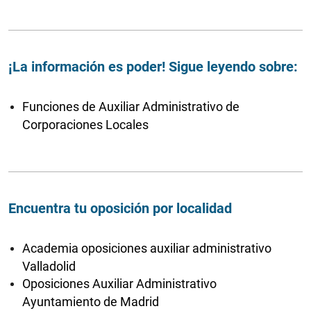
¡La información es poder! Sigue leyendo sobre:
Funciones de Auxiliar Administrativo de
Corporaciones Locales
Encuentra tu oposición por localidad
Academia oposiciones auxiliar administrativo
Valladolid
Oposiciones Auxiliar Administrativo
Ayuntamiento de Madrid