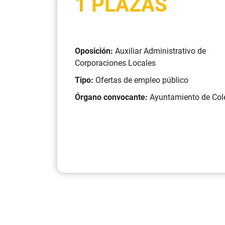
1 PLAZAS
Oposición:
Auxiliar Administrativo de
Corporaciones Locales
Tipo:
Ofertas de empleo público
Órgano convocante:
Ayuntamiento de Col