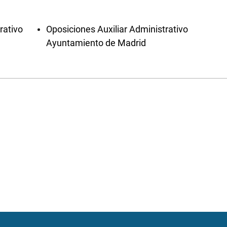
rativo
Oposiciones Auxiliar Administrativo
Ayuntamiento de Madrid