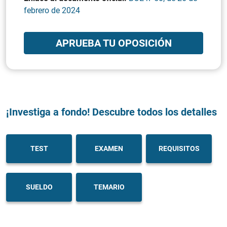
febrero de 2024
APRUEBA TU OPOSICIÓN
¡Investiga a fondo! Descubre todos los detalles
TEST
EXAMEN
REQUISITOS
SUELDO
TEMARIO