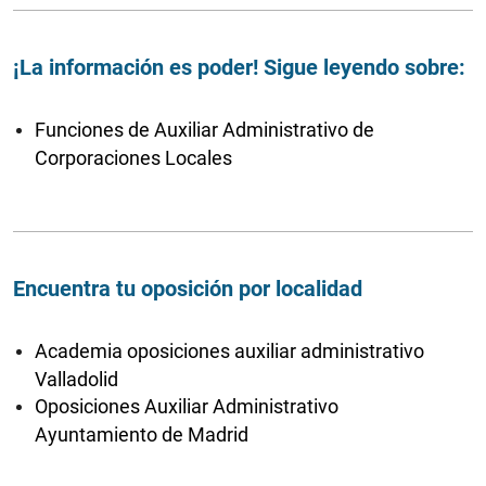
¡La información es poder! Sigue leyendo sobre:
Funciones de Auxiliar Administrativo de
Corporaciones Locales
Encuentra tu oposición por localidad
Academia oposiciones auxiliar administrativo
Valladolid
Oposiciones Auxiliar Administrativo
Ayuntamiento de Madrid