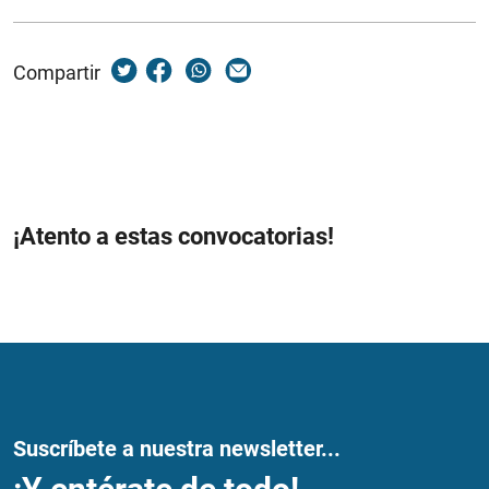
Compartir
¡Atento a estas convocatorias!
Suscríbete a nuestra newsletter...