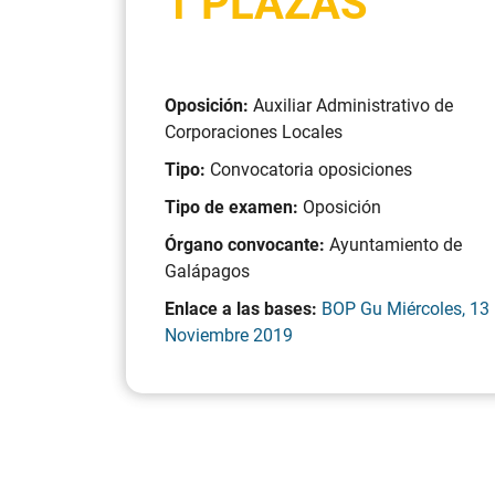
1 PLAZAS
Oposición:
Auxiliar Administrativo de
Corporaciones Locales
Tipo:
Convocatoria oposiciones
Tipo de examen:
Oposición
Órgano convocante:
Ayuntamiento de
Galápagos
Enlace a las bases:
BOP Gu Miércoles, 13
Noviembre 2019