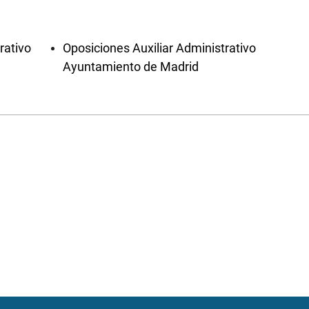
rativo
Oposiciones Auxiliar Administrativo
Ayuntamiento de Madrid