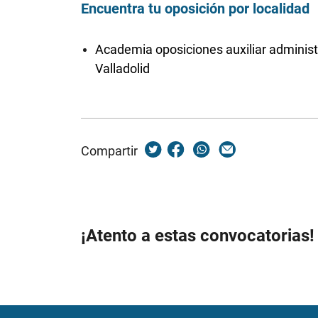
Encuentra tu oposición por localidad
Academia oposiciones auxiliar administ
Valladolid
Compartir
¡Atento a estas convocatorias!