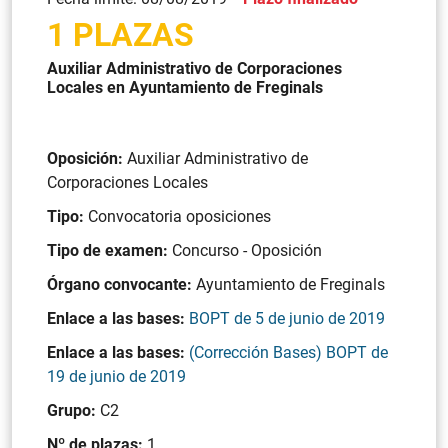
1 PLAZAS
Auxiliar Administrativo de Corporaciones
Locales en Ayuntamiento de Freginals
Oposición:
Auxiliar Administrativo de
Corporaciones Locales
Tipo:
Convocatoria oposiciones
Tipo de examen:
Concurso - Oposición
Órgano convocante:
Ayuntamiento de Freginals
Enlace a las bases:
BOPT de 5 de junio de 2019
Enlace a las bases:
(Corrección Bases) BOPT de
19 de junio de 2019
Grupo:
C2
Nº de plazas:
1