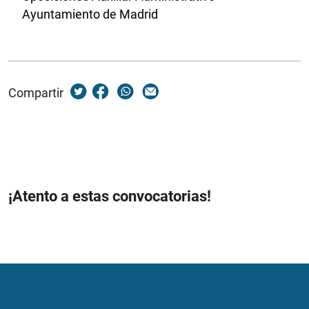
Ayuntamiento de Madrid
Compartir
¡Atento a estas convocatorias!