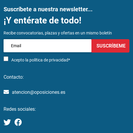
Suscríbete a nuestra newsletter...
¡Y entérate de todo!
Recibe convocatorias, plazas y ofertas en un mismo boletín
SUSCRÍBEME
Acepto la
política de privacidad*
Contacto:
atencion@oposiciones.es
Redes sociales: