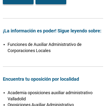
¡La información es poder! Sigue leyendo sobre:
Funciones de Auxiliar Administrativo de
Corporaciones Locales
Encuentra tu oposición por localidad
Academia oposiciones auxiliar administrativo
Valladolid
Oposiciones Auxiliar Administrativo