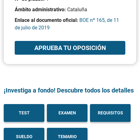
Ámbito administrativo:
Cataluña
Enlace al documento oficial:
BOE nº 165, de 11
de julio de 2019
APRUEBA TU OPOSICIÓN
¡Investiga a fondo! Descubre todos los detalles
TEST
EXAMEN
REQUISITOS
SUELDO
TEMARIO