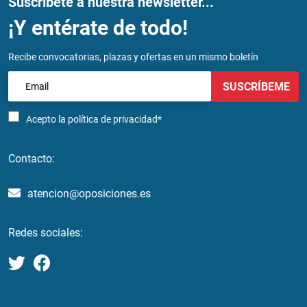
Suscríbete a nuestra newsletter...
¡Y entérate de todo!
Recibe convocatorias, plazas y ofertas en un mismo boletín
SUSCRÍBEME
Acepto la
política de privacidad*
Contacto:
atencion@oposiciones.es
Redes sociales: