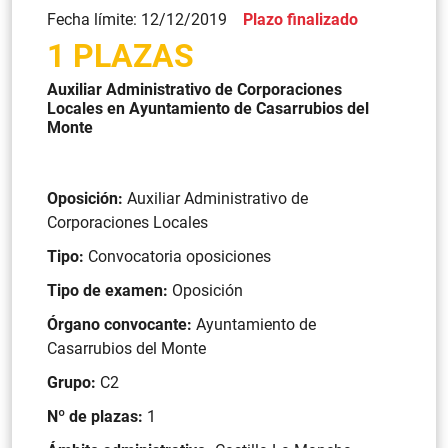
Fecha límite: 12/12/2019
Plazo finalizado
1 PLAZAS
Auxiliar Administrativo de Corporaciones
Locales en Ayuntamiento de Casarrubios del
Monte
Oposición:
Auxiliar Administrativo de
Corporaciones Locales
Tipo:
Convocatoria oposiciones
Tipo de examen:
Oposición
Órgano convocante:
Ayuntamiento de
Casarrubios del Monte
Grupo:
C2
Nº de plazas:
1