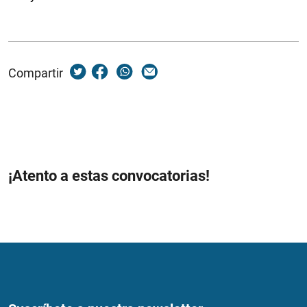
Compartir
¡Atento a estas convocatorias!