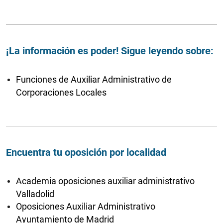
¡La información es poder! Sigue leyendo sobre:
Funciones de Auxiliar Administrativo de
Corporaciones Locales
Encuentra tu oposición por localidad
Academia oposiciones auxiliar administrativo
Valladolid
Oposiciones Auxiliar Administrativo
Ayuntamiento de Madrid