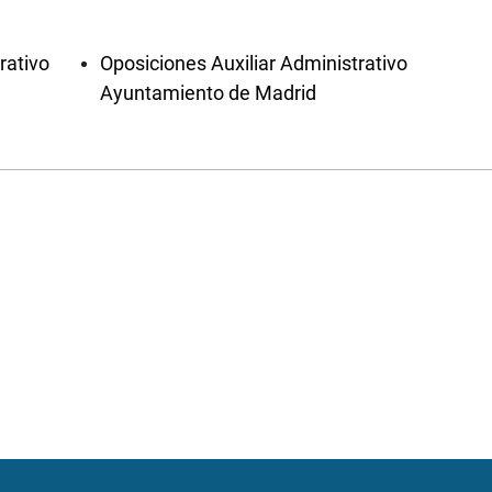
rativo
Oposiciones Auxiliar Administrativo
Ayuntamiento de Madrid