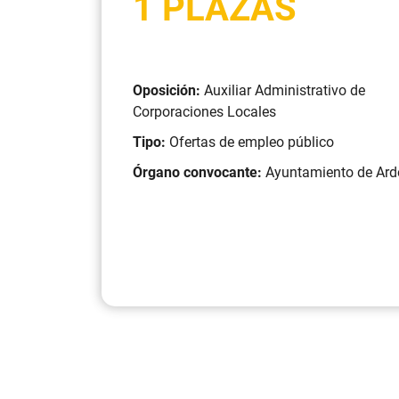
1 PLAZAS
Oposición:
Auxiliar Administrativo de
Corporaciones Locales
Tipo:
Ofertas de empleo público
Órgano convocante:
Ayuntamiento de Ar