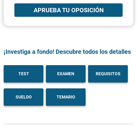
APRUEBA TU OPOSICIÓN
¡Investiga a fondo! Descubre todos los detalles
TEST
EXAMEN
REQUISITOS
SUELDO
TEMARIO