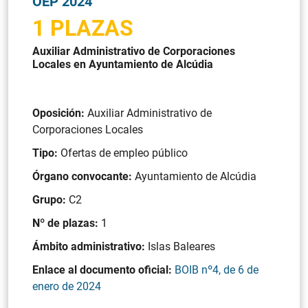
OEP 2024
1 PLAZAS
Auxiliar Administrativo de Corporaciones
Locales en Ayuntamiento de Alcúdia
Oposición:
Auxiliar Administrativo de
Corporaciones Locales
Tipo:
Ofertas de empleo público
Órgano convocante:
Ayuntamiento de Alcúdia
Grupo:
C2
Nº de plazas:
1
Ámbito administrativo:
Islas Baleares
Enlace al documento oficial:
BOIB nº4, de 6 de
enero de 2024