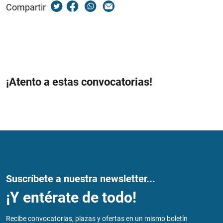
Compartir
¡Atento a estas convocatorias!
Suscríbete a nuestra newsletter...
¡Y entérate de todo!
Recibe convocatorias, plazas y ofertas en un mismo boletín