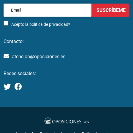
SUSCRÍBEME
Acepto la
política de privacidad*
Contacto:
atencion@oposiciones.es
Redes sociales: