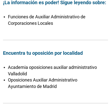
¡La información es poder! Sigue leyendo sobre:
Funciones de Auxiliar Administrativo de
Corporaciones Locales
Encuentra tu oposición por localidad
Academia oposiciones auxiliar administrativo
Valladolid
Oposiciones Auxiliar Administrativo
Ayuntamiento de Madrid