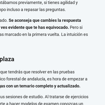
tábamos previamente, si tienes agilidad y
po incluso a repasar las preguntas.
dado.
Se aconseja que cambies la respuesta
ves evidente que te has equivocado.
Pero si
as marcado en la primera vuelta. La intuición es
 plaza
 que tendrás que resolver en las pruebas
ico forestal de andalucía, es hora de empezar a
as con un temario completo y actualizado.
tus sesiones de estudio. Al tratarse de ejercicios
zarte a hacer modelos de examen conozcas un