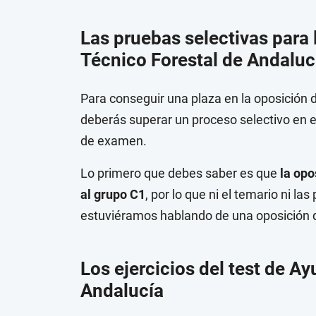
Las pruebas selectivas para
Técnico Forestal de Andaluc
Para conseguir una plaza en la oposición
deberás superar un proceso selectivo en el
de examen.
Lo primero que debes saber es que
la opo
al grupo C1
, por lo que ni el temario ni 
estuviéramos hablando de una oposición d
Los ejercicios del test de A
Andalucía