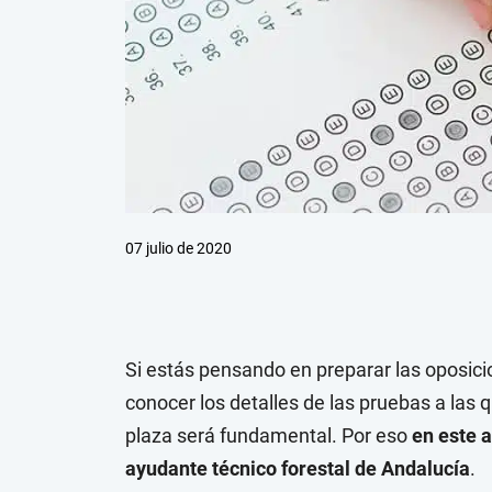
07 julio de 2020
Si estás pensando en preparar las oposici
conocer los detalles de las pruebas a las 
plaza será fundamental. Por eso
en este a
ayudante técnico forestal de Andalucía
.