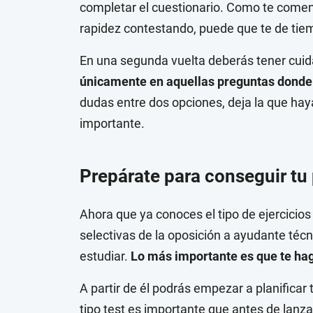
completar el cuestionario. Como te comen
rapidez contestando, puede que te de tiem
En una segunda vuelta deberás tener cui
únicamente en aquellas preguntas donde 
dudas entre dos opciones, deja la que hay
importante.
Prepárate para conseguir tu
Ahora que ya conoces el tipo de ejercicios
selectivas de la oposición a ayudante técn
estudiar.
Lo más importante es que te hag
A partir de él podrás empezar a planificar 
tipo test es importante que antes de lan