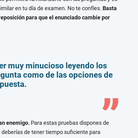
imilar en tu día de examen. No te confíes.
Basta
eposición para que el enunciado cambie por
er muy minucioso leyendo los
regunta como de las opciones de
spuesta.
ran enemigo.
Para estas pruebas dispones de
 deberías de tener tiempo suficiente para