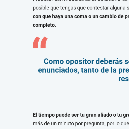
posible que tengas que contestar alguna s
con que haya una coma o un cambio de pr
completo.
Como opositor deberás s
enunciados, tanto de la p
re
El tiempo puede ser tu gran aliado o tu g
más de un minuto por pregunta, por lo que