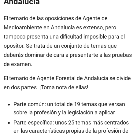
Andalucía
El temario de las oposiciones de Agente de
Medioambiente en Andalucía es extenso, pero
tampoco presenta una dificultad imposible para el
opositor. Se trata de un conjunto de temas que
deberás dominar de cara a presentarte a las pruebas
de examen.
El temario de Agente Forestal de Andalucía se divide
en dos partes. ¡Toma nota de ellas!
Parte común: un total de 19 temas que versan
sobre la profesión y la legislación a aplicar
Parte específica: unos 25 temas más centrados
en las características propias de la profesión de