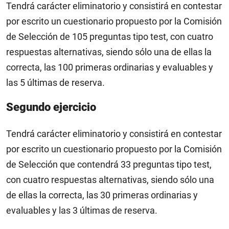
Tendrá carácter eliminatorio y consistirá en contestar
por escrito un cuestionario propuesto por la Comisión
de Selección de 105 preguntas tipo test, con cuatro
respuestas alternativas, siendo sólo una de ellas la
correcta, las 100 primeras ordinarias y evaluables y
las 5 últimas de reserva.
Segundo ejercicio
Tendrá carácter eliminatorio y consistirá en contestar
por escrito un cuestionario propuesto por la Comisión
de Selección que contendrá 33 preguntas tipo test,
con cuatro respuestas alternativas, siendo sólo una
de ellas la correcta, las 30 primeras ordinarias y
evaluables y las 3 últimas de reserva.