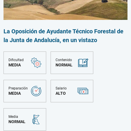
La Oposición de Ayudante Técnico Forestal de
la Junta de Andalucía, en un vistazo
Dificultad
Contenido
MEDIA
NORMAL
Preparación
Salario
MEDIA
ALTO
Media
NORMAL