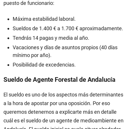
puesto de funcionario:
Máxima estabilidad laboral.
Sueldos de 1.400 € a 1.700 € aproximadamente.
Tendrás 14 pagas y media al año.
Vacaciones y días de asuntos propios (40 días
mínimo por año).
Posibilidad de excedencias.
Sueldo de Agente Forestal de Andalucía
El sueldo es uno de los aspectos más determinantes
a la hora de apostar por una oposición. Por eso
queremos detenernos a explicarte más en detalle
cuál es el sueldo de un agente de medioambiente en