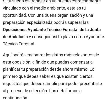
Si tu sueño es trabajar en un puesto estrechamente
vinculado con el medio ambiente, esta es tu
oportunidad. Con una buena organización y una
preparación especializada podrás superar las
Oposiciones Ayudante Técnico Forestal de la Junta
de Andalucía
y conseguir así tu plaza como Ayudante
Técnico Forestal.
Aquí podrás encontrar los datos más relevantes de
esta oposición, a fin de que puedas comenzar a
planificar tu preparación desde ahora mismo. Lo
primero que debes saber es que existen ciertos
requisitos que debes cumplir para poder presentarte
al proceso de selección. Los detallamos a
continuación.