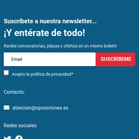
Suscríbete a nuestra newsletter...
¡Y entérate de todo!
Recibe convocatorias, plazas y ofertas en un mismo boletín
SUSCRÍBEME
Acepto la
política de privacidad*
Contacto:
atencion@oposiciones.es
Redes sociales: