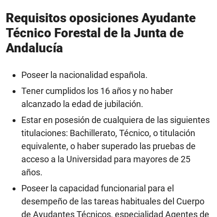
Requisitos oposiciones Ayudante
Técnico Forestal de la Junta de
Andalucía
Poseer la nacionalidad española.
Tener cumplidos los 16 años y no haber
alcanzado la edad de jubilación.
Estar en posesión de cualquiera de las siguientes
titulaciones: Bachillerato, Técnico, o titulación
equivalente, o haber superado las pruebas de
acceso a la Universidad para mayores de 25
años.
Poseer la capacidad funcionarial para el
desempeño de las tareas habituales del Cuerpo
de Ayudantes Técnicos, especialidad Agentes de