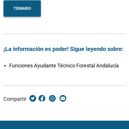
TEMARIO
¡La información es poder! Sigue leyendo sobre:
Funciones Ayudante Técnico Forestal Andalucía
Compartir