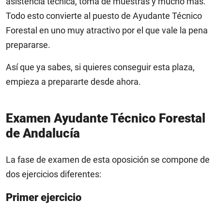
asistencia técnica, toma de muestras y mucho más.
Todo esto convierte al puesto de Ayudante Técnico
Forestal en uno muy atractivo por el que vale la pena
prepararse.
Así que ya sabes, si quieres conseguir esta plaza,
empieza a prepararte desde ahora.
Examen Ayudante Técnico Forestal
de Andalucía
La fase de examen de esta oposición se compone de
dos ejercicios diferentes:
Primer ejercicio