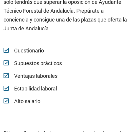
solo tendrás que superar la oposición de Ayudante
Técnico Forestal de Andalucía. Prepárate a
conciencia y consigue una de las plazas que oferta la
Junta de Andalucía.
Cuestionario
Supuestos prácticos
Ventajas laborales
Estabilidad laboral
Alto salario