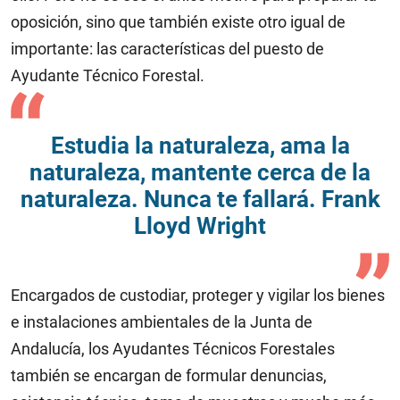
oposición, sino que también existe otro igual de
importante: las características del puesto de
Ayudante Técnico Forestal.
Estudia la naturaleza, ama la
naturaleza, mantente cerca de la
naturaleza. Nunca te fallará. Frank
Lloyd Wright
Encargados de custodiar, proteger y vigilar los bienes
e instalaciones ambientales de la Junta de
Andalucía, los Ayudantes Técnicos Forestales
también se encargan de formular denuncias,