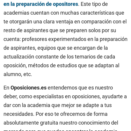
en la preparación de opositores
. Este tipo de
academias cuentan con muchas características que
te otorgarán una clara ventaja en comparación con el
resto de aspirantes que se preparen solos por su
cuenta: profesores experimentados en la preparación
de aspirantes, equipos que se encargan de la
actualización constante de los temarios de cada
oposición, métodos de estudios que se adaptan al
alumno, etc.
En
Oposiciones.es
entendemos que es nuestro
deber, como especialistas en oposiciones, ayudarte a
dar con la academia que mejor se adapte a tus
necesidades. Por eso te ofrecemos de forma
absolutamente gratuita nuestro conocimiento del