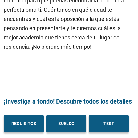
mercado para que puedas encontrar la academia
perfecta para ti. Cuéntanos en qué ciudad te
encuentras y cuál es la oposición a la que estás
pensando en presentarte y te diremos cuál es la
mejor academia que tienes cerca de tu lugar de
residencia. ¡No pierdas más tiempo!
¡Investiga a fondo! Descubre todos los detalles
REQUISITOS
SUELDO
TEST