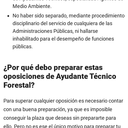
Medio Ambiente.
No haber sido separado, mediante procedimiento
disciplinario del servicio de cualquiera de las
Administraciones Públicas, ni hallarse
inhabilitado para el desempeño de funciones
públicas.
¿Por qué debo preparar estas
oposiciones de Ayudante Técnico
Forestal?
Para superar cualquier oposición es necesario contar
con una buena preparación, ya que es imposible
conseguir la plaza que deseas sin prepararte para
ello. Pero no es ese el único motivo para preparar tu