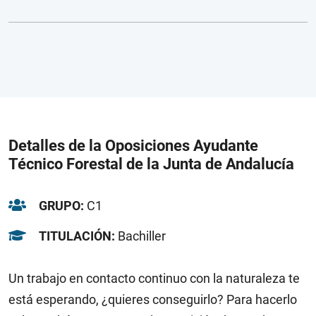
Detalles de la Oposiciones Ayudante
Técnico Forestal de la Junta de Andalucía
GRUPO:
C1
TITULACIÓN:
Bachiller
Un trabajo en contacto continuo con la naturaleza te
está esperando, ¿quieres conseguirlo? Para hacerlo