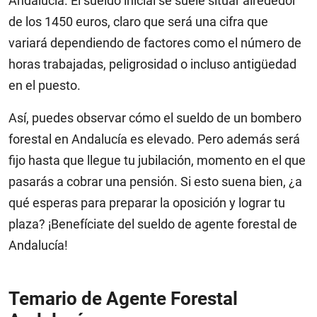
Andalucía. El sueldo inicial se suele situar alrededor
de los 1450 euros, claro que será una cifra que
variará dependiendo de factores como el número de
horas trabajadas, peligrosidad o incluso antigüedad
en el puesto.
Así, puedes observar cómo el sueldo de un bombero
forestal en Andalucía es elevado. Pero además será
fijo hasta que llegue tu jubilación, momento en el que
pasarás a cobrar una pensión. Si esto suena bien, ¿a
qué esperas para preparar la oposición y lograr tu
plaza? ¡Benefíciate del sueldo de agente forestal de
Andalucía!
Temario de Agente Forestal