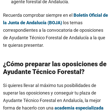
agente forestal de Andalucía.
Recuerda comprobar siempre en el
Boletín Oficial de
la Junta de Andalucía (BOJA)
los temas
correspondientes a la convocatoria de oposiciones
de Ayudante Técnico Forestal de Andalucía a la que
te quieras presentar.
¿Cómo preparar las oposiciones de
Ayudante Técnico Forestal?
Si quieres llevar al máximo tus posibilidades de
superar las oposiciones y conseguir tu plaza de
Ayudante Técnico Forestal en Andalucía, la mejor
forma de hacerlo con una
academia especializada