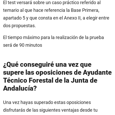
El test versará sobre un caso práctico referido al
temario al que hace referencia la Base Primera,
apartado 5 y que consta en el Anexo II, a elegir entre
dos propuestas.
El tiempo máximo para la realización de la prueba
será de 90 minutos
¿Qué conseguiré una vez que
supere las oposiciones de Ayudante
Técnico Forestal de la Junta de
Andalucía?
Una vez hayas superado estas oposiciones
disfrutarás de las siguientes ventajas desde tu