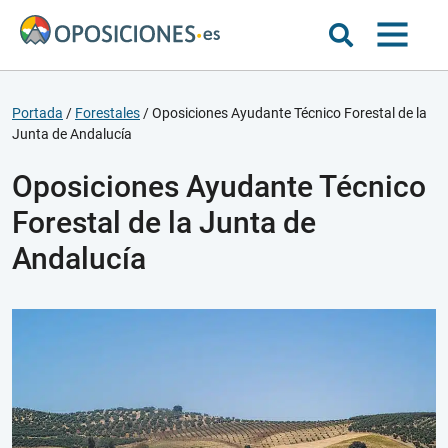
Portada
/
Forestales
/
Oposiciones Ayudante Técnico Forestal de la
Junta de Andalucía
Oposiciones Ayudante Técnico
Forestal de la Junta de
Andalucía