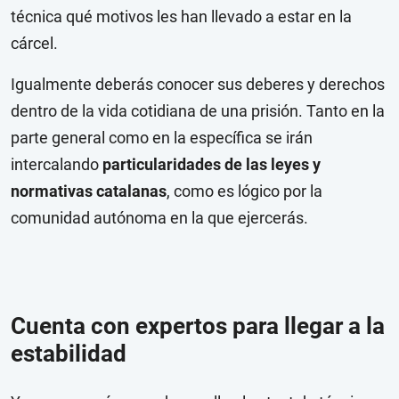
técnica qué motivos les han llevado a estar en la
cárcel.
Igualmente deberás conocer sus deberes y derechos
dentro de la vida cotidiana de una prisión. Tanto en la
parte general como en la específica se irán
intercalando
particularidades de las leyes y
normativas catalanas
, como es lógico por la
comunidad autónoma en la que ejercerás.
Cuenta con expertos para llegar a la
estabilidad