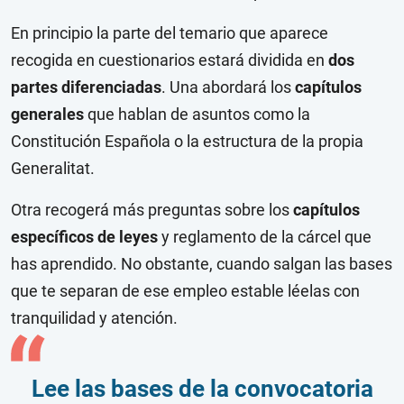
En principio la parte del temario que aparece
recogida en cuestionarios estará dividida en
dos
partes diferenciadas
. Una abordará los
capítulos
generales
que hablan de asuntos como la
Constitución Española o la estructura de la propia
Generalitat.
Otra recogerá más preguntas sobre los
capítulos
específicos de leyes
y reglamento de la cárcel que
has aprendido. No obstante, cuando salgan las bases
que te separan de ese empleo estable léelas con
tranquilidad y atención.
Lee las bases de la convocatoria