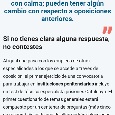
con calma; pueden tener algún
cambio con respecto a oposiciones
anteriores.
Si no tienes clara alguna respuesta,
no contestes
Al igual que pasa con los empleos de otras
especialidades a los que se accede a través de
oposición, el primer ejercicio de una convocatoria
para trabajar en
instituciones penitenciarias
incluye
un test de técnico especialista prisiones Catalunya. El
primer cuestionario de temas generales estará
compuesto por un centenar de preguntas (más cinco
de reserva). En cada una de ellas podrás seleccionar