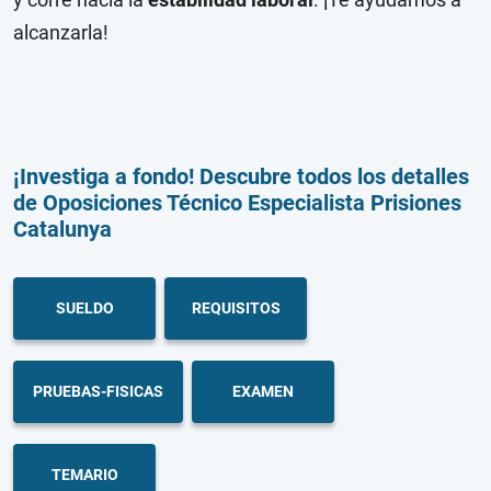
alcanzarla!
¡Investiga a fondo! Descubre todos los detalles
de Oposiciones Técnico Especialista Prisiones
Catalunya
SUELDO
REQUISITOS
PRUEBAS-FISICAS
EXAMEN
TEMARIO