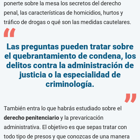
ponerte sobre la mesa los secretos del derecho
penal, las características de homicidios, hurtos y
tráfico de drogas o qué son las medidas cautelares.
Las preguntas pueden tratar sobre
el quebrantamiento de condena, los
delitos contra la administración de
justicia o la especialidad de
criminología.
También entra lo que habrás estudiado sobre el
derecho penitenciario
y la prevaricación
administrativa. El objetivo es que sepas tratar con
todo tipo de presos y que conozcas de una manera