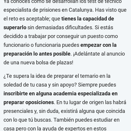
Ya conoces cómo se desarrollan los test de técnico
especialista de prisiones en Catalunya. Has visto que
el reto es aceptable; que
tienes la capacidad de
superarlo
sin demasiadas dificultades. Si estás
decidido a trabajar por conseguir un puesto como
funcionario o funcionaria puedes
empezar con la
preparación lo antes posible
. ¡Adelántate al anuncio
de una nueva bolsa de plazas!
¿Te supera la idea de preparar el temario en la
soledad de tu casa y sin apoyo? Siempre puedes
inscribirte en
alguna academia especializada
en
preparar oposiciones
. En tu lugar de origen las habrá
presenciales y, sin duda, existirá alguna que coincida
con lo que tú buscas. También puedes estudiar en
casa pero con la ayuda de expertos en estos