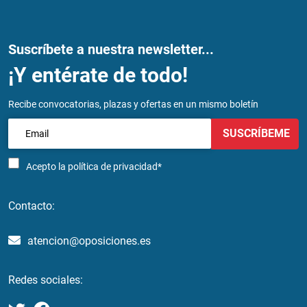
Suscríbete a nuestra newsletter...
¡Y entérate de todo!
Recibe convocatorias, plazas y ofertas en un mismo boletín
SUSCRÍBEME
Acepto la
política de privacidad*
Contacto:
atencion@oposiciones.es
Redes sociales: