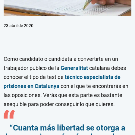
23 abril de 2020
Como candidato o candidata a convertirte en un
trabajador público de la
Generalitat
catalana debes
conocer el tipo de test de
técnico especialista de
prisiones en Catalunya
con el que te encontrarás en
las oposiciones. Verás que esta parte es bastante
asequible para poder conseguir lo que quieres.
“Cuanta más libertad se otorga a