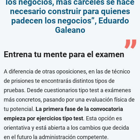
los negocios, más cárceles se hace
necesario construir para quienes
padecen los negocios”, Eduardo
Galeano
Entrena tu mente para el examen
A diferencia de otras oposiciones, en las de técnico
de prisiones te encontrarás distintos tipos de
pruebas. Desde cuestionarios tipo test a exámenes
más concretos, pasando por una evaluación física de
tu potencial.
La primera fase de la convocatoria
empieza por ejercicios tipo test
. Esta opción es
orientativa y está abierta a los cambios que decida
en el futuro la administración competente.