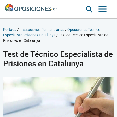
Portada
/
Instituciones Penitenciarias
/
Oposiciones Técnico
Especialista Prisiones Catalunya
/
Test de Técnico Especialista de
Prisiones en Catalunya
Test de Técnico Especialista de
Prisiones en Catalunya