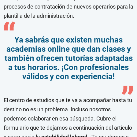
procesos de contratación de nuevos operarios para la
plantilla de la administración.
Ya sabrás que existen muchas
academias online que dan clases y
también ofrecen tutorías adaptadas
a tus horarios. ¡Con profesionales
válidos y con experiencia!
El centro de estudios que te va a acompañar hasta tu
destino no es un problema. Incluso nosotros
podemos colaborar en esa búsqueda. Cubre el
formulario que te dejamos a continuación del artículo
y corre hacia la
estabilidad laboral
. ¡Te ayudamos a