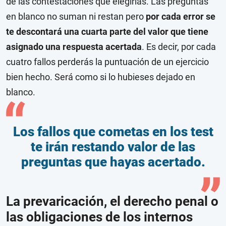
de las contestaciones que elegirías. Las preguntas
en blanco no suman ni restan pero
por cada error se
te descontará una cuarta parte del valor que tiene
asignado una respuesta acertada
. Es decir, por cada
cuatro fallos perderás la puntuación de un ejercicio
bien hecho. Será como si lo hubieses dejado en
blanco.
Los fallos que cometas en los test
te irán restando valor de las
preguntas que hayas acertado.
La prevaricación, el derecho penal o
las obligaciones de los internos