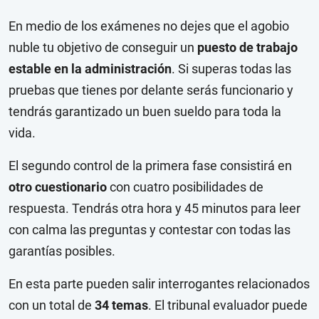
En medio de los exámenes no dejes que el agobio
nuble tu objetivo de conseguir un
puesto de trabajo
estable en la administración
. Si superas todas las
pruebas que tienes por delante serás funcionario y
tendrás garantizado un buen sueldo para toda la
vida.
El segundo control de la primera fase consistirá en
otro cuestionario
con cuatro posibilidades de
respuesta. Tendrás otra hora y 45 minutos para leer
con calma las preguntas y contestar con todas las
garantías posibles.
En esta parte pueden salir interrogantes relacionados
con un total de
34 temas
. El tribunal evaluador puede