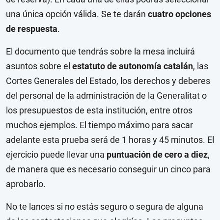
una única opción válida. Se te darán
cuatro opciones
de respuesta
.
El documento que tendrás sobre la mesa incluirá
asuntos sobre el
estatuto de autonomía catalán
, las
Cortes Generales del Estado, los derechos y deberes
del personal de la administración de la Generalitat o
los presupuestos de esta institución, entre otros
muchos ejemplos. El tiempo máximo para sacar
adelante esta prueba será de 1 horas y 45 minutos. El
ejercicio puede llevar una
puntuación de cero a diez
,
de manera que es necesario conseguir un cinco para
aprobarlo.
No te lances si no estás seguro o segura de alguna