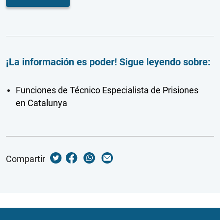
¡La información es poder! Sigue leyendo sobre:
Funciones de Técnico Especialista de Prisiones
en Catalunya
Compartir