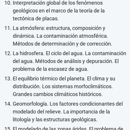
Interpretación global de los fenómenos
geológicos en el marco de la teoría de la
tectónica de placas.
La atmósfera: estructura, composición y
dinámica. La contaminación atmosférica.
Métodos de determinación y de corrección.
La hidrosfera. El ciclo del agua. La contaminación
del agua. Métodos de análisis y depuración. El
problema de la escasez de agua.
El equilibrio térmico del planeta. El clima y su
distribución. Los sistemas morfoclimáticos.
Grandes cambios climáticos históricos.
Geomorfología. Los factores condicionantes del
modelado del relieve. La importancia de la
litología y las estructuras geológicas.
El modelado de las zonas áridas. El problema de