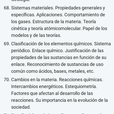
Sistemas materiales. Propiedades generales y
específicas. Aplicaciones. Comportamiento de
los gases. Estructura de la materia. Teoría
cinética y teoría atómicomolecular. Papel de los
modelos y de las teorías.
Clasificación de los elementos químicos. Sistema
periódico. Enlace químico. Justificación de las
propiedades de las sustancias en función de su
enlace. Reconocimiento de sustancias de uso
común como ácidos, bases, metales, etc.
Cambios en la materia. Reacciones químicas.
Intercambios energéticos. Estequiometría.
Factores que afectan al desarrollo de las
reacciones. Su importancia en la evolución de la
sociedad.