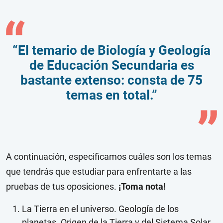
“El temario de Biología y Geología
de Educación Secundaria es
bastante extenso: consta de 75
temas en total.”
A continuación, especificamos cuáles son los temas
que tendrás que estudiar para enfrentarte a las
pruebas de tus oposiciones.
¡Toma nota!
La Tierra en el universo. Geología de los
planetas. Origen de la Tierra y del Sistema Solar.