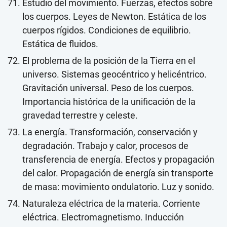
Estudio del movimiento. Fuerzas, efectos sobre
los cuerpos. Leyes de Newton. Estática de los
cuerpos rígidos. Condiciones de equilibrio.
Estática de fluidos.
El problema de la posición de la Tierra en el
universo. Sistemas geocéntrico y helicéntrico.
Gravitación universal. Peso de los cuerpos.
Importancia histórica de la unificación de la
gravedad terrestre y celeste.
La energía. Transformación, conservación y
degradación. Trabajo y calor, procesos de
transferencia de energía. Efectos y propagación
del calor. Propagación de energía sin transporte
de masa: movimiento ondulatorio. Luz y sonido.
Naturaleza eléctrica de la materia. Corriente
eléctrica. Electromagnetismo. Inducción