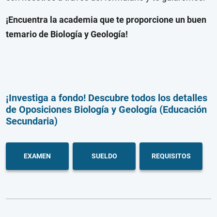
¡Encuentra la academia que te proporcione un buen
temario de Biología y Geología!
¡Investiga a fondo! Descubre todos los detalles
de Oposiciones Biología y Geología (Educación
Secundaria)
EXAMEN
SUELDO
REQUISITOS