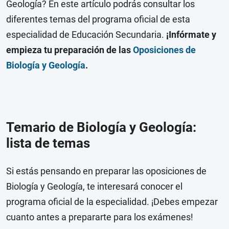
Geología? En este artículo podrás consultar los
diferentes temas del programa oficial de esta
especialidad de Educación Secundaria.
¡Infórmate y
empieza tu preparación de las
Oposiciones de
Biología y Geología
.
Temario de Biología y Geología:
lista de temas
Si estás pensando en preparar las oposiciones de
Biología y Geología, te interesará conocer el
programa oficial de la especialidad. ¡Debes empezar
cuanto antes a prepararte para los exámenes!