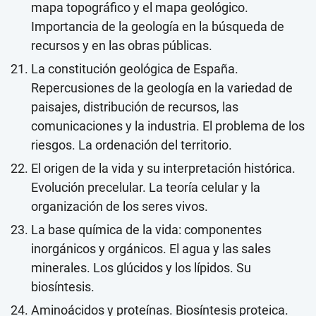
mapa topográfico y el mapa geológico.
Importancia de la geología en la búsqueda de
recursos y en las obras públicas.
La constitución geológica de España.
Repercusiones de la geología en la variedad de
paisajes, distribución de recursos, las
comunicaciones y la industria. El problema de los
riesgos. La ordenación del territorio.
El origen de la vida y su interpretación histórica.
Evolución precelular. La teoría celular y la
organización de los seres vivos.
La base química de la vida: componentes
inorgánicos y orgánicos. El agua y las sales
minerales. Los glúcidos y los lípidos. Su
biosíntesis.
Aminoácidos y proteínas. Biosíntesis proteica.