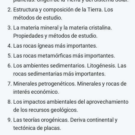
Estructura y composición de la Tierra. Los
métodos de estudio.
La materia mineral y la materia cristalina.
Propiedades y métodos de estudio.
Las rocas ígneas más importantes.
Las rocas metamórficas más importantes.
Los ambientes sedimentarios. Litogénesis. Las
rocas sedimentarias más importantes.
Minerales petrogenéticos. Minerales y rocas de
interés económico.
Los impactos ambientales del aprovechamiento
de los recursos geológicos.
Las teorías orogénicas. Deriva continental y
tectónica de placas.