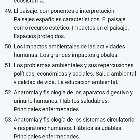
ecosistema.
El paisaje: componentes e interpretación.
Paisajes españoles característicos. El paisaje
como recurso estético. Impactos en el paisaje.
Espacios protegidos.
Los impactos ambientales de las actividades
humanas. Los grandes impactos globales.
Los problemas ambientales y sus repercusiones
políticas, económicas y sociales. Salud ambiental
y calidad de vida. La educación ambiental.
Anatomía y fisiología de los aparatos digestivo y
urinario humanos. Hábitos saludables.
Principales enfermedades.
Anatomía y fisiología de los sistemas circulatorio
y respiratorio humanos. Hábitos saludables.
Principales enfermedades.