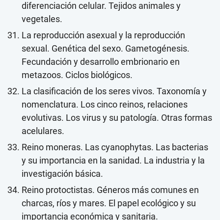
diferenciación celular. Tejidos animales y
vegetales.
La reproducción asexual y la reproducción
sexual. Genética del sexo. Gametogénesis.
Fecundación y desarrollo embrionario en
metazoos. Ciclos biológicos.
La clasificación de los seres vivos. Taxonomía y
nomenclatura. Los cinco reinos, relaciones
evolutivas. Los virus y su patología. Otras formas
acelulares.
Reino moneras. Las cyanophytas. Las bacterias
y su importancia en la sanidad. La industria y la
investigación básica.
Reino protoctistas. Géneros más comunes en
charcas, ríos y mares. El papel ecológico y su
importancia económica y sanitaria.