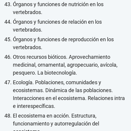
Órganos y funciones de nutrición en los
vertebrados.
Órganos y funciones de relación en los
vertebrados.
Órganos y funciones de reproducción en los
vertebrados.
Otros recursos bióticos. Aprovechamiento
medicinal, ornamental, agropecuario, avícola,
pesquero. La biotecnología.
Ecología. Poblaciones, comunidades y
ecosistemas. Dinámica de las poblaciones.
Interacciones en el ecosistema. Relaciones intra
e interespecíficas.
El ecosistema en acción. Estructura,
funcionamiento y autorregulación del