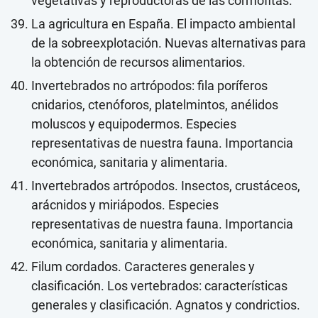
vegetativas y reproductoras de las cormófitas.
La agricultura en España. El impacto ambiental
de la sobreexplotación. Nuevas alternativas para
la obtención de recursos alimentarios.
Invertebrados no artrópodos: fila poríferos
cnidarios, ctenóforos, platelmintos, anélidos
moluscos y equipodermos. Especies
representativas de nuestra fauna. Importancia
económica, sanitaria y alimentaria.
Invertebrados artrópodos. Insectos, crustáceos,
arácnidos y miriápodos. Especies
representativas de nuestra fauna. Importancia
económica, sanitaria y alimentaria.
Filum cordados. Caracteres generales y
clasificación. Los vertebrados: características
generales y clasificación. Agnatos y condrictios.