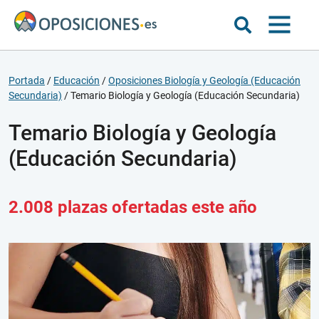
Portada
/
Educación
/
Oposiciones Biología y Geología (Educación
Secundaria)
/
Temario Biología y Geología (Educación Secundaria)
Temario Biología y Geología
(Educación Secundaria)
2.008 plazas ofertadas este año