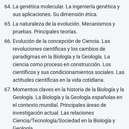
La genética molecular. La ingeniería genética y
sus aplicaciones. Su dimensión ética.
La naturaleza de la evolución. Mecanismos y
pruebas. Principales teorías.
Evolución de la concepción de Ciencia. Las
revoluciones científicas y los cambios de
paradigmas en la Biología y la Geología. La
ciencia como proceso en construcción. Los
científicos y sus condicionamientos sociales. Las
actitudes científicas en la vida cotidiana.
Momentos claves en la historia de la Biología y la
Geología. La Biología y la Geología españolas en
el contexto mundial. Principales áreas de
investigación actual. Las relaciones
Ciencia/Tecnología/Sociedad en la Biología y
Geología.