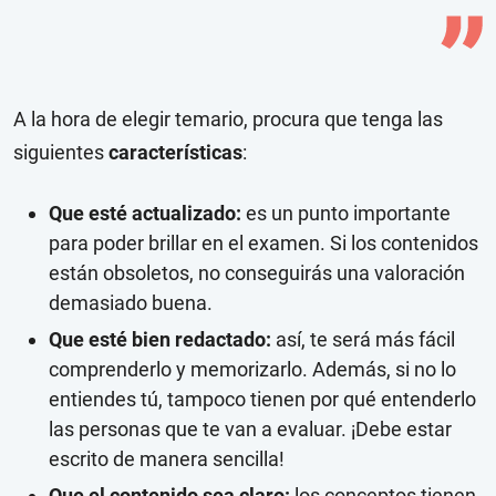
A la hora de elegir temario, procura que tenga las
siguientes
características
:
Que esté actualizado:
es un punto importante
para poder brillar en el examen. Si los contenidos
están obsoletos, no conseguirás una valoración
demasiado buena.
Que esté bien redactado:
así, te será más fácil
comprenderlo y memorizarlo. Además, si no lo
entiendes tú, tampoco tienen por qué entenderlo
las personas que te van a evaluar. ¡Debe estar
escrito de manera sencilla!
Que el contenido sea claro:
los conceptos tienen