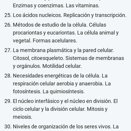
Enzimas y coenzimas. Las vitaminas.
Los ácidos nucleicos. Replicación y transcripción.
Métodos de estudio de la célula. Células
procariontas y eucariontas. La célula animal y
vegetal. Formas acelulares.
La membrana plasmática y la pared celular.
Citosol, citoesqueleto. Sistemas de membranas
y orgánulos. Motilidad celular.
Necesidades energéticas de la célula. La
respiración celular aerobia y anaerobia. La
fotosíntesis. La quimiosíntesis.
El núcleo interfásico y el núcleo en división. El
ciclo celular y la división celular. Mitosis y
meiosis.
Niveles de organización de los seres vivos. La