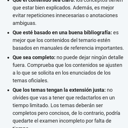
que estar bien explicados. Además, es mejor
evitar repeticiones innecesarias o anotaciones
ambiguas.
Que esté basado en una buena bibliografía:
es
mejor que los contenidos del temario estén
basados en manuales de referencia importantes.
Que sea completo:
no puede dejar ningún detalle
fuera. Comprueba que los contenidos se ajusten
a lo que se solicita en los enunciados de los
temas oficiales.
Que los temas tengan la extensión justa:
no
olvides que vas a tener que redactarlos en un
tiempo limitado. Los temas deberán ser
completos pero concisos, de lo contrario, podría
quedarte el examen incompleto por falta de