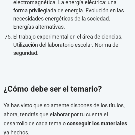
electromagnética. La energía eléctrica: una
forma privilegiada de energía. Evolución en las
necesidades energéticas de la sociedad.
Energías alternativas.
El trabajo experimental en el área de ciencias.
Utilización del laboratorio escolar. Norma de
seguridad.
¿Cómo debe ser el temario?
Ya has visto que solamente dispones de los títulos,
ahora, tendrás que elaborar por tu cuenta el
desarrollo de cada tema o
conseguir los materiales
ya hechos.