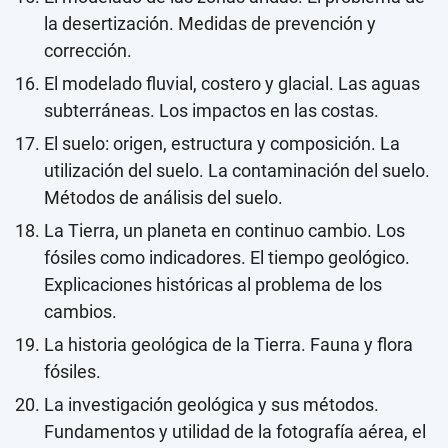
la desertización. Medidas de prevención y
corrección.
El modelado fluvial, costero y glacial. Las aguas
subterráneas. Los impactos en las costas.
El suelo: origen, estructura y composición. La
utilización del suelo. La contaminación del suelo.
Métodos de análisis del suelo.
La Tierra, un planeta en continuo cambio. Los
fósiles como indicadores. El tiempo geológico.
Explicaciones históricas al problema de los
cambios.
La historia geológica de la Tierra. Fauna y flora
fósiles.
La investigación geológica y sus métodos.
Fundamentos y utilidad de la fotografía aérea, el