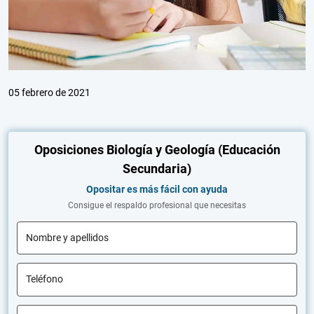
05 febrero de 2021
Oposiciones Biología y Geología (Educación
Secundaria)
Opositar es más fácil con ayuda
Consigue el respaldo profesional que necesitas
Nombre y apellidos
Teléfono