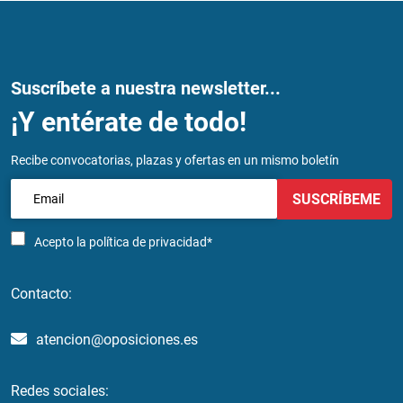
Suscríbete a nuestra newsletter...
¡Y entérate de todo!
Recibe convocatorias, plazas y ofertas en un mismo boletín
SUSCRÍBEME
Acepto la
política de privacidad*
Contacto:
atencion@oposiciones.es
Redes sociales: