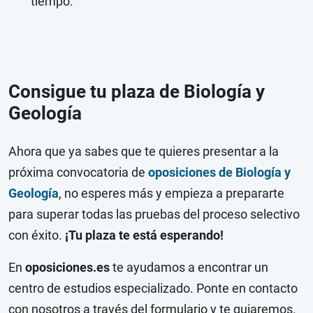
tiempo.
Consigue tu plaza de Biología y
Geología
Ahora que ya sabes que te quieres presentar a la
próxima convocatoria de
oposiciones de Biología y
Geología
, no esperes más y empieza a prepararte
para superar todas las pruebas del proceso selectivo
con éxito.
¡Tu plaza te está esperando!
En
oposiciones.es
te ayudamos a encontrar un
centro de estudios especializado. Ponte en contacto
con nosotros a través del formulario y te guiaremos.