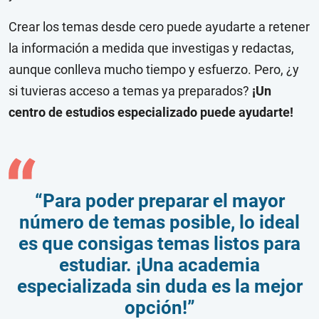
Crear los temas desde cero puede ayudarte a retener
la información a medida que investigas y redactas,
aunque conlleva mucho tiempo y esfuerzo. Pero, ¿y
si tuvieras acceso a temas ya preparados?
¡Un
centro de estudios especializado puede ayudarte!
“Para poder preparar el mayor
número de temas posible, lo ideal
es que consigas temas listos para
estudiar. ¡Una academia
especializada sin duda es la mejor
opción!”