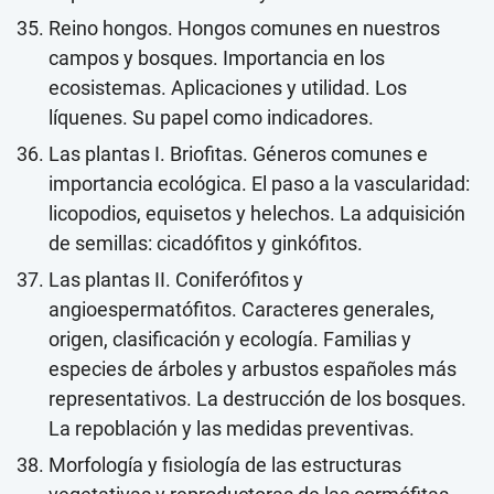
Reino hongos. Hongos comunes en nuestros
campos y bosques. Importancia en los
ecosistemas. Aplicaciones y utilidad. Los
líquenes. Su papel como indicadores.
Las plantas I. Briofitas. Géneros comunes e
importancia ecológica. El paso a la vascularidad:
licopodios, equisetos y helechos. La adquisición
de semillas: cicadófitos y ginkófitos.
Las plantas II. Coniferófitos y
angioespermatófitos. Caracteres generales,
origen, clasificación y ecología. Familias y
especies de árboles y arbustos españoles más
representativos. La destrucción de los bosques.
La repoblación y las medidas preventivas.
Morfología y fisiología de las estructuras