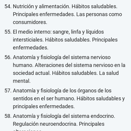
Nutrición y alimentación. Hábitos saludables.
Principales enfermedades. Las personas como
consumidores.
El medio interno: sangre, linfa y líquidos
intersticiales. Hábitos saludables. Principales
enfermedades.
Anatomía y fisiología del sistema nervioso
humano. Alteraciones del sistema nervioso en la
sociedad actual. Hábitos saludables. La salud
mental.
Anatomía y fisiología de los órganos de los
sentidos en el ser humano. Hábitos saludables y
principales enfermedades.
Anatomía y fisiología del sistema endocrino.
Regulación neuroendocrina. Principales