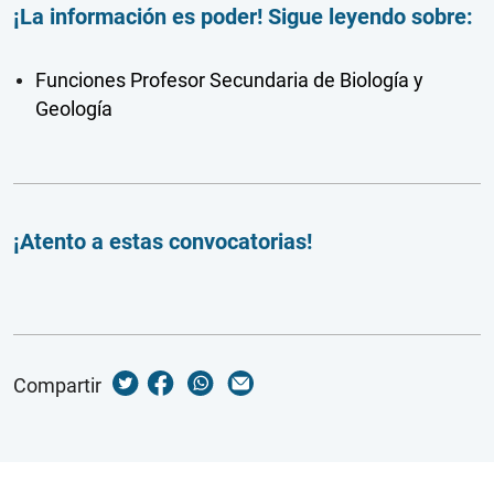
¡La información es poder! Sigue leyendo sobre:
Funciones Profesor Secundaria de Biología y
Geología
¡Atento a estas convocatorias!
Compartir