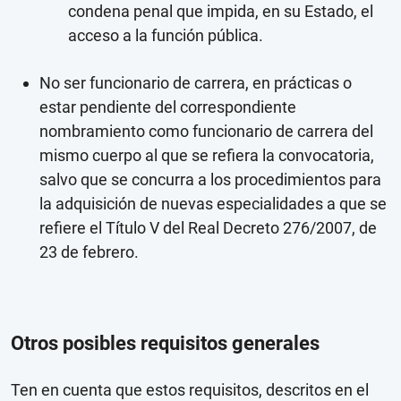
condena penal que impida, en su Estado, el
acceso a la función pública.
No ser funcionario de carrera, en prácticas o
estar pendiente del correspondiente
nombramiento como funcionario de carrera del
mismo cuerpo al que se refiera la convocatoria,
salvo que se concurra a los procedimientos para
la adquisición de nuevas especialidades a que se
refiere el Título V del Real Decreto 276/2007, de
23 de febrero.
Otros posibles requisitos generales
Ten en cuenta que estos requisitos, descritos en el