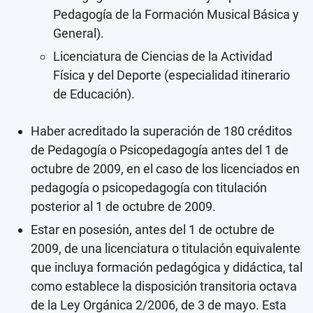
Pedagogía de la Formación Musical Básica y
General).
Licenciatura de Ciencias de la Actividad
Física y del Deporte (especialidad itinerario
de Educación).
Haber acreditado la superación de 180 créditos
de Pedagogía o Psicopedagogía antes del 1 de
octubre de 2009, en el caso de los licenciados en
pedagogía o psicopedagogía con titulación
posterior al 1 de octubre de 2009.
Estar en posesión, antes del 1 de octubre de
2009, de una licenciatura o titulación equivalente
que incluya formación pedagógica y didáctica, tal
como establece la disposición transitoria octava
de la Ley Orgánica 2/2006, de 3 de mayo. Esta