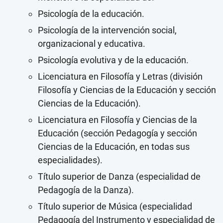
Psicología de la educación.
Psicología de la intervención social,
organizacional y educativa.
Psicología evolutiva y de la educación.
Licenciatura en Filosofía y Letras (división
Filosofía y Ciencias de la Educación y sección
Ciencias de la Educación).
Licenciatura en Filosofía y Ciencias de la
Educación (sección Pedagogía y sección
Ciencias de la Educación, en todas sus
especialidades).
Título superior de Danza (especialidad de
Pedagogía de la Danza).
Título superior de Música (especialidad
Pedagogía del Instrumento y especialidad de