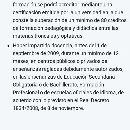
formación se podrá acreditar mediante una
certificación emitida por la universidad en la que
conste la superación de un mínimo de 80 créditos
de formación pedagógica y didáctica entre las
materias troncales y optativas.
Haber impartido docencia, antes del 1 de
septiembre de 2009, durante un mínimo de 12
meses, en centros públicos o privados de
enseñanzas regladas debidamente autorizados,
en las enseñanzas de Educación Secundaria
Obligatoria o de Bachillerato, Formación
Profesional o de escuelas oficiales de idioma, de
acuerdo con lo previsto en el Real Decreto
1834/2008, de 8 de noviembre.