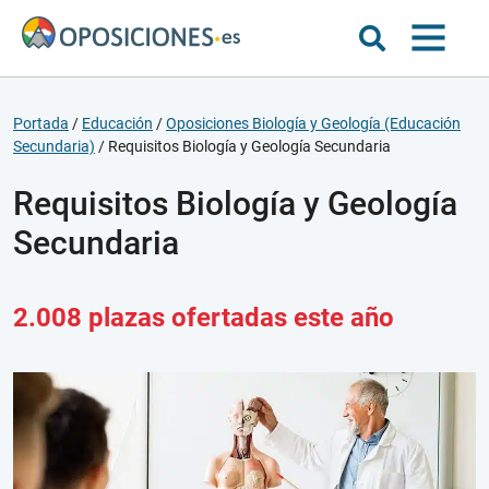
Portada
/
Educación
/
Oposiciones Biología y Geología (Educación
Secundaria)
/
Requisitos Biología y Geología Secundaria
Requisitos Biología y Geología
Secundaria
2.008 plazas ofertadas este año