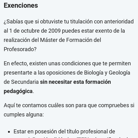
Exenciones
¿Sabías que si obtuviste tu titulación con anterioridad
al 1 de octubre de 2009 puedes estar exento de la
realización del Máster de Formación del
Profesorado?
En efecto, existen unas condiciones que te permiten
presentarte a las oposiciones de Biología y Geología
de Secundaria
sin necesitar esta formación
pedagógica
.
Aquí te contamos cuáles son para que compruebes si
cumples alguna:
Estar en posesión del título profesional de