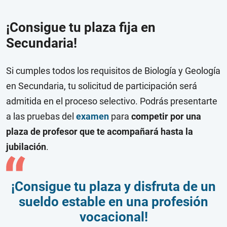
¡Consigue tu plaza fija en
Secundaria!
Si cumples todos los requisitos de Biología y Geología
en Secundaria, tu solicitud de participación será
admitida en el proceso selectivo. Podrás presentarte
a las pruebas del
examen
para
competir por una
plaza de profesor que te acompañará hasta la
jubilación
.
¡Consigue tu plaza y disfruta de un
sueldo estable en una profesión
vocacional!