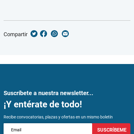
Compartir
Suscríbete a nuestra newsletter...
¡Y entérate de todo!
Recibe convocatorias, plazas y ofertas en un mismo boletín
SUSCRÍBEME