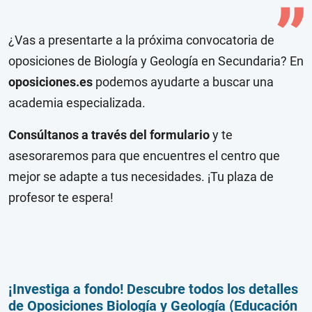
¿Vas a presentarte a la próxima convocatoria de
oposiciones de Biología y Geología en Secundaria? En
oposiciones.es
podemos ayudarte a buscar una
academia especializada.
Consúltanos a través del
formulario
y te
asesoraremos para que encuentres el centro que
mejor se adapte a tus necesidades. ¡Tu plaza de
profesor te espera!
¡Investiga a fondo! Descubre todos los detalles
de Oposiciones Biología y Geología (Educación