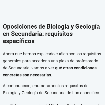
Oposiciones de Biología y Geología
en Secundaria: requisitos
específicos
Ahora que hemos explicado cuáles son los requisitos
generales para acceder a una plaza de profesorado
de Secundaria, vamos a ver
qué otras condiciones
concretas son necesarias
.
A continuación, enumeramos los requisitos de
Biología y Geología de Secundaria de tipo específico: