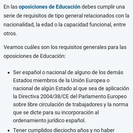
En las
oposiciones de Educación
debes cumplir una
serie de requisitos de tipo general relacionados con la
nacionalidad, la edad o la capacidad funcional, entre
otros.
Veamos cuáles son los requisitos generales para las
oposiciones de Educación:
Ser español o nacional de alguno de los demás
Estados miembros de la Unión Europea o
nacional de algún Estado al que sea de aplicación
la Directiva 2004/38/CE del Parlamento Europeo
sobre libre circulación de trabajadores y la norma
que se dicte para su incorporación al
ordenamiento jurídico español.
Tener cumplidos dieciocho años y no haber