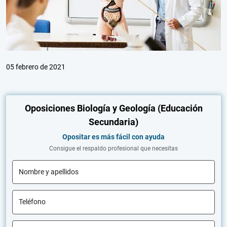
05 febrero de 2021
Oposiciones Biología y Geología (Educación
Secundaria)
Opositar es más fácil con ayuda
Consigue el respaldo profesional que necesitas
Nombre y apellidos
Teléfono