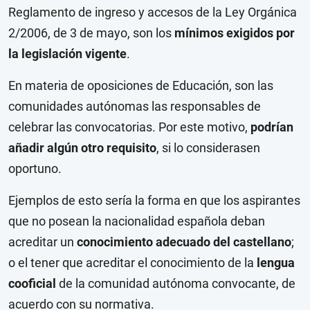
Reglamento de ingreso y accesos de la Ley Orgánica
2/2006, de 3 de mayo, son los
mínimos exigidos por
la legislación vigente
.
En materia de oposiciones de Educación, son las
comunidades autónomas las responsables de
celebrar las convocatorias. Por este motivo,
podrían
añadir algún otro requisito
, si lo considerasen
oportuno.
Ejemplos de esto sería la forma en que los aspirantes
que no posean la nacionalidad española deban
acreditar un
conocimiento adecuado del castellano
;
o el tener que acreditar el conocimiento de la
lengua
cooficial
de la comunidad autónoma convocante, de
acuerdo con su normativa.