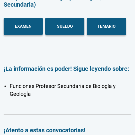
Secundaria)
EXAMEN
SUELDO
TEMARIO
¡La información es poder! Sigue leyendo sobre:
Funciones Profesor Secundaria de Biología y
Geología
¡Atento a estas convocatorias!