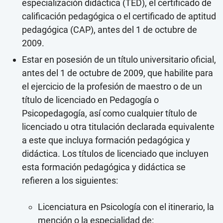
especialización didáctica (TED), el certificado de
calificación pedagógica o el certificado de aptitud
pedagógica (CAP), antes del 1 de octubre de
2009.
Estar en posesión de un título universitario oficial,
antes del 1 de octubre de 2009, que habilite para
el ejercicio de la profesión de maestro o de un
título de licenciado en Pedagogía o
Psicopedagogía, así como cualquier título de
licenciado u otra titulación declarada equivalente
a este que incluya formación pedagógica y
didáctica. Los títulos de licenciado que incluyen
esta formación pedagógica y didáctica se
refieren a los siguientes:
Licenciatura en Psicología con el itinerario, la
mención o la especialidad de: