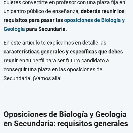
quieres convertirte en profesor con una plaza fija en
un centro público de enseñanza,
deberás reunir los
requisitos para pasar las
oposiciones de Biología y
Geología
para Secundaria
.
En este artículo te explicamos en detalle las
características generales y específicas que debes
reunir
en tu perfil para ser futuro candidato a
conseguir una plaza en las oposiciones de
Secundaria. ¡Vamos allá!
Oposiciones de Biología y Geología
en Secundaria: requisitos generales