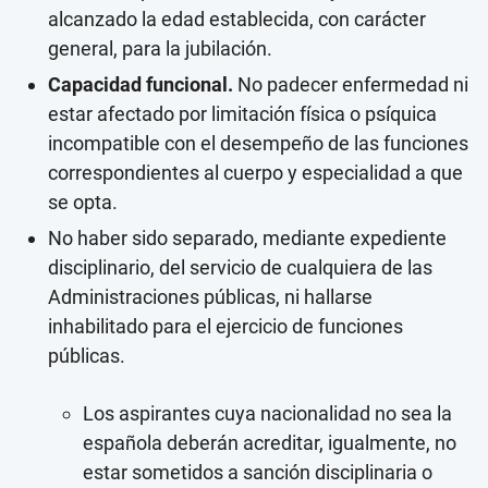
alcanzado la edad establecida, con carácter
general, para la jubilación.
Capacidad funcional.
No padecer enfermedad ni
estar afectado por limitación física o psíquica
incompatible con el desempeño de las funciones
correspondientes al cuerpo y especialidad a que
se opta.
No haber sido separado, mediante expediente
disciplinario, del servicio de cualquiera de las
Administraciones públicas, ni hallarse
inhabilitado para el ejercicio de funciones
públicas.
Los aspirantes cuya nacionalidad no sea la
española deberán acreditar, igualmente, no
estar sometidos a sanción disciplinaria o