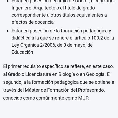
Estar en posesión del título de Doctor, Licenciado,
Ingeniero, Arquitecto o el título de grado
correspondiente u otros títulos equivalentes a
efectos de docencia
Estar en posesión de la formación pedagógica y
didáctica a la que se refiere el artículo 100.2 de la
Ley Orgánica 2/2006, de 3 de mayo, de
Educación
El primer requisito específico se refiere, en este caso,
al Grado o Licenciatura en Biología o en Geología. El
segundo, a la formación pedagógica que se obtiene a
través del Máster de Formación del Profesorado,
conocido como comúnmente como MUP.