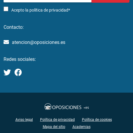
Acepto la
política de privacidad*
Contacto:
atencion@oposiciones.es
Redes sociales:
Aviso legal
Política de privacidad
Política de cookies
Mapa del sitio
Academias