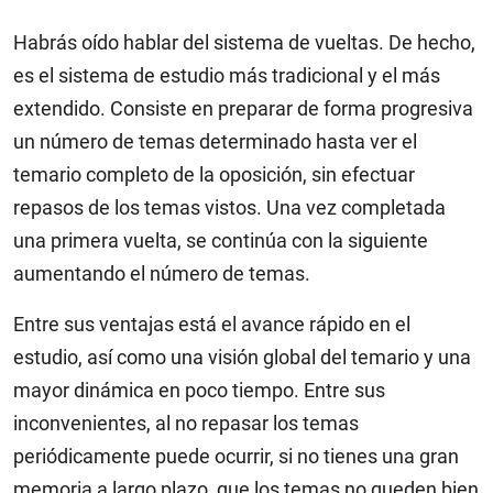
Habrás oído hablar del sistema de vueltas. De hecho,
es el sistema de estudio más tradicional y el más
extendido. Consiste en preparar de forma progresiva
un número de temas determinado hasta ver el
temario completo de la oposición, sin efectuar
repasos de los temas vistos. Una vez completada
una primera vuelta, se continúa con la siguiente
aumentando el número de temas.
Entre sus ventajas está el avance rápido en el
estudio, así como una visión global del temario y una
mayor dinámica en poco tiempo. Entre sus
inconvenientes, al no repasar los temas
periódicamente puede ocurrir, si no tienes una gran
memoria a largo plazo, que los temas no queden bien