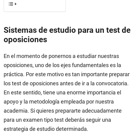
Sistemas de estudio para un test de
oposiciones
En el momento de ponernos a estudiar nuestras
oposiciones, uno de los ejes fundamentales es la
práctica. Por este motivo es tan importante preparar
los test de oposiciones antes de ir a la convocatoria.
En este sentido, tiene una enorme importancia el
apoyo y la metodología empleada por nuestra
academia. Si quieres prepararte adecuadamente
para un examen tipo test deberás seguir una
estrategia de estudio determinada.