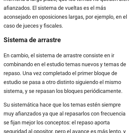
afianzados. El sistema de vueltas es el más
aconsejado en oposiciones largas, por ejemplo, en el
caso de jueces y fiscales.
Sistema de arrastre
En cambio, el sistema de arrastre consiste en ir
combinando en el estudio temas nuevos y temas de
repaso. Una vez completado el primer bloque de
estudio se pasa a otro distinto siguiendo el mismo
sistema, y se repasan los bloques periódicamente.
Su sistemática hace que los temas estén siempre
muy afianzados ya que al repasarlos con frecuencia
se fijan mejor los conceptos: el repaso aporta
seguridad al opositor, pero el avance es más lento, y