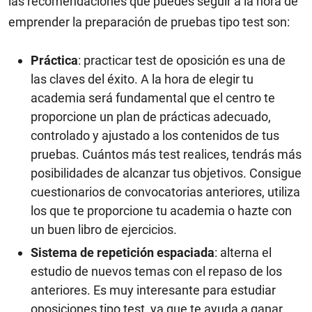
las recomendaciones que puedes seguir a la hora de
emprender la preparación de pruebas tipo test son:
Práctica
: practicar test de oposición es una de
las claves del éxito. A la hora de elegir tu
academia será fundamental que el centro te
proporcione un plan de prácticas adecuado,
controlado y ajustado a los contenidos de tus
pruebas. Cuántos más test realices, tendrás más
posibilidades de alcanzar tus objetivos. Consigue
cuestionarios de convocatorias anteriores, utiliza
los que te proporcione tu academia o hazte con
un buen libro de ejercicios.
Sistema de repetición espaciada
: alterna el
estudio de nuevos temas con el repaso de los
anteriores. Es muy interesante para estudiar
oposiciones tipo test, ya que te ayuda a ganar