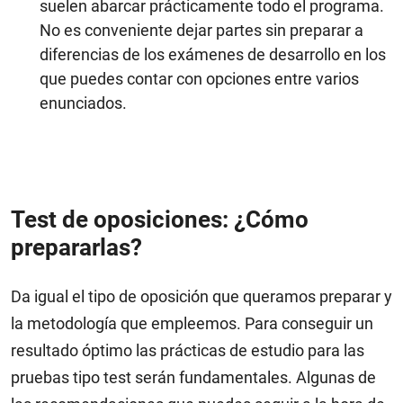
suelen abarcar prácticamente todo el programa.
No es conveniente dejar partes sin preparar a
diferencias de los exámenes de desarrollo en los
que puedes contar con opciones entre varios
enunciados.
Test de oposiciones: ¿Cómo
prepararlas?
Da igual el tipo de oposición que queramos preparar y
la metodología que empleemos. Para conseguir un
resultado óptimo las prácticas de estudio para las
pruebas tipo test serán fundamentales. Algunas de