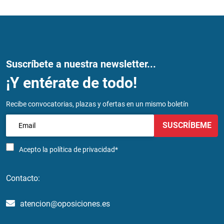
Suscríbete a nuestra newsletter...
¡Y entérate de todo!
Recibe convocatorias, plazas y ofertas en un mismo boletín
SUSCRÍBEME
Acepto la
política de privacidad*
Contacto:
atencion@oposiciones.es