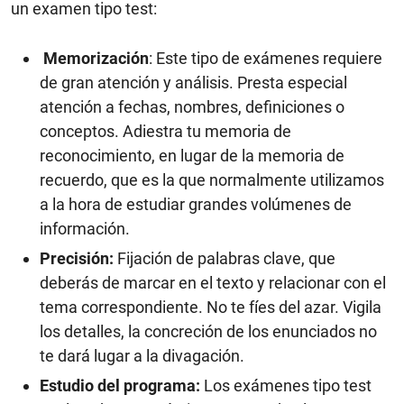
un examen tipo test:
Memorización
: Este tipo de exámenes requiere
de gran atención y análisis. Presta especial
atención a fechas, nombres, definiciones o
conceptos. Adiestra tu memoria de
reconocimiento, en lugar de la memoria de
recuerdo, que es la que normalmente utilizamos
a la hora de estudiar grandes volúmenes de
información.
Precisión:
Fijación de palabras clave, que
deberás de marcar en el texto y relacionar con el
tema correspondiente. No te fíes del azar. Vigila
los detalles, la concreción de los enunciados no
te dará lugar a la divagación.
Estudio del programa:
Los exámenes tipo test