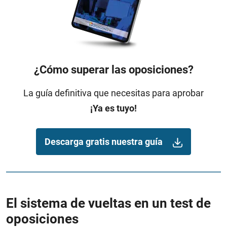
¿Cómo superar las oposiciones?
La guía definitiva que necesitas para aprobar
¡Ya es tuyo!
Descarga gratis nuestra guía
El sistema de vueltas en un test de
oposiciones