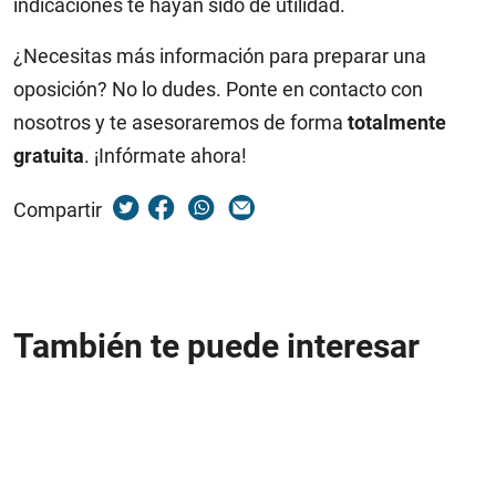
indicaciones te hayan sido de utilidad.
¿Necesitas más información para preparar una
oposición? No lo dudes. Ponte en contacto con
nosotros y te asesoraremos de forma
totalmente
gratuita
. ¡Infórmate ahora!
Compartir
También te puede interesar