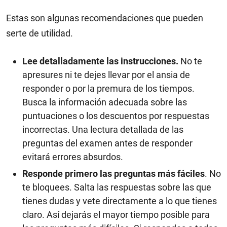
Estas son algunas recomendaciones que pueden
serte de utilidad.
Lee detalladamente las instrucciones.
No te
apresures ni te dejes llevar por el ansia de
responder o por la premura de los tiempos.
Busca la información adecuada sobre las
puntuaciones o los descuentos por respuestas
incorrectas. Una lectura detallada de las
preguntas del examen antes de responder
evitará errores absurdos.
Responde primero las preguntas más fáciles
. No
te bloquees. Salta las respuestas sobre las que
tienes dudas y vete directamente a lo que tienes
claro. Así dejarás el mayor tiempo posible para