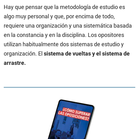
Hay que pensar que la metodología de estudio es
algo muy personal y que, por encima de todo,
requiere una organización y una sistemática basada
en la constancia y en la disciplina. Los opositores
utilizan habitualmente dos sistemas de estudio y
organización. El
sistema de vueltas y el sistema de
arrastre.