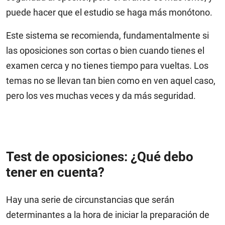
puede hacer que el estudio se haga más monótono.
Este sistema se recomienda, fundamentalmente si
las oposiciones son cortas o bien cuando tienes el
examen cerca y no tienes tiempo para vueltas. Los
temas no se llevan tan bien como en ven aquel caso,
pero los ves muchas veces y da más seguridad.
Test de oposiciones: ¿Qué debo
tener en cuenta?
Hay una serie de circunstancias que serán
determinantes a la hora de iniciar la preparación de