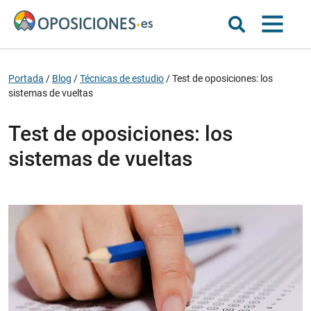
Portada
/
Blog
/
Técnicas de estudio
/
Test de oposiciones: los
sistemas de vueltas
Test de oposiciones: los
sistemas de vueltas