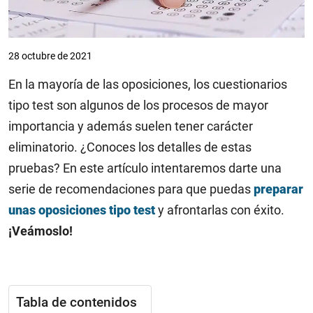
28 octubre de 2021
En la mayoría de las oposiciones, los cuestionarios
tipo test son algunos de los procesos de mayor
importancia y además suelen tener carácter
eliminatorio. ¿Conoces los detalles de estas
pruebas? En este artículo intentaremos darte una
serie de recomendaciones para que puedas
preparar
unas oposiciones tipo test
y afrontarlas con éxito.
¡Veámoslo!
Tabla de contenidos