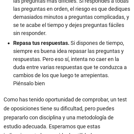
las preguntas más difíciles. Si respondes a todas
las preguntas en orden, el riesgo es que dediques
demasiados minutos a preguntas complicadas, y
se te acabe el tiempo y dejes preguntas fáciles
sin responder.
Repasa tus respuestas.
Si dispones de tiempo,
siempre es buena idea repasar las preguntas y
respuestas. Pero eso sí, intenta no caer en la
duda entre varias respuestas que te conduzca a
cambios de los que luego te arrepientas.
Piénsalo bien
Como has tenido oportunidad de comprobar, un test
de oposiciones tiene su dificultad, pero puedes
prepararlo con disciplina y una metodología de
estudio adecuada. Esperamos que estas