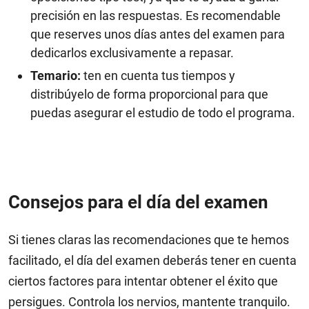
precisión en las respuestas. Es recomendable
que reserves unos días antes del examen para
dedicarlos exclusivamente a repasar.
Temario:
ten en cuenta tus tiempos y
distribúyelo de forma proporcional para que
puedas asegurar el estudio de todo el programa.
Consejos para el día del examen
Si tienes claras las recomendaciones que te hemos
facilitado, el día del examen deberás tener en cuenta
ciertos factores para intentar obtener el éxito que
persigues. Controla los nervios, mantente tranquilo.