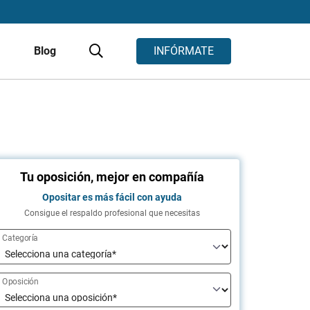
s
Blog
INFÓRMATE
Tu oposición, mejor en compañía
Opositar es más fácil con ayuda
Consigue el respaldo profesional que necesitas
Categoría
Oposición