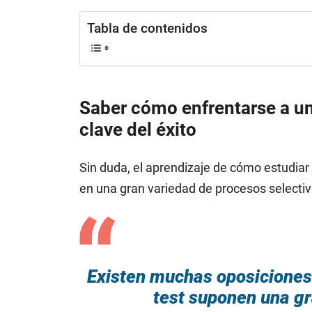
Tabla de contenidos
Saber cómo enfrentarse a una
clave del éxito
Sin duda, el aprendizaje de cómo estudiar 
en una gran variedad de procesos selectiv
Existen muchas oposiciones 
test suponen una gra