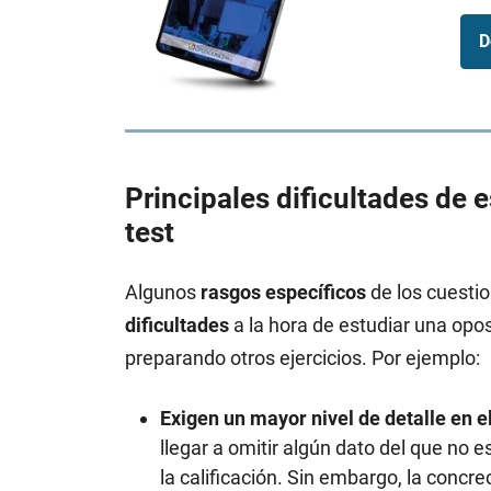
D
Principales dificultades de 
test
Algunos
rasgos específicos
de los cuestio
dificultades
a la hora de estudiar una opos
preparando otros ejercicios. Por ejemplo:
Exigen un mayor nivel de detalle en e
llegar a omitir algún dato del que no 
la calificación. Sin embargo, la concre