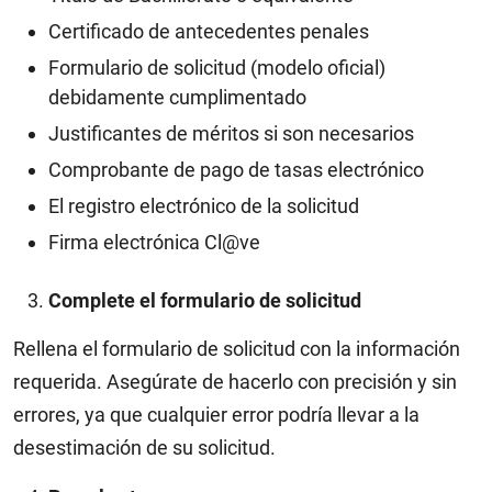
Certificado de antecedentes penales
Formulario de solicitud (modelo oficial)
debidamente cumplimentado
Justificantes de méritos si son necesarios
Comprobante de pago de tasas electrónico
El registro electrónico de la solicitud
Firma electrónica Cl@ve
Complete el formulario de solicitud
Rellena el formulario de solicitud con la información
requerida. Asegúrate de hacerlo con precisión y sin
errores, ya que cualquier error podría llevar a la
desestimación de su solicitud.