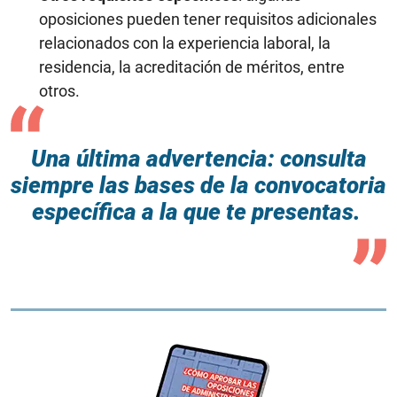
oposiciones pueden tener requisitos adicionales
relacionados con la experiencia laboral, la
residencia, la acreditación de méritos, entre
otros.
Una última advertencia: consulta
siempre las bases de la convocatoria
específica a la que te presentas.