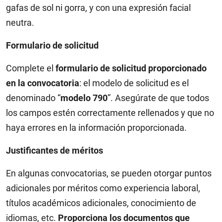
gafas de sol ni gorra, y con una expresión facial
neutra.
Formulario de solicitud
Complete el
formulario de solicitud proporcionado
en la convocatoria
: el modelo de solicitud es el
denominado “
modelo 790
”. Asegúrate de que todos
los campos estén correctamente rellenados y que no
haya errores en la información proporcionada.
Justificantes de méritos
En algunas convocatorias, se pueden otorgar puntos
adicionales por méritos como experiencia laboral,
títulos académicos adicionales, conocimiento de
idiomas, etc.
Proporciona los documentos que