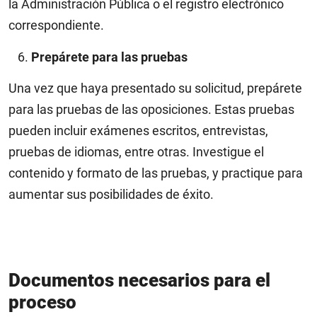
la Administración Pública o el registro electrónico
correspondiente.
Prepárete para las pruebas
Una vez que haya presentado su solicitud, prepárete
para las pruebas de las oposiciones. Estas pruebas
pueden incluir exámenes escritos, entrevistas,
pruebas de idiomas, entre otras. Investigue el
contenido y formato de las pruebas, y practique para
aumentar sus posibilidades de éxito.
Documentos necesarios para el
proceso