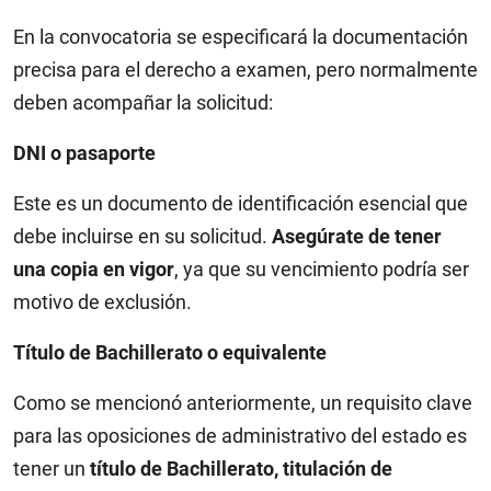
En la convocatoria se especificará la documentación
precisa para el derecho a examen, pero normalmente
deben acompañar la solicitud:
DNI o pasaporte
Este es un documento de identificación esencial que
debe incluirse en su solicitud.
Asegúrate de tener
una copia en vigor
, ya que su vencimiento podría ser
motivo de exclusión.
Título de Bachillerato o equivalente
Como se mencionó anteriormente, un requisito clave
para las oposiciones de administrativo del estado es
tener un
título de Bachillerato, titulación de