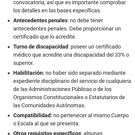
convocatoria, así que es importante comprobar
los detalles en las bases específicas.
Antecedentes penales
: no debe tener
antecedentes penales. Debe proporcionar un
certificado que lo acredite.
Turno de discapacidad
: poseer un certificado
médico que acredite una discapacidad del 33% o
superior.
Habilitación:
no haber sido separado mediante
expediente disciplinario del servicio de cualquiera
de las Administraciones Públicas o de los
Organismos Constitucionales o Estatutarios de
las Comunidades Autónomas.
Compatibilidad:
no pertenecer al mismo Cuerpo
o Escala al que se presenta.
Otros requisitos específicos
: algunas