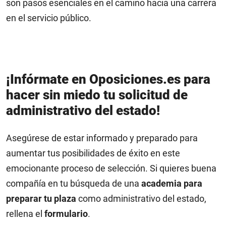
son pasos esenciales en el camino hacia una carrera
en el servicio público.
¡Infórmate en Oposiciones.es para
hacer sin miedo tu solicitud de
administrativo del estado!
Asegúrese de estar informado y preparado para
aumentar tus posibilidades de éxito en este
emocionante proceso de selección. Si quieres buena
compañía en tu búsqueda de una
academia para
preparar tu plaza
como administrativo del estado,
rellena el
formulario
.