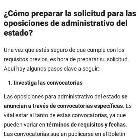
¿Cómo preparar la solicitud para las
oposiciones de administrativo del
estado?
Una vez que estás seguro de que cumple con los
requisitos previos, es hora de preparar su solicitud.
Aquí hay algunos pasos clave a seguir:
Investiga las convocatorias
Las oposiciones para administrativo del estado
se
anuncian a través de convocatorias específicas
. Es
vital estar al tanto de estas convocatorias, ya que
pueden variar en
términos de requisitos y fechas
.
Las convocatorias suelen publicarse en el Boletín