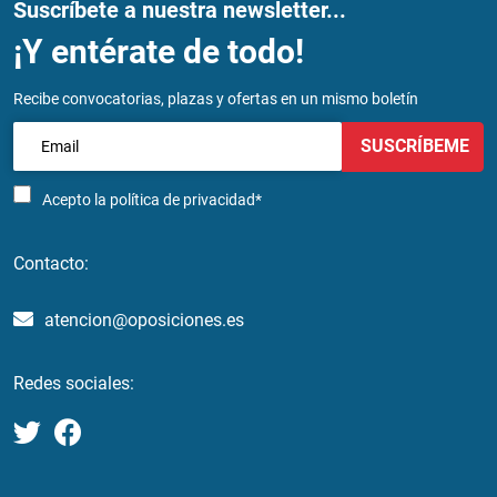
Suscríbete a nuestra newsletter...
¡Y entérate de todo!
Recibe convocatorias, plazas y ofertas en un mismo boletín
SUSCRÍBEME
Acepto la
política de privacidad*
Contacto:
atencion@oposiciones.es
Redes sociales: