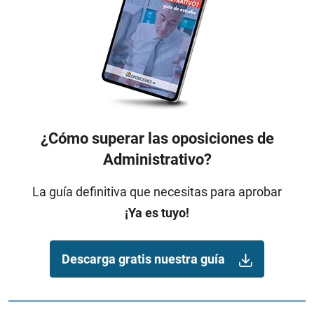
¿Cómo superar las oposiciones de
Administrativo?
La guía definitiva que necesitas para aprobar
¡Ya es tuyo!
Descarga gratis nuestra guía