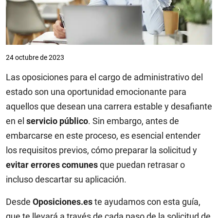
24 octubre de 2023
Las oposiciones para el cargo de administrativo del
estado son una oportunidad emocionante para
aquellos que desean una carrera estable y desafiante
en el
servicio público
. Sin embargo, antes de
embarcarse en este proceso, es esencial entender
los requisitos previos, cómo preparar la solicitud y
evitar errores comunes
que puedan retrasar o
incluso descartar su aplicación.
Desde
Oposiciones.es
te ayudamos con esta guía,
que te llevará a través de cada paso de la solicitud de