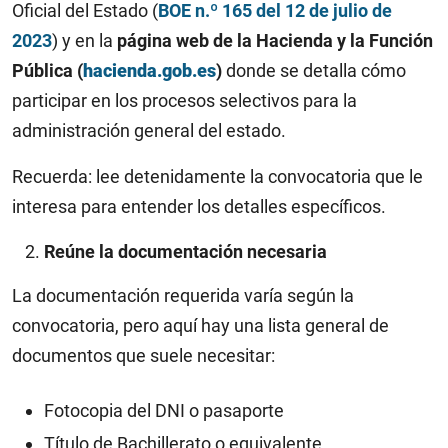
Oficial del Estado (
BOE n.º 165 del 12 de julio de
2023
) y en la
página web de la Hacienda y la Función
Pública (
hacienda.gob.es
)
donde se detalla cómo
participar en los procesos selectivos para la
administración general del estado.
Recuerda: lee detenidamente la convocatoria que le
interesa para entender los detalles específicos.
Reúne la documentación necesaria
La documentación requerida varía según la
convocatoria, pero aquí hay una lista general de
documentos que suele necesitar:
Fotocopia del DNI o pasaporte
Título de Bachillerato o equivalente