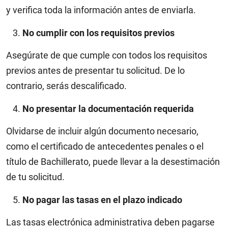
y verifica toda la información antes de enviarla.
No cumplir con los requisitos previos
Asegúrate de que cumple con todos los requisitos
previos antes de presentar tu solicitud. De lo
contrario, serás descalificado.
No presentar la documentación requerida
Olvidarse de incluir algún documento necesario,
como el certificado de antecedentes penales o el
título de Bachillerato, puede llevar a la desestimación
de tu solicitud.
No pagar las tasas en el plazo indicado
Las tasas electrónica administrativa deben pagarse