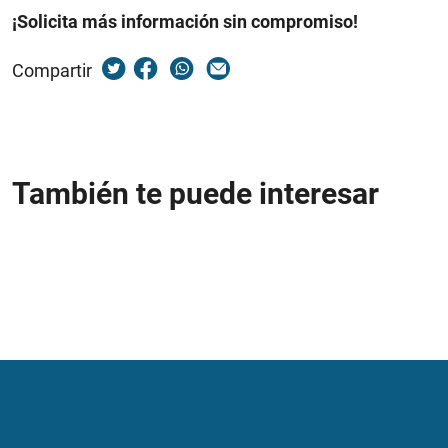
¡Solicita más información sin compromiso!
Compartir
También te puede interesar