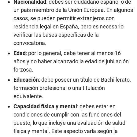
Nacionalidad
: debes ser ciudadano español o de
un país miembro de la Unión Europea. En algunos
casos, se pueden permitir extranjeros con
residencia legal en España, pero es necesario
verificar las bases específicas de la
convocatoria.
Edad
: por lo general, debe tener al menos 16
años y no haber alcanzado la edad de jubilación
forzosa.
Educación
: debe poseer un título de Bachillerato,
formación profesional o una titulación
equivalente.
Capacidad física y mental
: debes estar en
condiciones de cumplir con las funciones del
puesto, lo que incluye una evaluación de salud
física y mental. Este aspecto varía según la