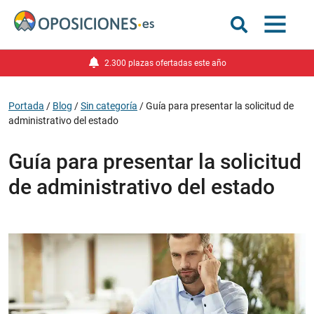
2.300 plazas ofertadas este año
Portada
/
Blog
/
Sin categoría
/
Guía para presentar la solicitud de
administrativo del estado
Guía para presentar la solicitud
de administrativo del estado