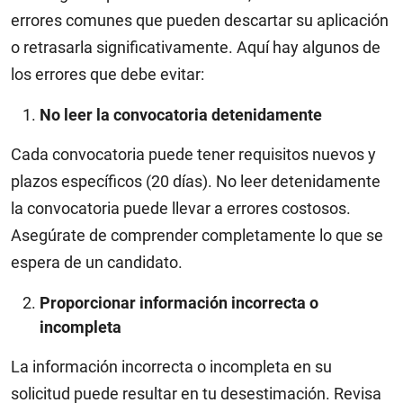
errores comunes que pueden descartar su aplicación
o retrasarla significativamente. Aquí hay algunos de
los errores que debe evitar:
No leer la convocatoria detenidamente
Cada convocatoria puede tener requisitos nuevos y
plazos específicos (20 días). No leer detenidamente
la convocatoria puede llevar a errores costosos.
Asegúrate de comprender completamente lo que se
espera de un candidato.
Proporcionar información incorrecta o
incompleta
La información incorrecta o incompleta en su
solicitud puede resultar en tu desestimación. Revisa