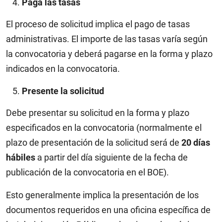
Paga las tasas
El proceso de solicitud implica el pago de tasas
administrativas. El importe de las tasas varía según
la convocatoria y deberá pagarse en la forma y plazo
indicados en la convocatoria.
Presente la solicitud
Debe presentar su solicitud en la forma y plazo
especificados en la convocatoria (normalmente el
plazo de presentación de la solicitud será de
20 días
hábiles
a partir del día siguiente de la fecha de
publicación de la convocatoria en el BOE).
Esto generalmente implica la presentación de los
documentos requeridos en una oficina específica de