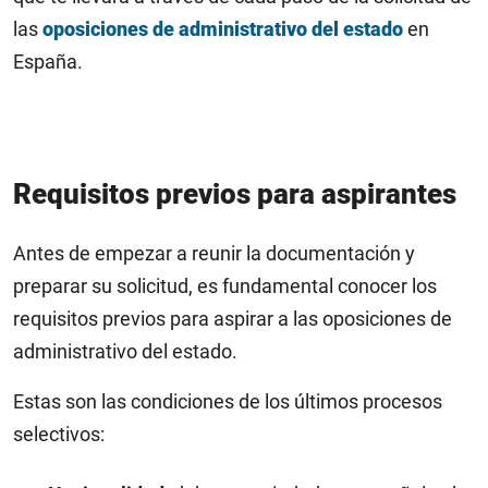
las
oposiciones de administrativo del estado
en
España.
Requisitos previos para aspirantes
Antes de empezar a reunir la documentación y
preparar su solicitud, es fundamental conocer los
requisitos previos para aspirar a las oposiciones de
administrativo del estado.
Estas son las condiciones de los últimos procesos
selectivos: