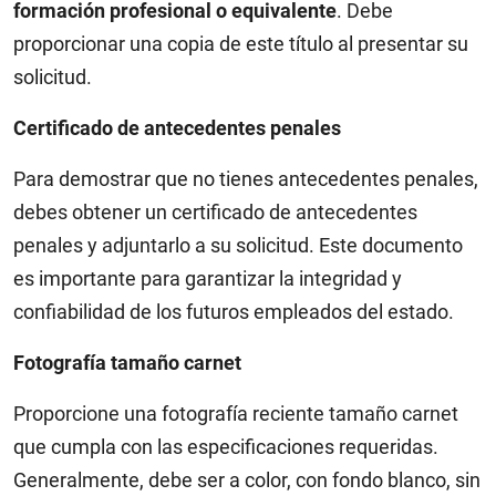
formación profesional o equivalente
. Debe
proporcionar una copia de este título al presentar su
solicitud.
Certificado de antecedentes penales
Para demostrar que no tienes antecedentes penales,
debes obtener un certificado de antecedentes
penales y adjuntarlo a su solicitud. Este documento
es importante para garantizar la integridad y
confiabilidad de los futuros empleados del estado.
Fotografía tamaño carnet
Proporcione una fotografía reciente tamaño carnet
que cumpla con las especificaciones requeridas.
Generalmente, debe ser a color, con fondo blanco, sin