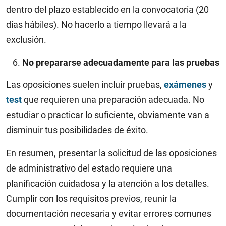
dentro del plazo establecido en la convocatoria (20
días hábiles). No hacerlo a tiempo llevará a la
exclusión.
No prepararse adecuadamente para las pruebas
Las oposiciones suelen incluir pruebas,
exámenes
y
test
que requieren una preparación adecuada. No
estudiar o practicar lo suficiente, obviamente van a
disminuir tus posibilidades de éxito.
En resumen, presentar la solicitud de las oposiciones
de administrativo del estado requiere una
planificación cuidadosa y la atención a los detalles.
Cumplir con los requisitos previos, reunir la
documentación necesaria y evitar errores comunes