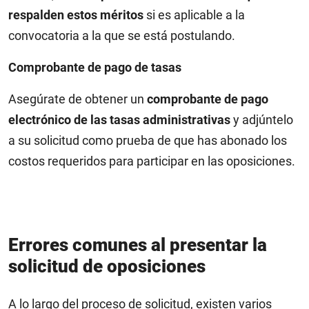
respalden estos méritos
si es aplicable a la
convocatoria a la que se está postulando.
Comprobante de pago de tasas
Asegúrate de obtener un
comprobante de pago
electrónico de las tasas administrativas
y adjúntelo
a su solicitud como prueba de que has abonado los
costos requeridos para participar en las oposiciones.
Errores comunes al presentar la
solicitud de oposiciones
A lo largo del proceso de solicitud, existen varios