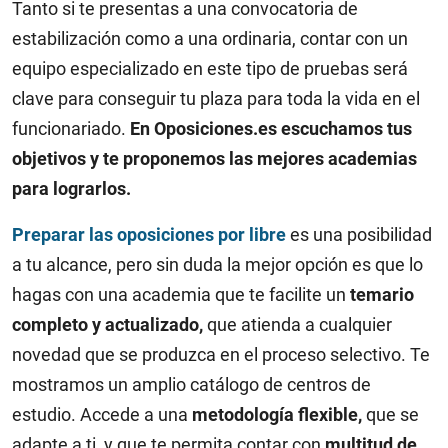
Tanto si te presentas a una convocatoria de
estabilización como a una ordinaria, contar con un
equipo especializado en este tipo de pruebas será
clave para conseguir tu plaza para toda la vida en el
funcionariado.
En Oposiciones.es escuchamos tus
objetivos y te proponemos las mejores academias
para lograrlos.
Preparar las oposiciones por libre
es una posibilidad
a tu alcance, pero sin duda la mejor opción es que lo
hagas con una academia que te facilite un
temario
completo y actualizado,
que atienda a cualquier
novedad que se produzca en el proceso selectivo. Te
mostramos un amplio catálogo de centros de
estudio. Accede a una
metodología flexible,
que se
adapte a ti, y que te permita contar con
multitud de