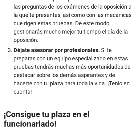
las preguntas de los exámenes de la oposición a
la que te presentes, así como con las mecánicas
que rigen estas pruebas. De este modo,
gestionarás mucho mejor tu tiempo el día de la
oposición.
Déjate asesorar por profesionales.
Si te
preparas con un equipo especializado en estas
pruebas tendrás muchas más oportunidades de
destacar sobre los demás aspirantes y de
hacerte con tu plaza para toda la vida. ¡Tenlo en
cuenta!
¡Consigue tu plaza en el
funcionariado!