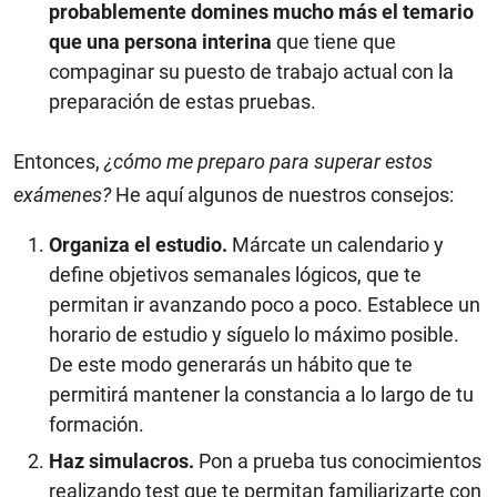
probablemente domines mucho más el temario
que una persona interina
que tiene que
compaginar su puesto de trabajo actual con la
preparación de estas pruebas.
Entonces,
¿cómo me preparo para superar estos
exámenes?
He aquí algunos de nuestros consejos:
Organiza el estudio.
Márcate un calendario y
define objetivos semanales lógicos, que te
permitan ir avanzando poco a poco. Establece un
horario de estudio y síguelo lo máximo posible.
De este modo generarás un hábito que te
permitirá mantener la constancia a lo largo de tu
formación.
Haz simulacros.
Pon a prueba tus conocimientos
realizando test que te permitan familiarizarte con