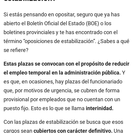
Si estás pensando en opositar, seguro que ya has
abierto el Boletín Oficial del Estado (BOE) o los
boletines provinciales y te has encontrado con el
término “oposiciones de estabilización”. ¿Sabes a qué
se refiere?
Estas plazas se convocan con el propósito de reducir
el empleo temporal en la administración pública.
Y
es que, en ocasiones, hay plazas del funcionariado
que, por motivos de urgencia, se cubren de forma
provisional por empleados que no cuentan con un
puesto fijo. Esto es lo que se llama
interinidad.
Con las plazas de estabilización se busca que esos
cargos sean
cubiertos con carácter definitivo.
Una