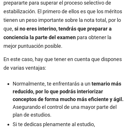
prepararte para superar el proceso selectivo de
estabilización. El primero de ellos es que los méritos
tienen un peso importante sobre la nota total, por lo
que,
si no eres interino, tendrás que preparar a
conciencia la parte del examen
para obtener la
mejor puntuación posible.
En este caso, hay que tener en cuenta que dispones
de varias ventajas:
Normalmente, te enfrentarás a un
temario más
reducido, por lo que podrás interiorizar
conceptos de forma mucho más eficiente y ágil.
Asegurando el control de una mayor parte del
plan de estudios.
Si te dedicas plenamente al estudio,