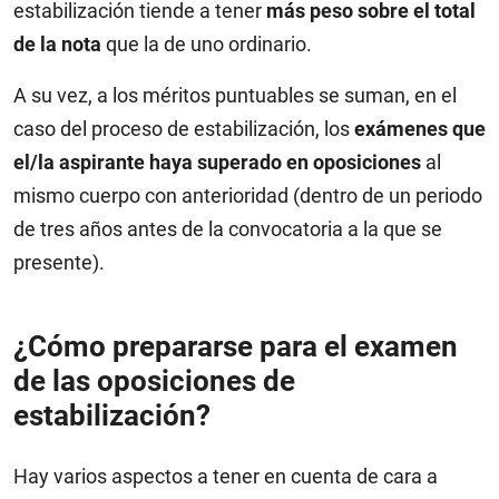
estabilización tiende a tener
más peso sobre el total
de la nota
que la de uno ordinario.
A su vez, a los méritos puntuables se suman, en el
caso del proceso de estabilización, los
exámenes que
el/la aspirante haya superado en oposiciones
al
mismo cuerpo con anterioridad (dentro de un periodo
de tres años antes de la convocatoria a la que se
presente).
¿Cómo prepararse para el examen
de las oposiciones de
estabilización?
Hay varios aspectos a tener en cuenta de cara a