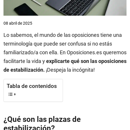
08 abril de 2025
Lo sabemos, el mundo de las oposiciones tiene una
terminología que puede ser confusa si no estás
familiarizado/a con ella. En Oposiciones.es queremos
facilitarte la vida y
explicarte qué son las oposiciones
de estabilización.
¡Despeja la incógnita!
Tabla de contenidos
¿Qué son las plazas de
estabilización?