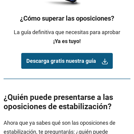
¿Cómo superar las oposiciones?
La guía definitiva que necesitas para aprobar
¡Ya es tuyo!
Descarga gratis nuestra guía
¿Quién puede presentarse a las
oposiciones de estabilización?
Ahora que ya sabes qué son las oposiciones de
estabilización, te preguntarás: ¿quién puede