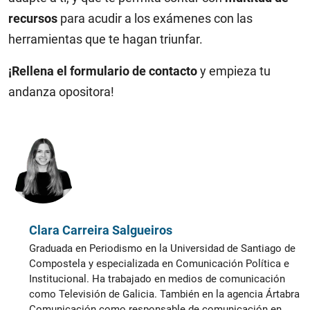
recursos
para acudir a los exámenes con las
herramientas que te hagan triunfar.
¡Rellena el formulario de contacto
y empieza tu
andanza opositora!
Clara Carreira Salgueiros
Graduada en Periodismo en la Universidad de Santiago de
Compostela y especializada en Comunicación Política e
Institucional. Ha trabajado en medios de comunicación
como Televisión de Galicia. También en la agencia Ártabra
Comunicación como responsable de comunicación en