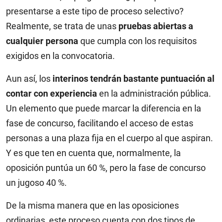
presentarse a este tipo de proceso selectivo?
Realmente, se trata de unas
pruebas abiertas a
cualquier persona
que cumpla con los requisitos
exigidos en la convocatoria.
Aun así, los
interinos tendrán bastante puntuación al
contar con experiencia
en la administración pública.
Un elemento que puede marcar la diferencia en la
fase de concurso, facilitando el acceso de estas
personas a una plaza fija en el cuerpo al que aspiran.
Y es que ten en cuenta que, normalmente, la
oposición puntúa un 60 %, pero la fase de concurso
un jugoso 40 %.
De la misma manera que en las oposiciones
ordinarias, este proceso cuenta con dos tipos de