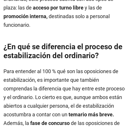
plaza: las de
acceso por turno libre
y las de
promoción interna,
destinadas solo a personal
funcionario.
¿En qué se diferencia el proceso de
estabilización del ordinario?
Para entender al 100 % qué son las oposiciones de
estabilización, es importante que también
comprendas la diferencia que hay entre este proceso
y el ordinario. Lo cierto es que, aunque ambos están
abiertos a cualquier persona, el de estabilización
acostumbra a contar con un
temario más breve.
Además, la
fase de concurso
de las oposiciones de