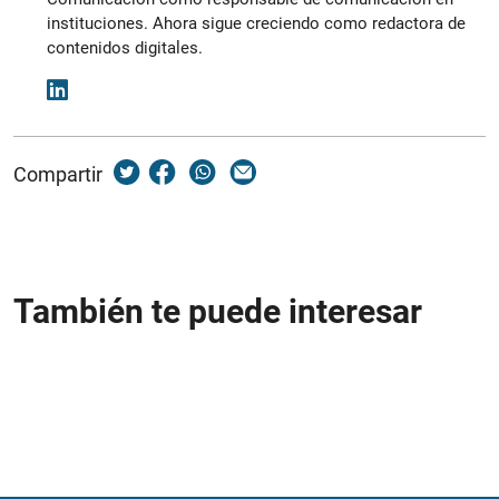
instituciones. Ahora sigue creciendo como redactora de
contenidos digitales.
Compartir
También te puede interesar