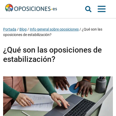
Portada
/
Blog
/
Info general sobre oposiciones
/
¿Qué son las
oposiciones de estabilización?
¿Qué son las oposiciones de
estabilización?