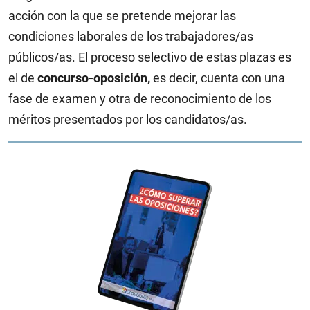
acción con la que se pretende mejorar las
condiciones laborales de los trabajadores/as
públicos/as. El proceso selectivo de estas plazas es
el de
concurso-oposición,
es decir, cuenta con una
fase de examen y otra de reconocimiento de los
méritos presentados por los candidatos/as.