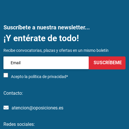
Suscríbete a nuestra newsletter...
¡Y entérate de todo!
Recibe convocatorias, plazas y ofertas en un mismo boletín
SUSCRÍBEME
Acepto la
política de privacidad*
Contacto:
atencion@oposiciones.es
Redes sociales: