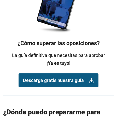
¿Cómo superar las oposiciones?
La guía definitiva que necesitas para aprobar
¡Ya es tuyo!
Descarga gratis nuestra guía
¿Dónde puedo prepararme para