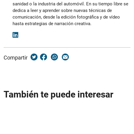
sanidad o la industria del automóvil. En su tiempo libre se
dedica a leer y aprender sobre nuevas técnicas de
comunicación, desde la edición fotográfica y de vídeo
hasta estrategias de narración creativa.
Compartir
También te puede interesar