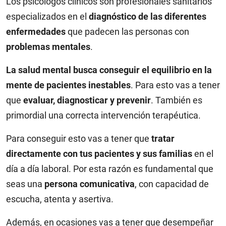
Los psicólogos clínicos son profesionales sanitarios
especializados en el
diagnóstico de las diferentes
enfermedades
que padecen las personas con
problemas mentales
.
La salud mental busca conseguir el equilibrio en la
mente de pacientes inestables
. Para esto vas a tener
que
evaluar, diagnosticar y prevenir
. También es
primordial una correcta intervención terapéutica.
Para conseguir esto vas a tener que
tratar
directamente con tus pacientes y sus familias
en el
día a día laboral. Por esta razón es fundamental que
seas una
persona comunicativa
, con capacidad de
escucha, atenta y asertiva.
Además, en ocasiones vas a tener que desempeñar