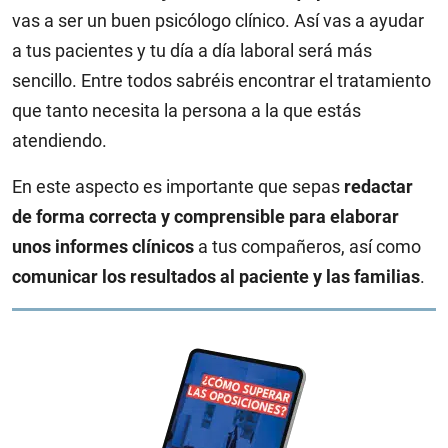
vas a ser un buen psicólogo clínico. Así vas a ayudar
a tus pacientes y tu día a día laboral será más
sencillo. Entre todos sabréis encontrar el tratamiento
que tanto necesita la persona a la que estás
atendiendo.
En este aspecto es importante que sepas
redactar
de forma correcta y comprensible para elaborar
unos informes clínicos
a tus compañeros, así como
comunicar los resultados al paciente y las familias
.