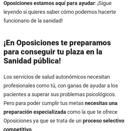
Oposiciones estamos aquí para ayudar
: ¡Sigue
leyendo si quieres saber cómo podemos hacerte
funcionario de la sanidad!
¡En Oposiciones te preparamos
para conseguir tu plaza en la
Sanidad pública!
Los servicios de salud autonómicos necesitan
profesionales como tú, con ganas de ayudar a los
pacientes a superar sus problemas psicológicos.
Pero para poder cumplir tus metas
necesitas una
preparación especializada
como la que te ofrece
Oposiciones ya que se trata de un
proceso selectivo
competitivo
.