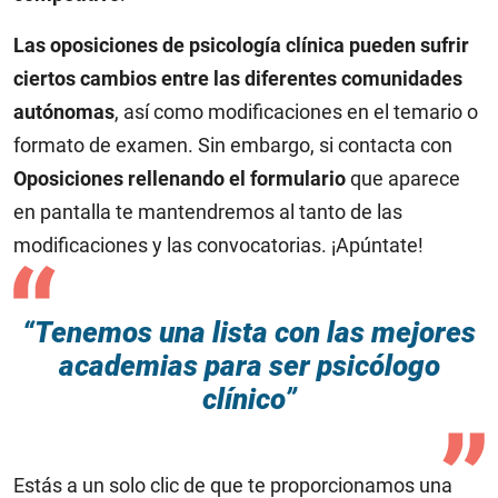
Las oposiciones de psicología clínica pueden sufrir
ciertos cambios entre las diferentes comunidades
autónomas
, así como modificaciones en el temario o
formato de examen. Sin embargo, si contacta con
Oposiciones rellenando el formulario
que aparece
en pantalla te mantendremos al tanto de las
modificaciones y las convocatorias. ¡Apúntate!
“Tenemos una lista con las mejores
academias para ser psicólogo
clínico”
Estás a un solo clic de que te proporcionamos una