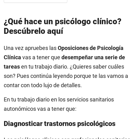
¿Qué hace un psicólogo clínico?
Descúbrelo aquí
Una vez apruebes las
Oposiciones de Psicología
Clínica
vas a tener que
desempeñar una serie de
tareas
en tu trabajo diario. ¿Quieres saber cuáles
son? Pues continúa leyendo porque te las vamos a
contar con todo lujo de detalles.
En tu trabajo diario en los servicios sanitarios
autonómicos vas a tener que:
Diagnosticar trastornos psicológicos