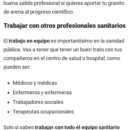
buena salida profesional si quieres aportar tu granito
de arena al progreso científico.
Trabajar con otros profesionales sanitarios
El
trabajo en equipo
es importantísimo en la sanidad
pública. Vas a tener que tener un buen trato con tus
compañeros en el centro de salud u hospital, como
pueden ser:
Médicos y médicas
Enfermeros y enfermeras
Trabajadores sociales
Terapeutas ocupacionales
Solo si sabes
trabajar con todo el equipo sanitario