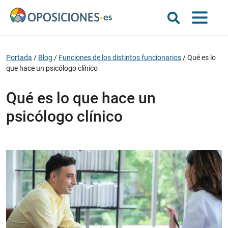
Portada
/
Blog
/
Funciones de los distintos funcionarios
/
Qué es lo
que hace un psicólogo clínico
Qué es lo que hace un
psicólogo clínico