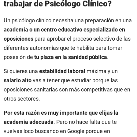
trabajar de Psicólogo Clínico?
Un psicólogo clínico necesita una preparación en una
academia o un centro educativo especializado en
oposiciones
para aprobar el proceso selectivo de las
diferentes autonomías que te habilita para tomar
posesión de
tu plaza en la sanidad pública
.
Si quieres una
estabilidad laboral
máxima y un
salario alto
vas a tener que estudiar porque las
oposiciones sanitarias son más competitivas que en
otros sectores.
Por esta razón es muy importante que elijas la
academia adecuada
. Pero no hace falta que te
vuelvas loco buscando en Google porque en