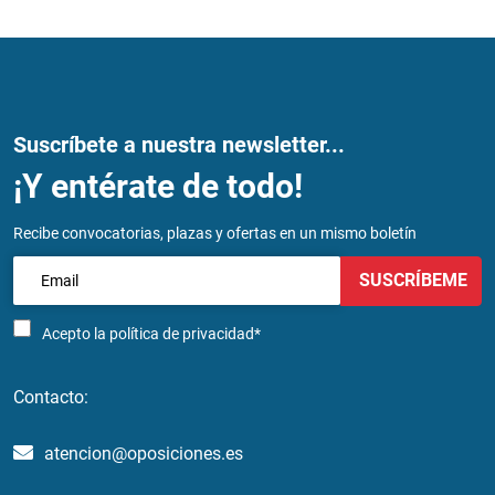
Suscríbete a nuestra newsletter...
¡Y entérate de todo!
Recibe convocatorias, plazas y ofertas en un mismo boletín
SUSCRÍBEME
Acepto la
política de privacidad*
Contacto:
atencion@oposiciones.es