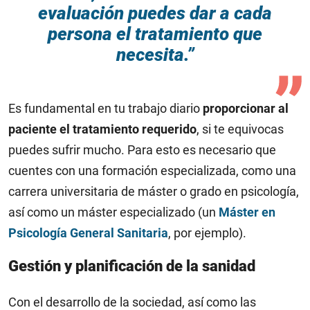
evaluación puedes dar a cada
persona el tratamiento que
necesita.”
Es fundamental en tu trabajo diario
proporcionar al
paciente el tratamiento requerido
, si te equivocas
puedes sufrir mucho. Para esto es necesario que
cuentes con una formación especializada, como una
carrera universitaria de máster o grado en psicología,
así como un máster especializado (un
Máster en
Psicología General Sanitaria
, por ejemplo).
Gestión y planificación de la sanidad
Con el desarrollo de la sociedad, así como las