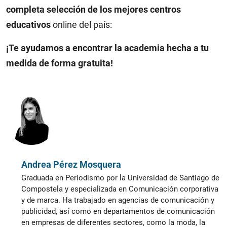
completa selección de los mejores centros
educativos
online del país:
¡Te ayudamos a encontrar la academia hecha a tu
medida de forma gratuita!
Andrea Pérez Mosquera
Graduada en Periodismo por la Universidad de Santiago de
Compostela y especializada en Comunicación corporativa
y de marca. Ha trabajado en agencias de comunicación y
publicidad, así como en departamentos de comunicación
en empresas de diferentes sectores, como la moda, la