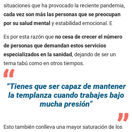
situaciones que ha provocado la reciente pandemia,
cada vez son más las personas que se preocupan
por su salud mental
y estabilidad emocional. E
Es por esta razón que
no cesa de crecer el número
de personas que demandan estos servicios
especializados en la sanidad
, dejando de ser un
tema tabú como en otros tiempos.
“Tienes que ser capaz de mantener
la templanza cuando trabajes bajo
mucha presión”
Esto también conlleva una mayor saturación de los