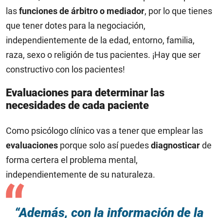
las
funciones de árbitro o mediador
, por lo que tienes
que tener dotes para la negociación,
independientemente de la edad, entorno, familia,
raza, sexo o religión de tus pacientes. ¡Hay que ser
constructivo con los pacientes!
Evaluaciones para determinar las
necesidades de cada paciente
Como psicólogo clínico vas a tener que emplear las
evaluaciones
porque solo así puedes
diagnosticar
de
forma certera el problema mental,
independientemente de su naturaleza.
“Además, con la información de la