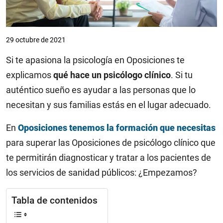
29 octubre de 2021
Si te apasiona la psicología en Oposiciones te
explicamos
qué hace un psicólogo clínico
. Si tu
auténtico sueño es ayudar a las personas que lo
necesitan y sus familias estás en el lugar adecuado.
En
Oposiciones tenemos la formación que necesitas
para superar las Oposiciones de psicólogo clínico que
te permitirán diagnosticar y tratar a los pacientes de
los servicios de sanidad públicos: ¿Empezamos?
Tabla de contenidos