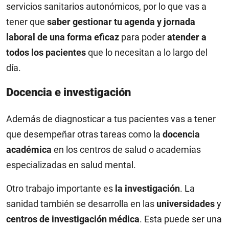
servicios sanitarios autonómicos, por lo que vas a
tener que
saber gestionar tu agenda y jornada
laboral de una forma eficaz
para poder
atender a
todos los pacientes
que lo necesitan a lo largo del
día.
Docencia e investigación
Además de diagnosticar a tus pacientes vas a tener
que desempeñar otras tareas como la
docencia
académica
en los centros de salud o academias
especializadas en salud mental.
Otro trabajo importante es
la investigación
. La
sanidad también se desarrolla en las
universidades
y
centros de investigación médica
. Esta puede ser una