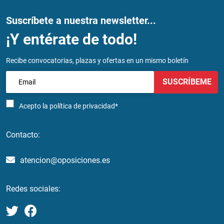
Suscríbete a nuestra newsletter...
¡Y entérate de todo!
Recibe convocatorias, plazas y ofertas en un mismo boletín
SUSCRÍBEME
Acepto la
política de privacidad*
Contacto:
atencion@oposiciones.es
Redes sociales: