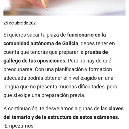
25 octubre de 2021
Si quieres sacar tu plaza de
funcionario en la
comunidad autónoma de Galicia
, debes tener en
cuenta que tendrás que preparar la
prueba de
gallego
de tus oposiciones
. Pero no hay de qué
preocuparse. Con una planificación y formación
adecuada podrás obtener el nivel exigido en una
lengua que no presenta muchas dificultades, pero
que sí exige una preparación previa.
A continuación, te desvelamos algunas de las
claves
del temario y de la estructura de estos exámenes
.
¡Empezamos!