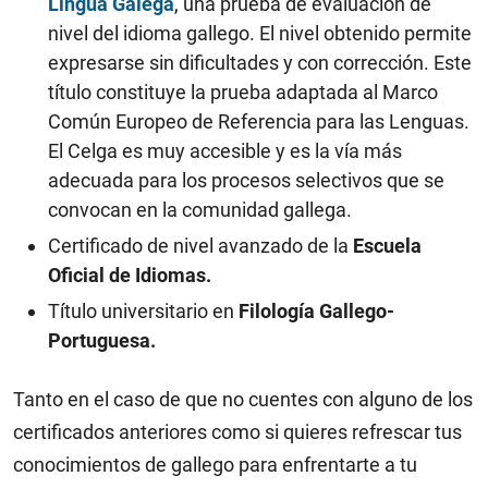
Lingua Galega
, una prueba de evaluación de
nivel del idioma gallego. El nivel obtenido permite
expresarse sin dificultades y con corrección. Este
título constituye la prueba adaptada al Marco
Común Europeo de Referencia para las Lenguas.
El Celga es muy accesible y es la vía más
adecuada para los procesos selectivos que se
convocan en la comunidad gallega.
Certificado de nivel avanzado de la
Escuela
Oficial de Idiomas.
Título universitario en
Filología Gallego-
Portuguesa.
Tanto en el caso de que no cuentes con alguno de los
certificados anteriores como si quieres refrescar tus
conocimientos de gallego para enfrentarte a tu