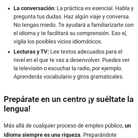
La conversación
: La práctica es esencial. Habla y
pregunta tus dudas. Haz algún viaje y conversa.
No tengas miedo. Te ayudará a familiarizarte con
el idioma y te facilitará su comprensión. Eso sí,
vigila los posibles vicios idiomáticos.
Lecturas y TV:
Lee textos adecuados para el
nivel en el que te vas a desenvolver. Puedes ver
la televisión o escuchar la radio, por ejemplo.
Aprenderás vocabulario y giros gramaticales.
Prepárate en un centro ¡y suéltate la
lengua!
Más allá de cualquier proceso de empleo público,
un
idioma siempre es una riqueza
. Preparándote