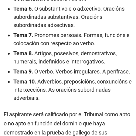
Tema 6.
O substantivo e o adxectivo. Oracións
subordinadas substantivas. Oracións
subordinadas adxectivas.
Tema 7.
Pronomes persoais. Formas, funcións e
colocación con respecto ao verbo.
Tema 8.
Artigos, posesivos, demostrativos,
numerais, indefinidos e interrogativos.
Tema 9.
O verbo. Verbos irregulares. A perífrase.
Tema 10.
Adverbios, preposicións, conxuncións e
interxeccións. As oracións subordinadas
adverbiais.
El aspirante será calificado por el Tribunal como apto
o no apto en función del dominio que haya
demostrado en la prueba de gallego de sus