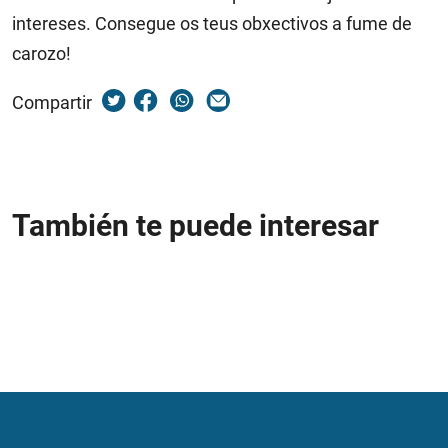
intereses. Consegue os teus obxectivos a fume de
carozo!
Compartir
También te puede interesar