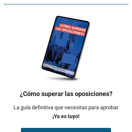
¿Cómo superar las oposiciones?
La guía definitiva que necesitas para aprobar
¡Ya es tuyo!