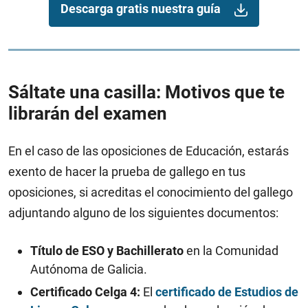
Descarga gratis nuestra guía
Sáltate una casilla: Motivos que te
librarán del examen
En el caso de las oposiciones de Educación, estarás
exento de hacer la prueba de gallego en tus
oposiciones, si acreditas el conocimiento del gallego
adjuntando alguno de los siguientes documentos:
Título de ESO y Bachillerato
en la Comunidad
Autónoma de Galicia.
Certificado Celga 4:
El
certificado de Estudios de