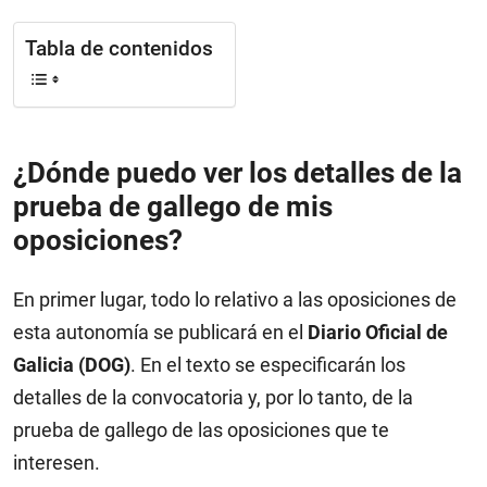
Tabla de contenidos
¿Dónde puedo ver los detalles de la
prueba de gallego de mis
oposiciones?
En primer lugar, todo lo relativo a las oposiciones de
esta autonomía se publicará en el
Diario Oficial de
Galicia (DOG)
. En el texto se especificarán los
detalles de la convocatoria y, por lo tanto, de la
prueba de gallego de las oposiciones que te
interesen.