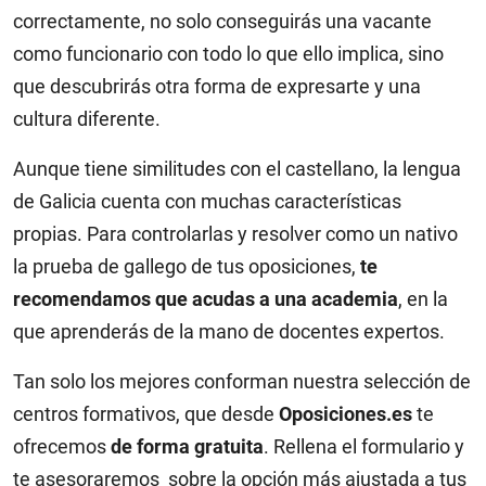
correctamente, no solo conseguirás una vacante
como funcionario con todo lo que ello implica, sino
que descubrirás otra forma de expresarte y una
cultura diferente.
Aunque tiene similitudes con el castellano, la lengua
de Galicia cuenta con muchas características
propias. Para controlarlas y resolver como un nativo
la prueba de gallego de tus oposiciones,
te
recomendamos que acudas a una academia
, en la
que aprenderás de la mano de docentes expertos.
Tan solo los mejores conforman nuestra selección de
centros formativos, que desde
Oposiciones.es
te
ofrecemos
de forma gratuita
. Rellena el formulario y
te asesoraremos sobre la opción más ajustada a tus