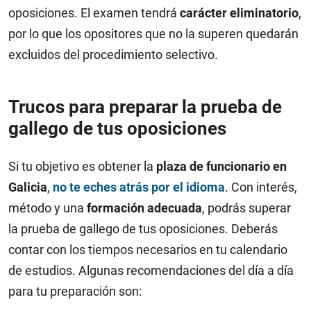
oposiciones. El examen t
endrá
carácter eliminatorio
,
por lo que los opositores que no la superen quedarán
excluidos del procedimiento selectivo.
Trucos para preparar la prueba de
gallego de tus oposiciones
Si tu objetivo es obtener la
plaza de funcionario en
Galicia
,
no te eches atrás por el idioma
. Con interés,
método y una
formación adecuada
, podrás superar
la prueba de gallego de tus oposiciones. Deberás
contar con los tiempos necesarios en tu calendario
de estudios. Algunas recomendaciones del día a día
para tu preparación son: