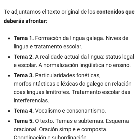
Te adjuntamos el texto original de los
contenidos que
deberás afrontar:
Tema 1.
Formación da lingua galega. Niveis de
lingua e tratamento escolar.
Tema 2.
A realidade actual da lingua: status legal
e escolar. A normalización lingüística no ensino.
Tema 3.
Particularidades fonéticas,
morfosintácticas e léxicas do galego en relación
coas linguas limítrofes. Tratamento escolar das
interferencias.
Tema 4.
Vocalismo e consonantismo.
Tema 5.
O texto. Temas e subtemas. Esquema
oracional. Oración simple e composta.
Coordinación e subordinación.