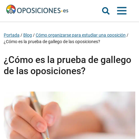
Portada
/
Blog
/
Cómo organizarse para estudiar una oposición
/
¿Cómo es la prueba de gallego de las oposiciones?
¿Cómo es la prueba de gallego
de las oposiciones?