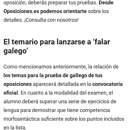
oposición, deberás preparar tus pruebas.
Desde
Oposiciones.es podemos orientarte
sobre los
detalles. ¡Consulta con nosotros!
El temario para lanzarse a ‘falar
galego’
Como mencionamos anteriormente, la relación de
los temas para la prueba de gallego de tus
oposiciones
aparecerá detallada en la
convocatoria
oficial
. En cuanto a la modalidad del examen, el
alumno deberá superar una serie de ejercicios de
lengua para demostrar que tiene competencia
morfosintáctica suficiente sobre los puntos incluidos
en la lista.