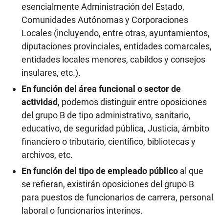
esencialmente Administración del Estado,
Comunidades Autónomas y Corporaciones
Locales (incluyendo, entre otras, ayuntamientos,
diputaciones provinciales, entidades comarcales,
entidades locales menores, cabildos y consejos
insulares, etc.).
En función del área funcional o sector de
actividad
, podemos distinguir entre oposiciones
del grupo B de tipo administrativo, sanitario,
educativo, de seguridad pública, Justicia, ámbito
financiero o tributario, científico, bibliotecas y
archivos, etc.
En función del tipo de empleado público
al que
se refieran, existirán oposiciones del grupo B
para puestos de funcionarios de carrera, personal
laboral o funcionarios interinos.