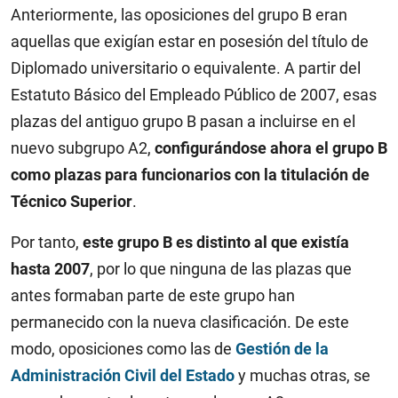
Anteriormente, las oposiciones del grupo B eran
aquellas que exigían estar en posesión del título de
Diplomado universitario o equivalente. A partir del
Estatuto Básico del Empleado Público de 2007, esas
plazas del antiguo grupo B pasan a incluirse en el
nuevo subgrupo A2,
configurándose ahora el grupo B
como plazas para funcionarios con la titulación de
Técnico Superior
.
Por tanto,
este grupo B es distinto al que existía
hasta 2007
, por lo que ninguna de las plazas que
antes formaban parte de este grupo han
permanecido con la nueva clasificación. De este
modo, oposiciones como las de
Gestión de la
Administración Civil del Estado
y muchas otras, se