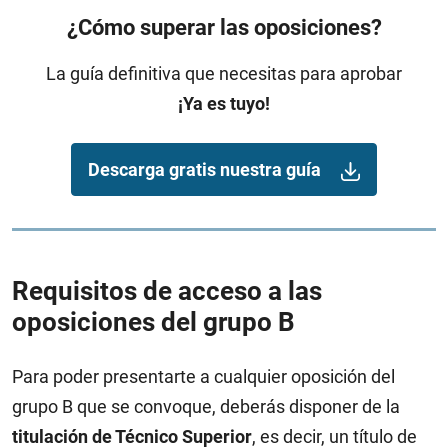
¿Cómo superar las oposiciones?
La guía definitiva que necesitas para aprobar
¡Ya es tuyo!
Descarga gratis nuestra guía
Requisitos de acceso a las
oposiciones del grupo B
Para poder presentarte a cualquier oposición del
grupo B que se convoque, deberás disponer de la
titulación de Técnico Superior
, es decir, un título de