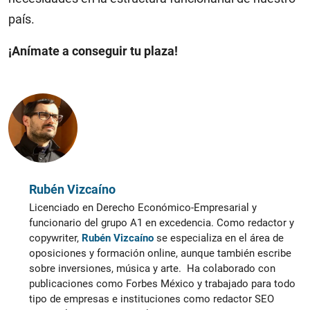
país.
¡Anímate a conseguir tu plaza!
Rubén Vizcaíno
Licenciado en Derecho Económico-Empresarial y
funcionario del grupo A1 en excedencia. Como redactor y
copywriter,
Rubén Vizcaíno
se especializa en el área de
oposiciones y formación online, aunque también escribe
sobre inversiones, música y arte. Ha colaborado con
publicaciones como Forbes México y trabajado para todo
tipo de empresas e instituciones como redactor SEO