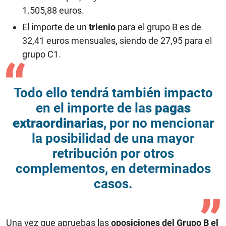
1.505,88 euros.
El importe de un
trienio
para el grupo B es de
32,41 euros mensuales, siendo de 27,95 para el
grupo C1.
Todo ello tendrá también impacto
en el importe de las
pagas
extraordinarias
, por no mencionar
la posibilidad de una mayor
retribución por otros
complementos, en determinados
casos.
Una vez que apruebas las
oposiciones del Grupo B el