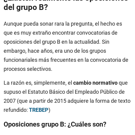
del grupo B?
Aunque pueda sonar rara la pregunta, el hecho es
que es muy extraño encontrar convocatorias de
oposiciones del grupo B en la actualidad. Sin
embargo, hace años, era uno de los grupos
funcionariales más frecuentes en la convocatoria de
procesos selectivos.
La razón es, simplemente, el
cambio normativo
que
supuso el Estatuto Básico del Empleado Público de
2007 (que a partir de 2015 adquiere la forma de texto
refundido:
TREBEP
)
Oposiciones grupo B: ¿Cuáles son?