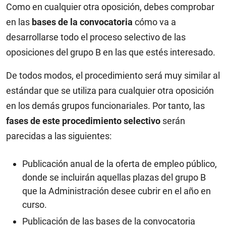
Como en cualquier otra oposición, debes comprobar
en las
bases de la convocatoria
cómo va a
desarrollarse todo el proceso selectivo de las
oposiciones del grupo B en las que estés interesado.
De todos modos, el procedimiento será muy similar al
estándar que se utiliza para cualquier otra oposición
en los demás grupos funcionariales. Por tanto, las
fases de este procedimiento selectivo
serán
parecidas a las siguientes:
Publicación anual de la oferta de empleo público,
donde se incluirán aquellas plazas del grupo B
que la Administración desee cubrir en el año en
curso.
Publicación de las bases de la convocatoria