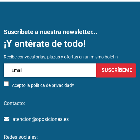
Suscríbete a nuestra newsletter...
¡Y entérate de todo!
Recibe convocatorias, plazas y ofertas en un mismo boletín
SUSCRÍBEME
Acepto la
política de privacidad*
Contacto:
atencion@oposiciones.es
Redes sociales: