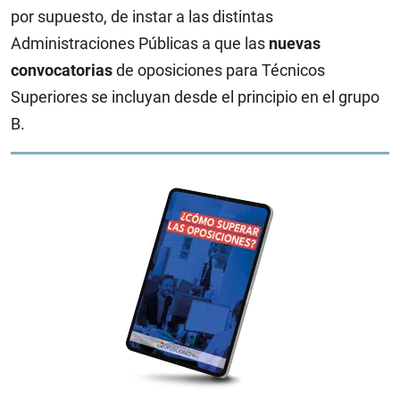
por supuesto, de instar a las distintas
Administraciones Públicas a que las
nuevas
convocatorias
de oposiciones para Técnicos
Superiores se incluyan desde el principio en el grupo
B.