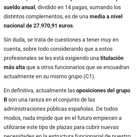
sueldo anual
, dividido en 14 pagas, sumando los
distintos complementos, es de una
media a nivel
nacional de 27.970,91 euros
.
Sin duda, se trata de cuestiones a tener muy en
cuenta, sobre todo considerando que a estos
profesionales se les está exigiendo una
titulación
más alta
que a otros funcionarios que se encuadran
actualmente en su mismo grupo (C1).
En definitiva, actualmente las
oposiciones del grupo
B
son una rareza en el conjunto de las
administraciones públicas españolas. De todos
modos, nada impide que en el futuro empiecen a
utilizarse este tipo de plazas para cubrir nuevas
necesidades en la estructura funcionarial de nuestro