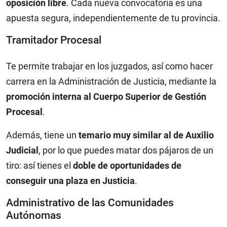
oposición libre
. Cada nueva convocatoria es una
apuesta segura, independientemente de tu provincia.
Tramitador Procesal
Te permite trabajar en los juzgados, así como hacer
carrera en la Administración de Justicia, mediante la
promoción interna al Cuerpo Superior de Gestión
Procesal
.
Además, tiene un
temario muy similar al de Auxilio
Judicial
, por lo que puedes matar dos pájaros de un
tiro: así tienes el
doble de oportunidades de
conseguir una plaza en Justicia
.
Administrativo de las Comunidades
Autónomas