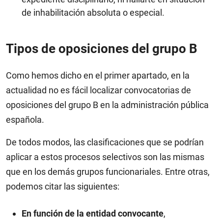
de inhabilitación absoluta o especial.
Tipos de oposiciones del grupo B
Como hemos dicho en el primer apartado, en la
actualidad no es fácil localizar convocatorias de
oposiciones del grupo B en la administración pública
española.
De todos modos, las clasificaciones que se podrían
aplicar a estos procesos selectivos son las mismas
que en los demás grupos funcionariales. Entre otras,
podemos citar las siguientes:
En función de la entidad convocante
,