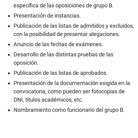
específica de las oposiciones de grupo B.
Presentación de instancias.
Publicación de las listas de admitidos y excluidos,
con la posibilidad de presentar alegaciones.
Anuncio de las fechas de exámenes.
Desarrollo de las distintas pruebas de las
oposición.
Publicación de las listas de aprobados.
Presentación de la documentación exigida en la
convocatoria, como pueden ser fotocopias de
DNI, títulos académicos, etc.
Nombramiento como funcionario del grupo B.