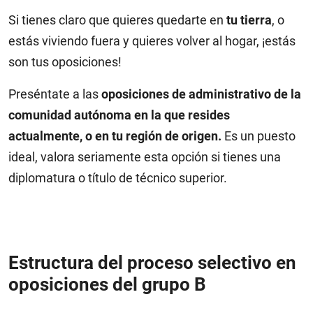
Si tienes claro que quieres quedarte en
tu tierra
, o
estás viviendo fuera y quieres volver al hogar, ¡estás
son tus oposiciones!
Preséntate a las
oposiciones de administrativo de la
comunidad autónoma en la que resides
actualmente, o en tu región de origen.
Es un puesto
ideal, valora seriamente esta opción si tienes una
diplomatura o título de técnico superior.
Estructura del proceso selectivo en
oposiciones del grupo B