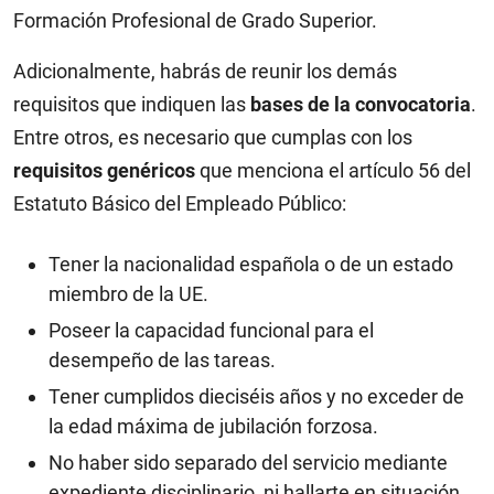
Formación Profesional de Grado Superior.
Adicionalmente, habrás de reunir los demás
requisitos que indiquen las
bases de la convocatoria
.
Entre otros, es necesario que cumplas con los
requisitos genéricos
que menciona el artículo 56 del
Estatuto Básico del Empleado Público:
Tener la nacionalidad española o de un estado
miembro de la UE.
Poseer la capacidad funcional para el
desempeño de las tareas.
Tener cumplidos dieciséis años y no exceder de
la edad máxima de jubilación forzosa.
No haber sido separado del servicio mediante
expediente disciplinario, ni hallarte en situación