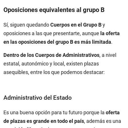
Oposiciones equivalentes al grupo B
Sí, siguen quedando
Cuerpos en el Grupo B
y
oposiciones a las que presentarte, aunque
la oferta
en las oposiciones del grupo B es más limitada
.
Dentro de los Cuerpos de Administrativos
, a nivel
estatal, autonómico y local, existen plazas
asequibles, entre los que podemos destacar:
Administrativo del Estado
Es una buena opción para tu futuro porque la
oferta
de plazas es grande en todo el país
, además es una