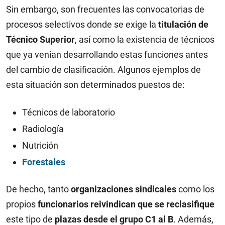
Sin embargo, son frecuentes las convocatorias de
procesos selectivos donde se exige la
titulación de
Técnico Superior
, así como la existencia de técnicos
que ya venían desarrollando estas funciones antes
del cambio de clasificación. Algunos ejemplos de
esta situación son determinados puestos de:
Técnicos de laboratorio
Radiología
Nutrición
Forestales
De hecho, tanto
organizaciones sindicales
como los
propios
funcionarios reivindican que se reclasifique
este tipo de
plazas desde el grupo C1 al B
. Además,