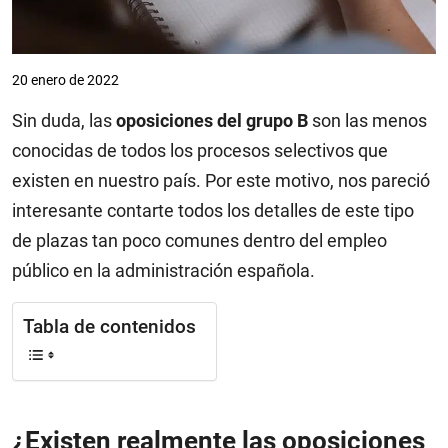
20 enero de 2022
Sin duda, las
oposiciones del grupo B
son las menos
conocidas de todos los procesos selectivos que
existen en nuestro país. Por este motivo, nos pareció
interesante contarte todos los detalles de este tipo
de plazas tan poco comunes dentro del empleo
público en la administración española.
Tabla de contenidos
¿Existen realmente las oposiciones