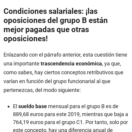
Condiciones salariales: ¡las
oposiciones del grupo B están
mejor pagadas que otras
oposiciones!
Enlazando con el párrafo anterior, esta cuestión tiene
una importante
trascendencia económica
, ya que,
como sabes, hay ciertos conceptos retributivos que
varían en función del grupo funcionarial al que
pertenezcas, del modo siguiente:
El
sueldo base
mensual para el grupo B es de
889,68 euros para este 2019, mientras que baja a
764,19 euros para el grupo C1. Por tanto, solo por
este concepto, hay una diferencia anual de