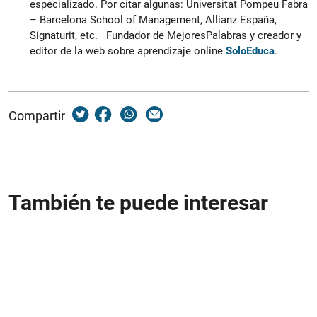
especializado. Por citar algunas: Universitat Pompeu Fabra
– Barcelona School of Management, Allianz España,
Signaturit, etc. Fundador de MejoresPalabras y creador y
editor de la web sobre aprendizaje online
SoloEduca
.
Compartir
También te puede interesar