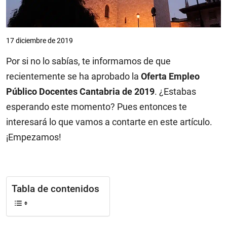
17 diciembre de 2019
Por si no lo sabías, te informamos de que
recientemente se ha aprobado la
Oferta Empleo
Público Docentes Cantabria de 2019
. ¿Estabas
esperando este momento? Pues entonces te
interesará lo que vamos a contarte en este artículo.
¡Empezamos!
Tabla de contenidos