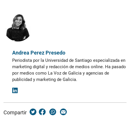
Andrea Perez Presedo
Periodista por la Universidad de Santiago especializada en
marketing digital y redacción de medios online. Ha pasado
por medios como La Voz de Galicia y agencias de
publicidad y marketing de Galicia.
Compartir