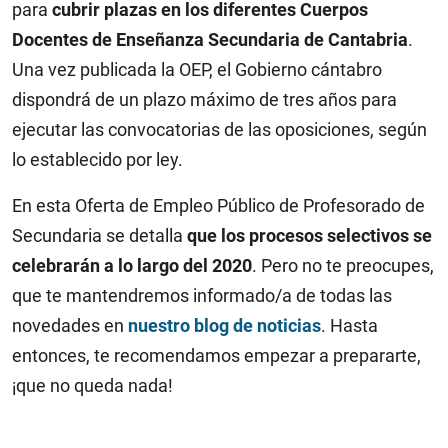
para
cubrir plazas en los diferentes Cuerpos
Docentes de Enseñanza Secundaria de Cantabria
.
Una vez publicada la OEP, el Gobierno cántabro
dispondrá de un plazo máximo de tres años para
ejecutar las convocatorias de las oposiciones, según
lo establecido por ley.
En esta Oferta de Empleo Público de Profesorado de
Secundaria se detalla
que los procesos selectivos se
celebrarán a lo largo del 2020
. Pero no te preocupes,
que te mantendremos informado/a de todas las
novedades en
nuestro blog de noticias
. Hasta
entonces, te recomendamos empezar a prepararte,
¡que no queda nada!