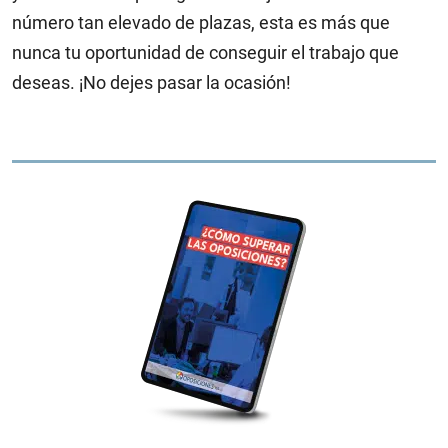
número tan elevado de plazas, esta es más que
nunca tu oportunidad de conseguir el trabajo que
deseas. ¡No dejes pasar la ocasión!