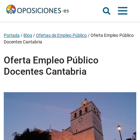
Portada
/
Blog
/
Ofertas de Empleo Público
/
Oferta Empleo Público
Docentes Cantabria
Oferta Empleo Público
Docentes Cantabria