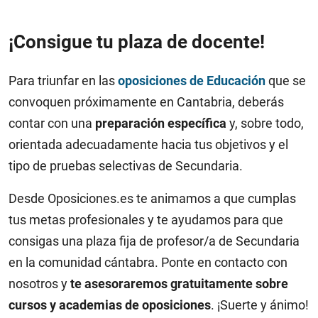
¡Consigue tu plaza de docente!
Para triunfar en las
oposiciones de Educación
que se
convoquen próximamente en Cantabria, deberás
contar con una
preparación específica
y, sobre todo,
orientada adecuadamente hacia tus objetivos y el
tipo de pruebas selectivas de Secundaria.
Desde Oposiciones.es te animamos a que cumplas
tus metas profesionales y te ayudamos para que
consigas una plaza fija de profesor/a de Secundaria
en la comunidad cántabra. Ponte en contacto con
nosotros y
te asesoraremos gratuitamente sobre
cursos y academias de oposiciones
. ¡Suerte y ánimo!