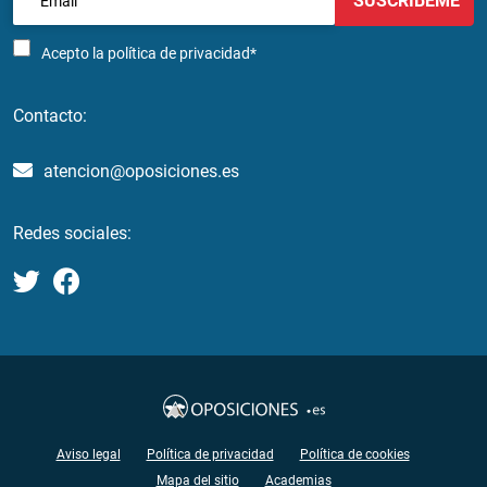
SUSCRÍBEME
Acepto la
política de privacidad*
Contacto:
atencion@oposiciones.es
Redes sociales:
Aviso legal
Política de privacidad
Política de cookies
Mapa del sitio
Academias