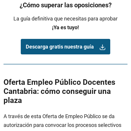
¿Cómo superar las oposiciones?
La guía definitiva que necesitas para aprobar
¡Ya es tuyo!
Descarga gratis nuestra guía
Oferta Empleo Público Docentes
Cantabria: cómo conseguir una
plaza
A través de esta Oferta de Empleo Público se da
autorización para convocar los procesos selectivos