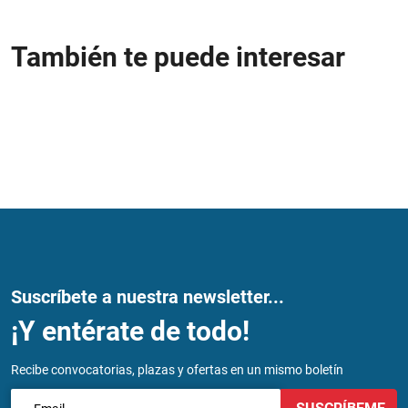
También te puede interesar
Suscríbete a nuestra newsletter...
¡Y entérate de todo!
Recibe convocatorias, plazas y ofertas en un mismo boletín