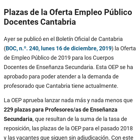
Plazas de la Oferta Empleo Público
Docentes Cantabria
Ayer se publicó en el Boletín Oficial de Cantabria
(
BOC, n.º. 240, lunes 16 de diciembre, 2019
) la Oferta
de Empleo Público de 2019 para los Cuerpos
Docentes de Enseñanza Secundaria. Esta OEP se ha
aprobado para poder atender a la demanda de
profesorado que Cantabria tiene actualmente.
La OEP aprueba lanzar nada más y nada menos que
229 plazas para Profesores/as de Enseñanza
Secundaria
, que resultan de la suma de la tasa de
reposición, las plazas de la OEP para el pasado 2018
y las vacantes que siguen sin adjudicación. Con este