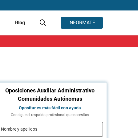
s
Blog
INFÓRMATE
Oposiciones Auxiliar Administrativo
Comunidades Autónomas
Opositar es más fácil con ayuda
Consigue el respaldo profesional que necesitas
Nombre y apellidos