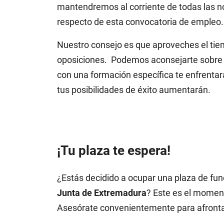
mantendremos al corriente de todas las n
respecto de esta convocatoria de empleo.
Nuestro consejo es que aproveches el tie
oposiciones. Podemos aconsejarte sobre 
con una formación específica te enfrenta
tus posibilidades de éxito aumentarán.
¡Tu plaza te espera!
¿Estás decidido a ocupar una plaza de fu
Junta de Extremadura
? Este es el momen
Asesórate convenientemente para afrontar