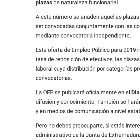
plazas
de naturaleza funcionarial.
A este número se añaden aquellas plazas
ser convocadas conjuntamente con las con
mediante convocatoria independiente.
Esta oferta de Empleo Público para 2019 in
tasa de reposición de efectivos, las plaza
laboral cuya distribución por categorías p
convocatorias.
La OEP se publicará oficialmente en el
Dia
difusión y conocimiento. También se harán
y en medios de comunicación a nivel estat
Pero no debes preocuparte, si estás intere
administrativo de la Junta de Extremadura