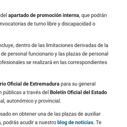
 del
apartado de promoción interna
, que podrán
vocatorias de turno libre y discapacidad o
cluye, dentro de las limitaciones derivadas de la
s de personal funcionario y las plazas de personal
rofesionales se realizará en las correspondientes
rio Oficial de Extremadura
para su general
 públicas a través del
Boletín Oficial del Estado
al, autonómico y provincial.
sado en obtener una de las plazas de auxiliar
, podrás acudir a nuestro
blog de noticias
. Te