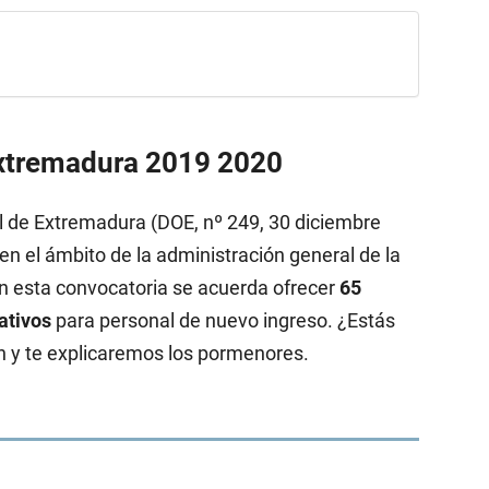
Extremadura 2019 2020
al de Extremadura (DOE, nº 249, 30 diciembre
en el ámbito de la administración general de la
n esta convocatoria se acuerda ofrecer
65
rativos
para personal de nuevo ingreso. ¿Estás
n y te explicaremos los pormenores.