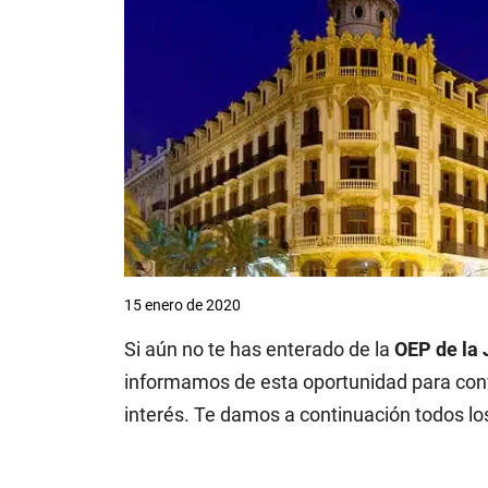
15 enero de 2020
Si aún no te has enterado de la
OEP de la 
informamos de esta oportunidad para conve
interés. Te damos a continuación todos los