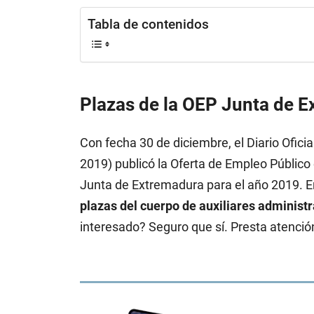
Tabla de contenidos
Plazas de la OEP Junta de 
Con fecha 30 de diciembre, el Diario Ofici
2019) publicó la Oferta de Empleo Público 
Junta de Extremadura para el año 2019. E
plazas del cuerpo de auxiliares administ
interesado? Seguro que sí. Presta atenció