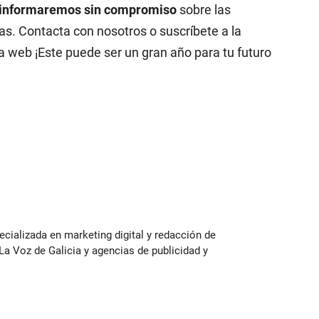
 informaremos sin compromiso
sobre las
s. Contacta con nosotros o suscríbete a la
a web ¡Este puede ser un gran año para tu futuro
ecializada en marketing digital y redacción de
 Voz de Galicia y agencias de publicidad y