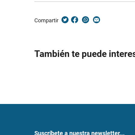
Compartir
También te puede intere
Suscríbete a nuestra newsletter...