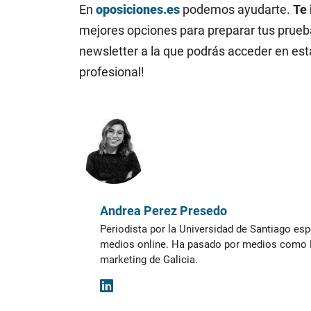
En
oposiciones.es
podemos ayudarte.
Te
mejores opciones para preparar tus prueba
newsletter a la que podrás acceder en est
profesional!
Andrea Perez Presedo
Periodista por la Universidad de Santiago esp
medios online. Ha pasado por medios como La
marketing de Galicia.