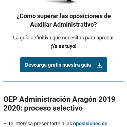
¿Cómo superar las oposiciones de
Auxiliar Administrativo?
La guía definitiva que necesitas para aprobar
¡Ya es tuyo!
Descarga gratis nuestra guía
OEP Administración Aragón 2019
2020: proceso selectivo
Si te interesa presentarte a las
oposiciones de