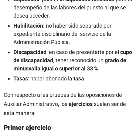
desempeño de las labores del puesto al que se
desea acceder.
Habilitación:
no haber sido separado por
expediente disciplinario del servicio de la
Administración Pública.
Discapacidad
: en caso de presentarte por el
cupo
de discapacidad
, tener reconocido un
grado de
minusvalía igual o superior al 33 %
.
Tasas
: haber abonado la
tasa
Con respecto a las pruebas de las oposiciones de
Auxiliar Administrativo, los
ejercicios
suelen ser de
esta manera:
Primer ejercicio