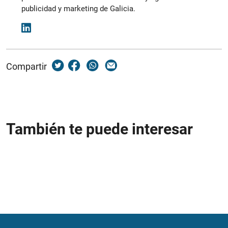
publicidad y marketing de Galicia.
Compartir
También te puede interesar