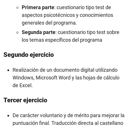
Primera parte
: cuestionario tipo test de
aspectos psicotécnicos y conocimientos
generales del programa.
Segunda parte
: cuestionario tipo test sobre
los temas específicos del programa
Segundo ejercicio
Realización de un documento digital utilizando
Windows, Microsoft Word y las hojas de cálculo
de Excel.
Tercer ejercicio
De carácter voluntario y de mérito para mejorar la
puntuación final. Traducción directa al castellano