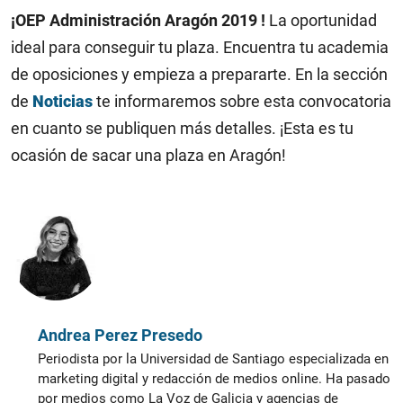
¡OEP Administración Aragón 2019 !
La oportunidad
ideal para conseguir tu plaza. Encuentra tu academia
de oposiciones y empieza a prepararte. En la sección
de
Noticias
te informaremos sobre esta convocatoria
en cuanto se publiquen más detalles. ¡Esta es tu
ocasión de sacar una plaza en Aragón!
Andrea Perez Presedo
Periodista por la Universidad de Santiago especializada en
marketing digital y redacción de medios online. Ha pasado
por medios como La Voz de Galicia y agencias de