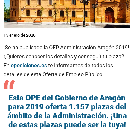
15 enero de 2020
¡Se ha publicado la OEP Administración Aragón 2019!
¿Quieres conocer los detalles y conseguir tu plaza?
En
oposiciones.es
te informamos de todos los
detalles de esta Oferta de Empleo Público.
Esta OPE del Gobierno de Aragón
para 2019 oferta 1.157 plazas del
ámbito de la Administración. ¡Una
de estas plazas puede ser la tuya!