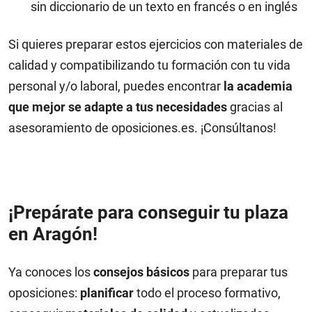
sin diccionario de un texto en francés o en inglés
Si quieres preparar estos ejercicios con materiales de
calidad y compatibilizando tu formación con tu vida
personal y/o laboral, puedes encontrar
la academia
que mejor se adapte a tus necesidades
gracias al
asesoramiento de oposiciones.es. ¡Consúltanos!
¡Prepárate para conseguir tu plaza
en Aragón!
Ya conoces los
consejos básicos
para preparar tus
oposiciones:
planificar
todo el proceso formativo,