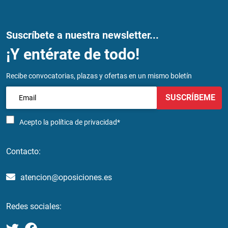
Suscríbete a nuestra newsletter...
¡Y entérate de todo!
Recibe convocatorias, plazas y ofertas en un mismo boletín
SUSCRÍBEME
Acepto la
política de privacidad*
Contacto:
atencion@oposiciones.es
Redes sociales: