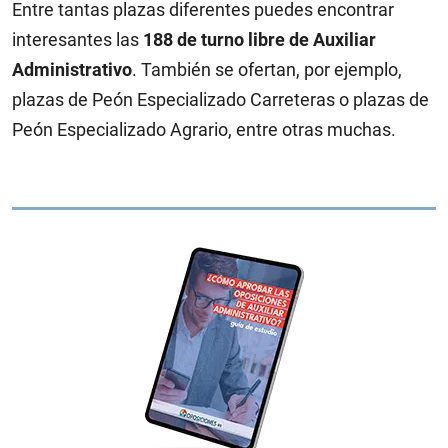
Entre tantas plazas diferentes puedes encontrar
interesantes las
188 de turno libre
de
Auxiliar
Administrativo
. También se ofertan, por ejemplo,
plazas de Peón Especializado Carreteras o plazas de
Peón Especializado Agrario, entre otras muchas.