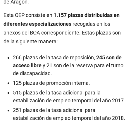
de Aragón.
Esta OEP consiste en
1.157 plazas distribuidas en
diferentes especializaciones
recogidas en los
anexos del BOA correspondiente. Estas plazas son
de la siguiente manera:
266 plazas de la tasa de reposición,
245 son de
acceso libre
y 21 son de la reserva para el turno
de discapacidad.
125 plazas de promoción interna.
515 plazas de la tasa adicional para la
estabilización de empleo temporal del año 2017.
251 plazas de la tasa adicional para
estabilización de empleo temporal del año 2018.