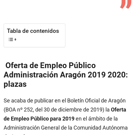
Tabla de contenidos
Oferta de Empleo Público
Administración Aragón 2019 2020:
plazas
Se acaba de publicar en el Boletín Oficial de Aragón
(BOA nº 252, del 30 de diciembre de 2019) la
Oferta
de Empleo Público para 2019
en el ámbito de la
Administración General de la Comunidad Autónoma