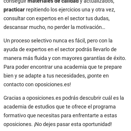
conseguir
materiales de calidad
y actualizados,
practicar
repitiendo los ejercicios una y otra vez,
consultar con expertos en el sector tus dudas,
descansar mucho, no perder la motivación…
Un proceso selectivo nunca es fácil, pero con la
ayuda de expertos en el sector podrás llevarlo de
manera más fluida y con mayores garantías de éxito.
Para poder encontrar una academia que te prepare
bien y se adapte a tus necesidades, ¡ponte en
contacto con oposiciones.es!
Gracias a oposiciones.es podrás descubrir cuál es la
academia de estudios que te ofrece el programa
formativo que necesitas para enfrentarte a estas
oposiciones. ¡No dejes pasar esta oportunidad!