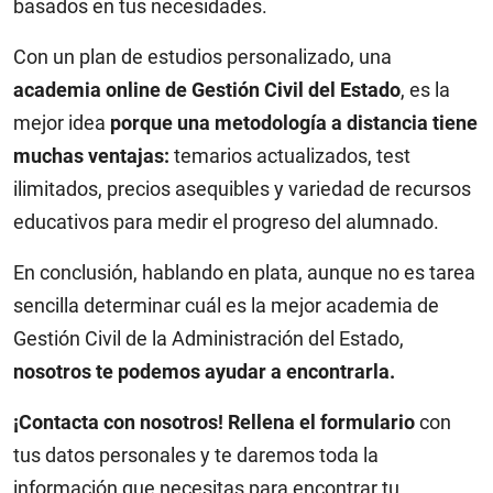
basados en tus necesidades.
Con un plan de estudios personalizado, una
academia online de Gestión Civil del Estado
, es la
mejor idea
porque una metodología a distancia tiene
muchas ventajas:
temarios actualizados, test
ilimitados, precios asequibles y variedad de recursos
educativos para medir el progreso del alumnado.
En conclusión, hablando en plata, aunque no es tarea
sencilla determinar cuál es la mejor academia de
Gestión Civil de la Administración del Estado,
nosotros te podemos ayudar a encontrarla.
¡Contacta con nosotros! Rellena el formulario
con
tus datos personales y te daremos toda la
información que necesitas para encontrar tu