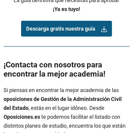
La guía definitiva que necesitas para aprobar
¡Ya es tuyo!
Descarga gratis nuestra guía
¡Contacta con nosotros para
encontrar la mejor academia!
Si piensas en encontrar la mejor academia de las
oposiciones de Gestión de la Administración Civil
del Estado
, estás en el lugar idóneo. Desde
Oposiciones.es
te podemos facilitar el listado con
distintos planes de estudio, encuentra los que están