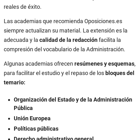
reales de éxito.
Las academias que recomienda Oposiciones.es
siempre actualizan su material. La extensión es la
adecuada y la
calidad de la redacción
facilita la
compresión del vocabulario de la Administración.
Algunas academias ofrecen
resúmenes y esquemas
,
para facilitar el estudio y el repaso de los
bloques del
temario:
Organización del Estado y de la Administración
Pública
Unión Europea
Políticas públicas
Derecho administrativo general