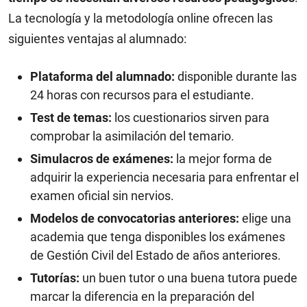
La tecnología y la metodología online ofrecen las
siguientes ventajas al alumnado:
Plataforma del alumnado:
disponible durante las
24 horas con recursos para el estudiante.
Test de temas:
los cuestionarios sirven para
comprobar la asimilación del temario.
Simulacros de exámenes:
la mejor forma de
adquirir la experiencia necesaria para enfrentar el
examen oficial sin nervios.
Modelos de convocatorias anteriores:
elige una
academia que tenga disponibles los exámenes
de Gestión Civil del Estado de años anteriores.
Tutorías:
un buen tutor o una buena tutora puede
marcar la diferencia en la preparación del