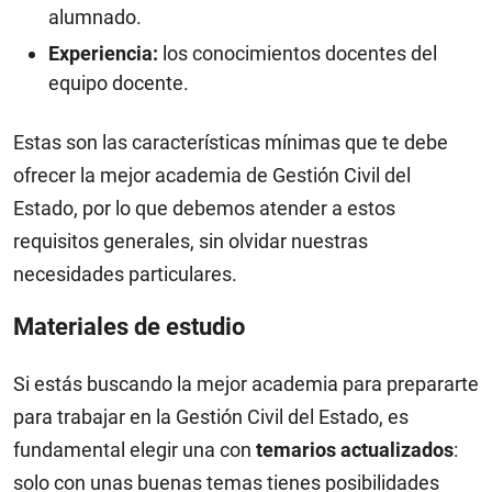
alumnado.
Experiencia:
los conocimientos docentes del
equipo docente.
Estas son las características mínimas que te debe
ofrecer la mejor academia de Gestión Civil del
Estado, por lo que debemos atender a estos
requisitos generales, sin olvidar nuestras
necesidades particulares.
Materiales de estudio
Si estás buscando la mejor academia para prepararte
para trabajar en la Gestión Civil del Estado, es
fundamental elegir una con
temarios actualizados
:
solo con unas buenas temas tienes posibilidades