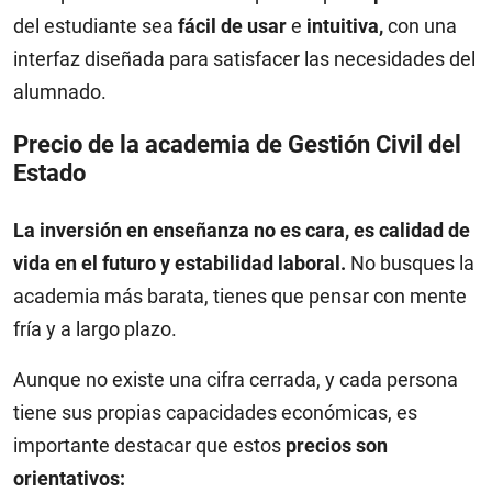
del estudiante sea
fácil de usar
e
intuitiva,
con una
interfaz diseñada para satisfacer las necesidades del
alumnado.
Precio de la academia de Gestión Civil del
Estado
La inversión en enseñanza no es cara, es calidad de
vida en el futuro y estabilidad laboral.
No busques la
academia más barata, tienes que pensar con mente
fría y a largo plazo.
Aunque no existe una cifra cerrada, y cada persona
tiene sus propias capacidades económicas, es
importante destacar que estos
precios son
orientativos: