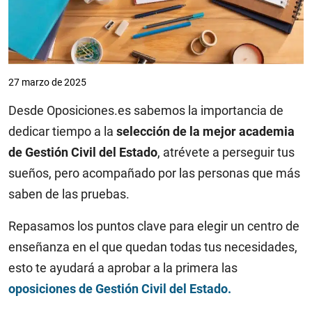
27 marzo de 2025
Desde Oposiciones.es sabemos la importancia de
dedicar tiempo a la
selección de la mejor academia
de Gestión Civil del Estado
, atrévete a perseguir tus
sueños, pero acompañado por las personas que más
saben de las pruebas.
Repasamos los puntos clave para elegir un centro de
enseñanza en el que quedan todas tus necesidades,
esto te ayudará a aprobar a la primera las
oposiciones de Gestión Civil del Estado.