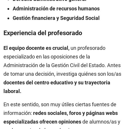
Administración de recursos humanos
Gestión financiera y Seguridad Social
Experiencia del profesorado
El equipo docente es crucial,
un profesorado
especializado en las oposiciones de la
Administración de la Gestión Civil del Estado. Antes
de tomar una decisión, investiga quiénes son los/as
docentes del centro educativo y su trayectoria
laboral.
En este sentido, son muy útiles ciertas fuentes de
información:
redes sociales, foros y páginas webs
especializadas ofrecen opiniones
de alumnos/as y