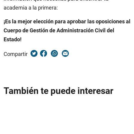
academia a la primera:
¡Es la mejor elección para aprobar las oposiciones al
Cuerpo de Gestión de Administración Civil del
Estado!
Compartir
También te puede interesar