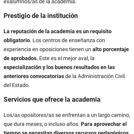
exalumnos/as de la academia.
Prestigio de la institución
La reputación de la academia es un requisito
obligatorio
. Los centros de enseñanza con
experiencia en oposiciones tienen un
alto porcentaje
de aprobados.
Este es el mejor aval, la
especialización y los buenos resultados en las
anteriores convocatorias
de la Administración Civil
del Estado.
Servicios que ofrece la academia
Los/as opositores/as se enfrentan a un largo camino,
que dura meses, o incluso años.
Para aprovechar el
tiempo se necesitan diversos recursos pedagógicos
.