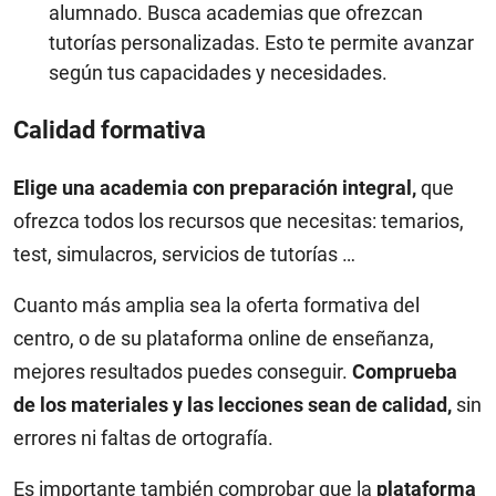
alumnado. Busca academias que ofrezcan
tutorías personalizadas. Esto te permite avanzar
según tus capacidades y necesidades.
Calidad formativa
Elige una academia con preparación integral,
que
ofrezca todos los recursos que necesitas: temarios,
test, simulacros, servicios de tutorías …
Cuanto más amplia sea la oferta formativa del
centro, o de su plataforma online de enseñanza,
mejores resultados puedes conseguir.
Comprueba
de los materiales y las lecciones sean de calidad,
sin
errores ni faltas de ortografía.
Es importante también comprobar que la
plataforma