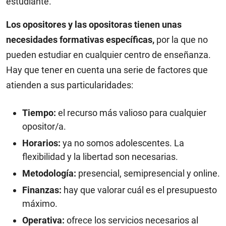
estudiante.
Los opositores y las opositoras tienen unas
necesidades formativas específicas,
por la que no
pueden estudiar en cualquier centro de enseñanza.
Hay que tener en cuenta una serie de factores que
atienden a sus particularidades:
Tiempo:
el recurso más valioso para cualquier
opositor/a.
Horarios:
ya no somos adolescentes. La
flexibilidad y la libertad son necesarias.
Metodología:
presencial, semipresencial y online.
Finanzas:
hay que valorar cuál es el presupuesto
máximo.
Operativa:
ofrece los servicios necesarios al