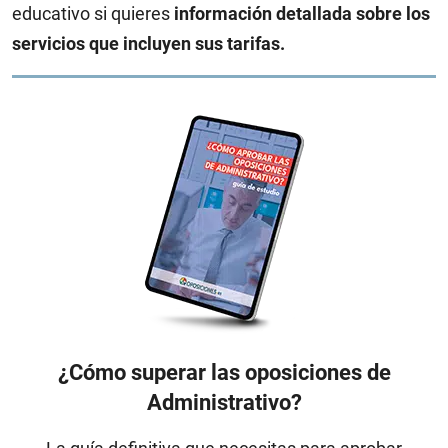
educativo si quieres
información detallada sobre los
servicios que incluyen sus tarifas.
¿Cómo superar las oposiciones de
Administrativo?