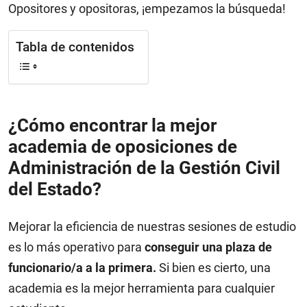
Opositores y opositoras, ¡empezamos la búsqueda!
Tabla de contenidos
¿Cómo encontrar la mejor
academia de oposiciones de
Administración de la Gestión Civil
del Estado?
Mejorar la eficiencia de nuestras sesiones de estudio
es lo más operativo para
conseguir una plaza de
funcionario/a a la primera.
Si bien es cierto, una
academia es la mejor herramienta para cualquier