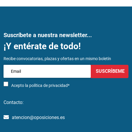
Suscríbete a nuestra newsletter...
¡Y entérate de todo!
Recibe convocatorias, plazas y ofertas en un mismo boletín
SUSCRÍBEME
Acepto la
política de privacidad*
Contacto:
atencion@oposiciones.es