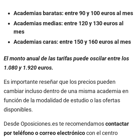
Academias baratas: entre 90 y 100 euros al mes
Academias medias: entre 120 y 130 euros al
mes
Academias caras: entre 150 y 160 euros al mes
El monto anual de las tarifas puede oscilar entre los
1.080 y 1.920 euros.
Es importante reseñar que los precios pueden
cambiar incluso dentro de una misma academia en
función de la modalidad de estudio o las ofertas
disponibles.
Desde Oposiciones.es te recomendamos
contactar
por teléfono o correo electrónico
con el centro