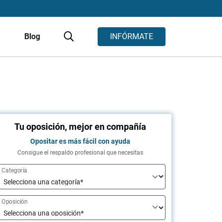
s
Blog
INFÓRMATE
Tu oposición, mejor en compañía
Opositar es más fácil con ayuda
Consigue el respaldo profesional que necesitas
Categoría
Oposición