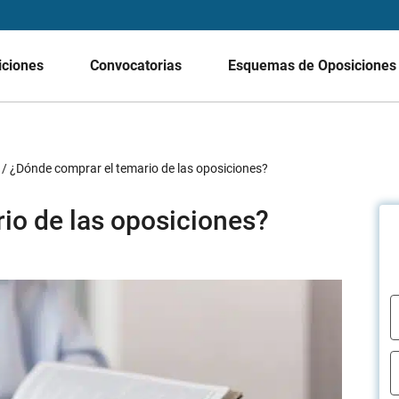
iciones
Convocatorias
Esquemas de Oposicione
/
¿Dónde comprar el temario de las oposiciones?
io de las oposiciones?