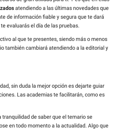
izados
atendiendo a las últimas novedades que
te de información fiable y segura que te dará
te evaluarás el día de las pruebas.
ectivo al que te presentes, siendo más o menos
io también cambiará atendiendo a la editorial y
dad, sin duda la mejor opción es dejarte guiar
ciones. Las academias te facilitarán, como es
 tranquilidad de saber que el temario se
ose en todo momento a la actualidad. Algo que