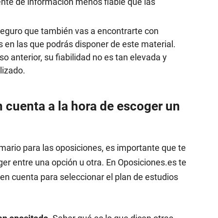
fuente de información menos fiable que las
eguro que también vas a encontrarte con
 en las que podrás disponer de este material.
o anterior, su fiabilidad no es tan elevada y
lizado.
 cuenta a la hora de escoger un
ario para las oposiciones, es importante que te
oger entre una opción u otra. En Oposiciones.es te
en cuenta para seleccionar el plan de estudios