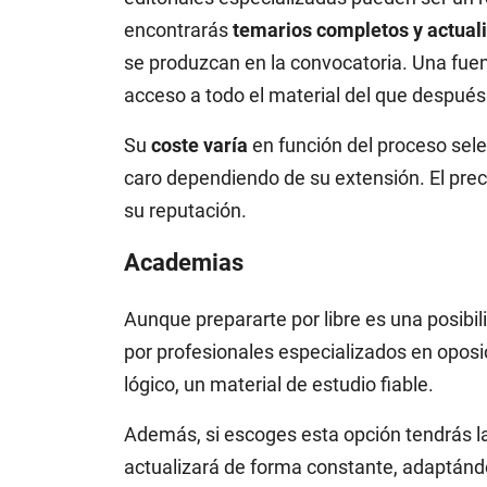
encontrarás
temarios completos y actual
se produzcan en la convocatoria. Una fuen
acceso a todo el material del que después 
Su
coste varía
en función del proceso sel
caro dependiendo de su extensión. El prec
su reputación.
Academias
Aunque prepararte por libre es una posibili
por profesionales especializados en oposi
lógico, un material de estudio fiable.
Además, si escoges esta opción tendrás la
actualizará de forma constante, adaptánd