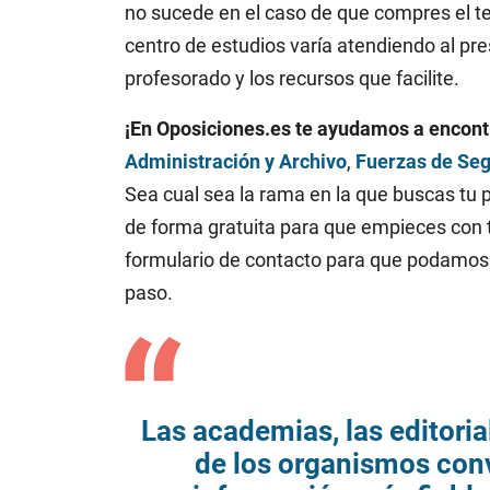
no sucede en el caso de que compres el tem
centro de estudios varía atendiendo al pre
profesorado y los recursos que facilite.
¡En Oposiciones.es te ayudamos a encontra
Administración y Archivo
,
Fuerzas de Se
Sea cual sea la rama en la que buscas tu 
de forma gratuita para que empieces con t
formulario de contacto para que podamos fa
paso.
Las academias, las editoria
de los organismos con