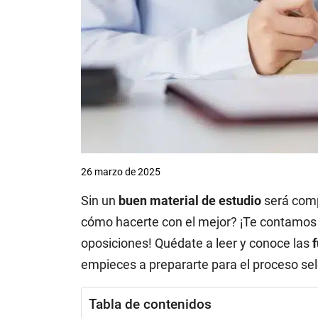
26 marzo de 2025
Sin un
buen material de estudio
será comp
cómo hacerte con el mejor? ¡Te contamos 
oposiciones! Quédate a leer y conoce las
f
empieces a prepararte para el proceso sel
Tabla de contenidos