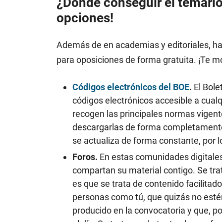
¿Dónde conseguir el temario
opciones!
Además de en academias y editoriales, ha
para oposiciones de forma gratuita. ¡Te 
Códigos electrónicos del BOE
.
El Bole
códigos electrónicos accesible a cualq
recogen las principales normas vigent
descargarlas de forma completamente 
se actualiza de forma constante, por 
Foros.
En estas comunidades digitale
compartan su material contigo. Se tra
es que se trata de contenido facilita
personas como tú, que quizás no esté
producido en la convocatoria y que, po