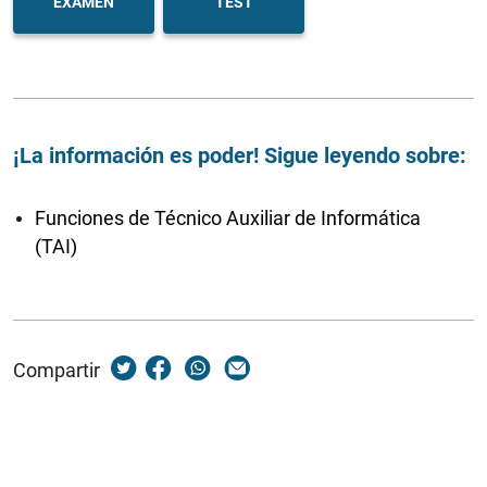
EXAMEN
TEST
¡La información es poder! Sigue leyendo sobre:
Funciones de Técnico Auxiliar de Informática
(TAI)
Compartir