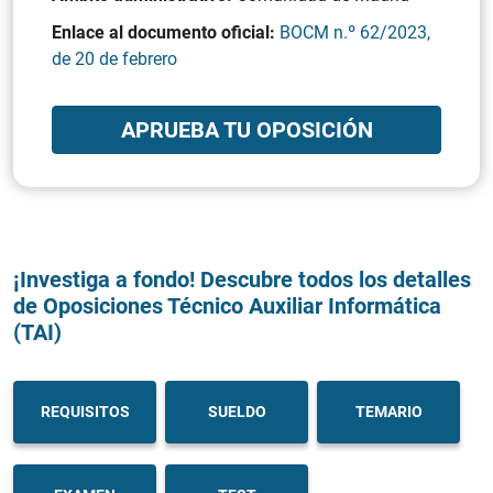
Enlace al documento oficial:
BOCM n.º 62/2023,
de 20 de febrero
APRUEBA TU OPOSICIÓN
¡Investiga a fondo! Descubre todos los detalles
de Oposiciones Técnico Auxiliar Informática
(TAI)
REQUISITOS
SUELDO
TEMARIO