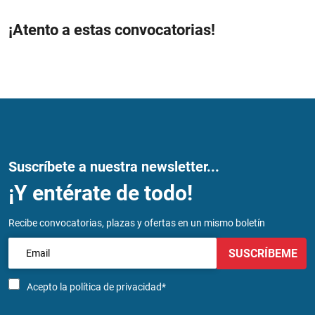
¡Atento a estas convocatorias!
Suscríbete a nuestra newsletter...
¡Y entérate de todo!
Recibe convocatorias, plazas y ofertas en un mismo boletín
SUSCRÍBEME
Acepto la
política de privacidad*