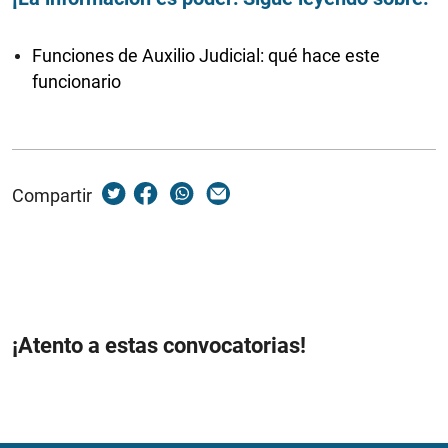
Funciones de Auxilio Judicial: qué hace este
funcionario
Compartir
¡Atento a estas convocatorias!