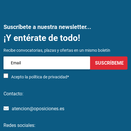
Suscríbete a nuestra newsletter...
¡Y entérate de todo!
Recibe convocatorias, plazas y ofertas en un mismo boletín
SUSCRÍBEME
Acepto la
política de privacidad*
Contacto:
atencion@oposiciones.es
Redes sociales: