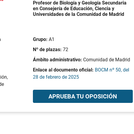
Profesor de Biología y Geología Secundaria
en Consejería de Educación, Ciencia y
Universidades de la Comunidad de Madrid
a
Grupo:
A1
Nº de plazas:
72
Ámbito administrativo:
Comunidad de Madrid
Enlace al documento oficial:
BOCM nº 50, del
ión,
28 de febrero de 2025
de
APRUEBA TU OPOSICIÓN