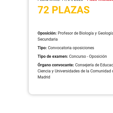
72 PLAZAS
Oposición:
Profesor de Biología y Geologí
Secundaria
Tipo:
Convocatoria oposiciones
Tipo de examen:
Concurso - Oposición
Órgano convocante:
Consejería de Educac
Ciencia y Universidades de la Comunidad 
Madrid