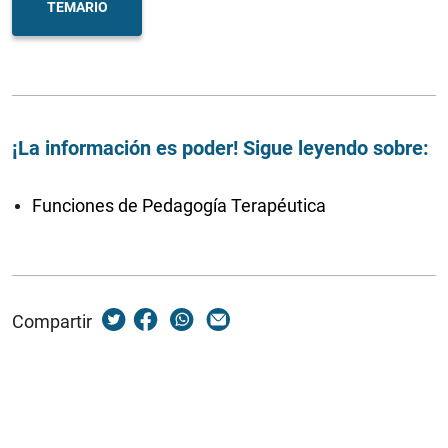
TEMARIO
¡La información es poder! Sigue leyendo sobre:
Funciones de Pedagogía Terapéutica
Compartir