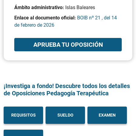
Ámbito administrativo:
Islas Baleares
Enlace al documento oficial:
BOIB nº 21 , del 14
de febrero de 2026
APRUEBA TU OPOSICIÓN
¡Investiga a fondo! Descubre todos los detalles
de Oposiciones Pedagogía Terapéutica
REQUISITOS
SUELDO
EXAMEN