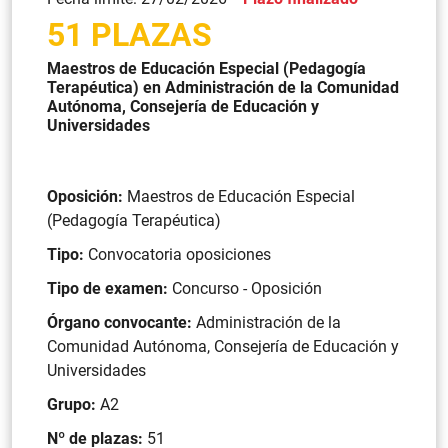
51 PLAZAS
Maestros de Educación Especial (Pedagogía
Terapéutica) en Administración de la Comunidad
Autónoma, Consejería de Educación y
Universidades
Oposición:
Maestros de Educación Especial
(Pedagogía Terapéutica)
Tipo:
Convocatoria oposiciones
Tipo de examen:
Concurso - Oposición
Órgano convocante:
Administración de la
Comunidad Autónoma, Consejería de Educación y
Universidades
Grupo:
A2
Nº de plazas:
51