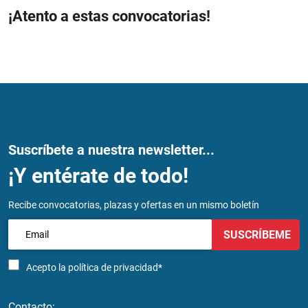
¡Atento a estas convocatorias!
Suscríbete a nuestra newsletter...
¡Y entérate de todo!
Recibe convocatorias, plazas y ofertas en un mismo boletín
SUSCRÍBEME
Acepto la
política de privacidad*
Contacto: