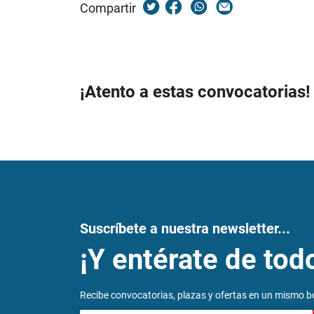
Compartir
¡Atento a estas convocatorias!
Suscríbete a nuestra newsletter...
¡Y entérate de tod
Recibe convocatorias, plazas y ofertas en un mismo bo