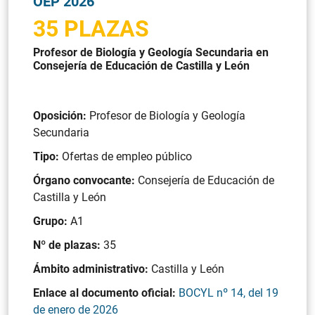
OEP 2026
35 PLAZAS
Profesor de Biología y Geología Secundaria en
Consejería de Educación de Castilla y León
Oposición:
Profesor de Biología y Geología
Secundaria
Tipo:
Ofertas de empleo público
Órgano convocante:
Consejería de Educación de
Castilla y León
Grupo:
A1
Nº de plazas:
35
Ámbito administrativo:
Castilla y León
Enlace al documento oficial:
BOCYL nº 14, del 19
de enero de 2026