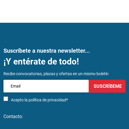
Suscríbete a nuestra newsletter...
¡Y entérate de todo!
Recibe convocatorias, plazas y ofertas en un mismo boletín
SUSCRÍBEME
Acepto la
política de privacidad*
Contacto: