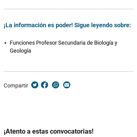
¡La información es poder! Sigue leyendo sobre:
Funciones Profesor Secundaria de Biología y
Geología
Compartir
¡Atento a estas convocatorias!