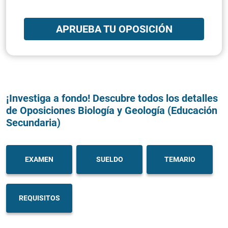
APRUEBA TU OPOSICIÓN
¡Investiga a fondo! Descubre todos los detalles
de Oposiciones Biología y Geología (Educación
Secundaria)
EXAMEN
SUELDO
TEMARIO
REQUISITOS