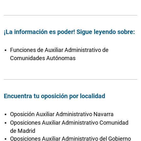
¡La información es poder! Sigue leyendo sobre:
Funciones de Auxiliar Administrativo de
Comunidades Autónomas
Encuentra tu oposición por localidad
Oposición Auxiliar Administrativo Navarra
Oposiciones Auxiliar Administrativo Comunidad
de Madrid
Oposiciones Auxiliar Administrativo del Gobierno