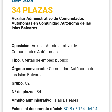
OEP 2024
34 PLAZAS
Auxiliar Administrativo de Comunidades
Autónomas en Comunidad Autónoma de las
Islas Baleares
Oposición:
Auxiliar Administrativo de
Comunidades Autónomas
Tipo:
Ofertas de empleo público
Órgano convocante:
Comunidad Autónoma de
las Islas Baleares
Grupo:
C2
Nº de plazas:
34
Ámbito administrativo:
Islas Baleares
Enlace al documento oficial:
BOIB nº 164, del 14