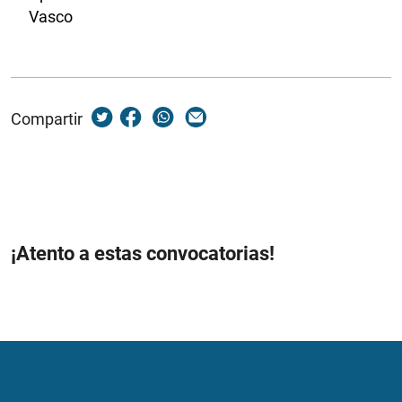
Vasco
Compartir
¡Atento a estas convocatorias!