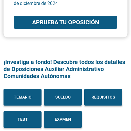
de diciembre de 2024
APRUEBA TU OPOSICIÓN
¡Investiga a fondo! Descubre todos los detalles
de Oposiciones Auxiliar Administrativo
Comunidades Autónomas
TEMARIO
SUELDO
REQUISITOS
TEST
EXAMEN