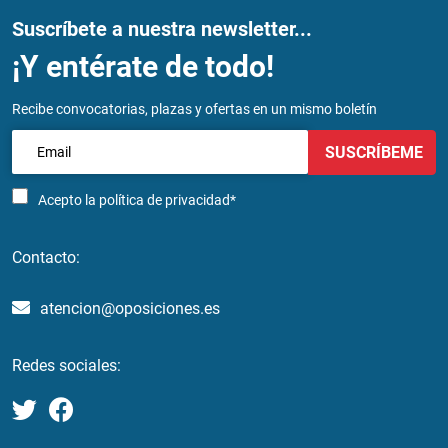
Suscríbete a nuestra newsletter...
¡Y entérate de todo!
Recibe convocatorias, plazas y ofertas en un mismo boletín
SUSCRÍBEME
Acepto la
política de privacidad*
Contacto:
atencion@oposiciones.es
Redes sociales: