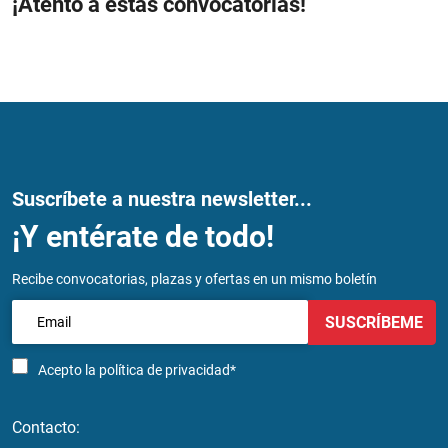
¡Atento a estas convocatorias!
Suscríbete a nuestra newsletter...
¡Y entérate de todo!
Recibe convocatorias, plazas y ofertas en un mismo boletín
SUSCRÍBEME
Acepto la
política de privacidad*
Contacto: