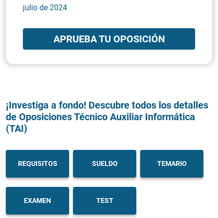
julio de 2024
APRUEBA TU OPOSICIÓN
¡Investiga a fondo! Descubre todos los detalles
de Oposiciones Técnico Auxiliar Informática
(TAI)
REQUISITOS
SUELDO
TEMARIO
EXAMEN
TEST