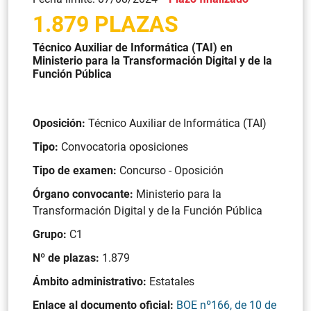
1.879 PLAZAS
Técnico Auxiliar de Informática (TAI) en
Ministerio para la Transformación Digital y de la
Función Pública
Oposición:
Técnico Auxiliar de Informática (TAI)
Tipo:
Convocatoria oposiciones
Tipo de examen:
Concurso - Oposición
Órgano convocante:
Ministerio para la
Transformación Digital y de la Función Pública
Grupo:
C1
Nº de plazas:
1.879
Ámbito administrativo:
Estatales
Enlace al documento oficial:
BOE nº166, de 10 de