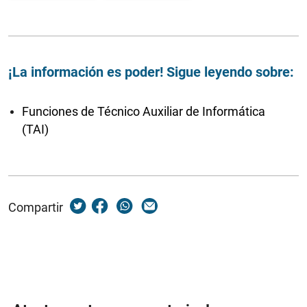
¡La información es poder! Sigue leyendo sobre:
Funciones de Técnico Auxiliar de Informática
(TAI)
Compartir