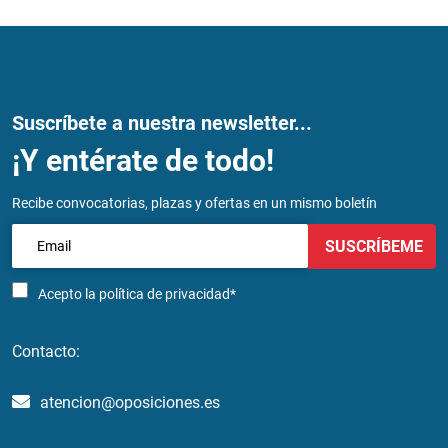
Suscríbete a nuestra newsletter...
¡Y entérate de todo!
Recibe convocatorias, plazas y ofertas en un mismo boletín
SUSCRÍBEME
Acepto la
política de privacidad*
Contacto:
atencion@oposiciones.es