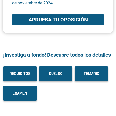
de noviembre de 2024
APRUEBA TU OPOSICIÓN
¡Investiga a fondo! Descubre todos los detalles
REQUISITOS
SUELDO
TEMARIO
EXAMEN