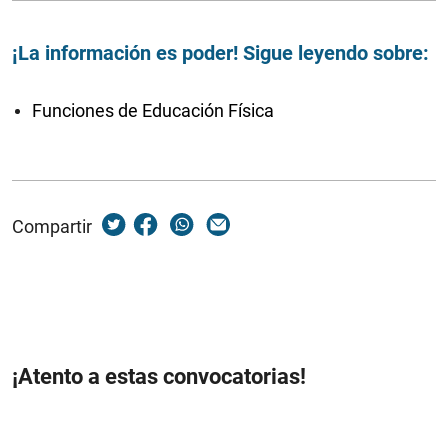
¡La información es poder! Sigue leyendo sobre:
Funciones de Educación Física
Compartir
¡Atento a estas convocatorias!