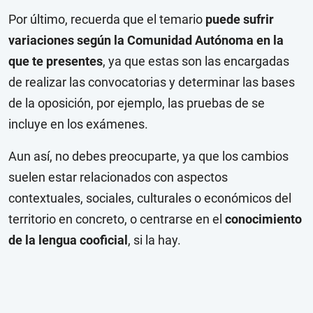
Por último, recuerda que el temario
puede sufrir
variaciones según la Comunidad Autónoma en la
que te presentes
, ya que estas son las encargadas
de realizar las convocatorias y determinar las bases
de la oposición, por ejemplo, las pruebas de se
incluye en los exámenes.
Aun así, no debes preocuparte, ya que los cambios
suelen estar relacionados con aspectos
contextuales, sociales, culturales o económicos del
territorio en concreto, o centrarse en el
conocimiento
de la lengua cooficial
, si la hay.