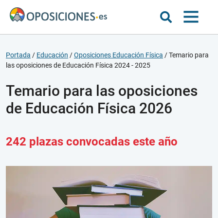
Portada
/
Educación
/
Oposiciones Educación Física
/
Temario para
las oposiciones de Educación Física 2024 - 2025
Temario para las oposiciones
de Educación Física 2026
242 plazas convocadas este año