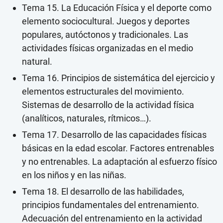
Tema 15. La Educación Física y el deporte como
elemento sociocultural. Juegos y deportes
populares, autóctonos y tradicionales. Las
actividades físicas organizadas en el medio
natural.
Tema 16. Principios de sistemática del ejercicio y
elementos estructurales del movimiento.
Sistemas de desarrollo de la actividad física
(analíticos, naturales, rítmicos…).
Tema 17. Desarrollo de las capacidades físicas
básicas en la edad escolar. Factores entrenables
y no entrenables. La adaptación al esfuerzo físico
en los niños y en las niñas.
Tema 18. El desarrollo de las habilidades,
principios fundamentales del entrenamiento.
Adecuación del entrenamiento en la actividad