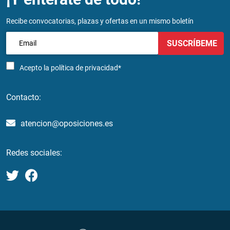
Recibe convocatorias, plazas y ofertas en un mismo boletín
SUSCRÍBEME
Acepto la
política de privacidad*
Contacto:
atencion@oposiciones.es
Redes sociales: