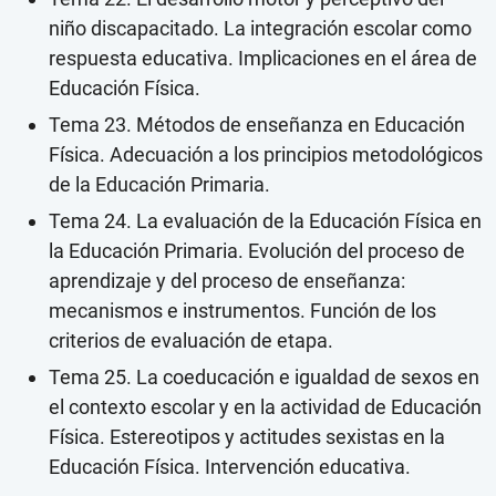
niño discapacitado. La integración escolar como
respuesta educativa. Implicaciones en el área de
Educación Física.
Tema 23. Métodos de enseñanza en Educación
Física. Adecuación a los principios metodológicos
de la Educación Primaria.
Tema 24. La evaluación de la Educación Física en
la Educación Primaria. Evolución del proceso de
aprendizaje y del proceso de enseñanza:
mecanismos e instrumentos. Función de los
criterios de evaluación de etapa.
Tema 25. La coeducación e igualdad de sexos en
el contexto escolar y en la actividad de Educación
Física. Estereotipos y actitudes sexistas en la
Educación Física. Intervención educativa.