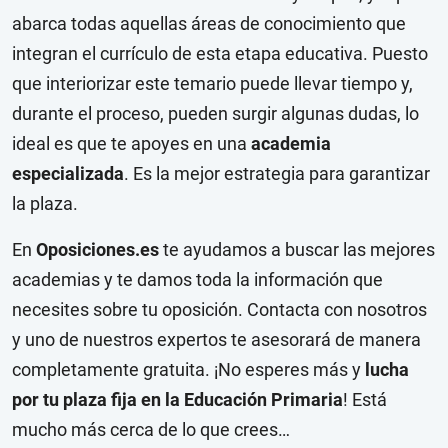
abarca todas aquellas áreas de conocimiento que
integran el currículo de esta etapa educativa. Puesto
que interiorizar este temario puede llevar tiempo y,
durante el proceso, pueden surgir algunas dudas, lo
ideal es que te apoyes en una
academia
especializada
. Es la mejor estrategia para garantizar
la plaza.
En
Oposiciones.es
te ayudamos a buscar las mejores
academias y te damos toda la información que
necesites sobre tu oposición. Contacta con nosotros
y uno de nuestros expertos te asesorará de manera
completamente gratuita. ¡No esperes más y
lucha
por tu plaza fija en la Educación Primaria
! Está
mucho más cerca de lo que crees…