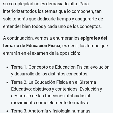
su complejidad no es demasiado alta. Para
interiorizar todos los temas que lo componen, tan
solo tendrás que dedicarle tiempo y asegurarte de
entender bien todos y cada uno de los conceptos.
A continuación, vamos a enumerar los
epígrafes del
temario de Educación Física
; es decir, los temas que
entrarán en el examen de la oposición:
Tema 1. Concepto de Educación Física: evolución
y desarrollo de los distintos conceptos.
Tema 2. La Educación Física en el Sistema
Educativo: objetivos y contenidos. Evolución y
desarrollo de las funciones atribuidas al
movimiento como elemento formativo.
Tema 3. Anatomía y fisiología humanas