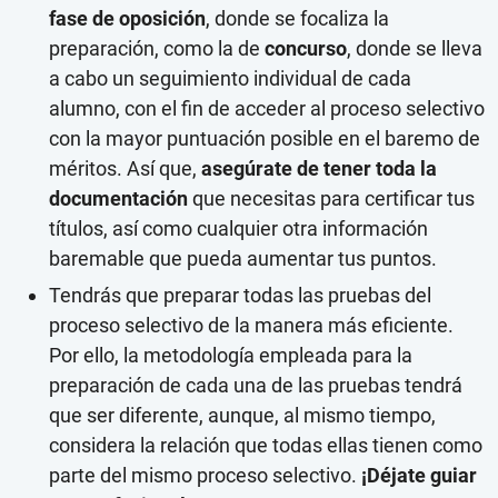
fase de oposición
, donde se focaliza la
preparación, como la de
concurso
, donde se lleva
a cabo un seguimiento individual de cada
alumno, con el fin de acceder al proceso selectivo
con la mayor puntuación posible en el baremo de
méritos. Así que,
asegúrate de tener toda la
documentación
que necesitas para certificar tus
títulos, así como cualquier otra información
baremable que pueda aumentar tus puntos.
Tendrás que
preparar todas las pruebas del
proceso selectivo
de la manera más eficiente.
Por ello, la metodología empleada para la
preparación de cada una de las pruebas tendrá
que ser diferente, aunque, al mismo tiempo,
considera la relación que todas ellas tienen como
parte del mismo proceso selectivo.
¡Déjate guiar