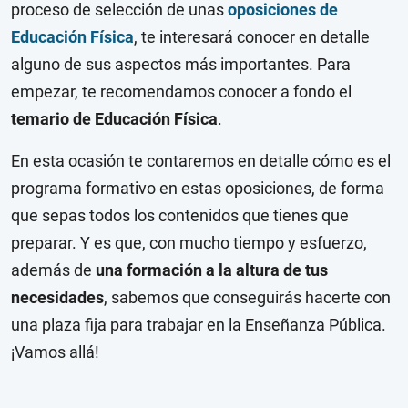
proceso de selección de unas
oposiciones de
Educación Física
, te interesará conocer en detalle
alguno de sus aspectos más importantes. Para
empezar, te recomendamos conocer a fondo el
temario de Educación Física
.
En esta ocasión te contaremos en detalle cómo es el
programa formativo en estas oposiciones, de forma
que sepas todos los contenidos que tienes que
preparar. Y es que, con mucho tiempo y esfuerzo,
además de
una formación a la altura de tus
necesidades
, sabemos que conseguirás hacerte con
una plaza fija para trabajar en la Enseñanza Pública.
¡Vamos allá!