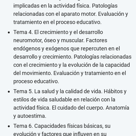
implicadas en la actividad física. Patologías
relacionadas con el aparato motor. Evaluación y
tratamiento en el proceso educativo.
Tema 4. El crecimiento y el desarrollo
neuromotor, óseo y muscular. Factores
endógenos y exógenos que repercuten en el
desarrollo y crecimiento. Patologías relacionadas
con el crecimiento y la evolución de la capacidad
del movimiento. Evaluación y tratamiento en el
proceso educativo.
Tema 5. La salud y la calidad de vida. Hábitos y
estilos de vida saludable en relación con la
actividad física. El cuidado del cuerpo. Anatomía
y autoestima.
Tema 6. Capacidades físicas básicas, su
evolución y factores que influyen en su