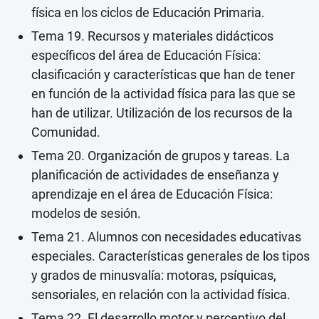
física en los ciclos de Educación Primaria.
Tema 19. Recursos y materiales didácticos
específicos del área de Educación Física:
clasificación y características que han de tener
en función de la actividad física para las que se
han de utilizar. Utilización de los recursos de la
Comunidad.
Tema 20. Organización de grupos y tareas. La
planificación de actividades de enseñanza y
aprendizaje en el área de Educación Física:
modelos de sesión.
Tema 21. Alumnos con necesidades educativas
especiales. Características generales de los tipos
y grados de minusvalía: motoras, psíquicas,
sensoriales, en relación con la actividad física.
Tema 22. El desarrollo motor y perceptivo del