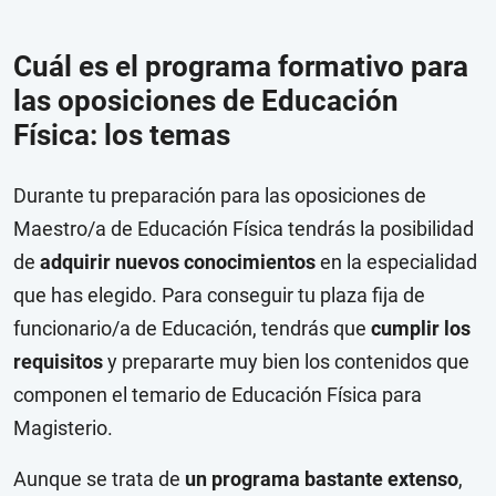
Cuál es el programa formativo para
las oposiciones de Educación
Física: los temas
Durante tu preparación para las oposiciones de
Maestro/a de Educación Física tendrás la posibilidad
de
adquirir nuevos conocimientos
en la especialidad
que has elegido. Para conseguir tu plaza fija de
funcionario/a de Educación, tendrás que
cumplir los
requisitos
y prepararte muy bien los contenidos que
componen el temario de Educación Física para
Magisterio.
Aunque se trata de
un programa bastante extenso
,