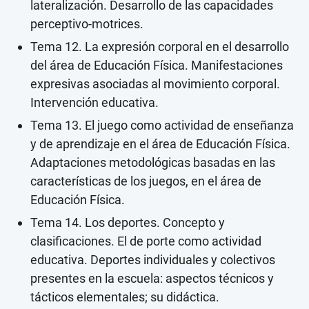
lateralización. Desarrollo de las capacidades
perceptivo-motrices.
Tema 12. La expresión corporal en el desarrollo
del área de Educación Física. Manifestaciones
expresivas asociadas al movimiento corporal.
Intervención educativa.
Tema 13. El juego como actividad de enseñanza
y de aprendizaje en el área de Educación Física.
Adaptaciones metodológicas basadas en las
características de los juegos, en el área de
Educación Física.
Tema 14. Los deportes. Concepto y
clasificaciones. El de porte como actividad
educativa. Deportes individuales y colectivos
presentes en la escuela: aspectos técnicos y
tácticos elementales; su didáctica.