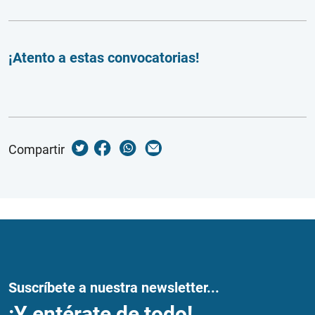
¡Atento a estas convocatorias!
Compartir
Suscríbete a nuestra newsletter...
¡Y entérate de todo!