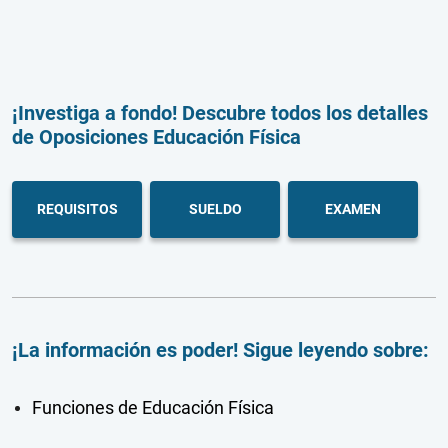
¡Investiga a fondo! Descubre todos los detalles
de Oposiciones Educación Física
REQUISITOS
SUELDO
EXAMEN
¡La información es poder! Sigue leyendo sobre:
Funciones de Educación Física