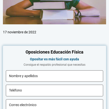
17 noviembre de 2022
Oposiciones Educación Física
Opositar es más fácil con ayuda
Consigue el respaldo profesional que necesitas
Nombre y apellidos
Teléfono
Correo electrónico