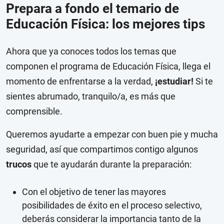
Prepara a fondo el temario de
Educación Física: los mejores tips
Ahora que ya conoces todos los temas que
componen el programa de Educación Física, llega el
momento de enfrentarse a la verdad,
¡estudiar!
Si te
sientes abrumado, tranquilo/a, es más que
comprensible.
Queremos ayudarte a empezar con buen pie y mucha
seguridad, así que compartimos contigo algunos
trucos
que te ayudarán durante la preparación:
Con el objetivo de tener las mayores
posibilidades de éxito en el proceso selectivo,
deberás considerar la importancia tanto de la