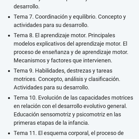
desarrollo.
Tema 7. Coordinación y equilibrio. Concepto y
actividades para su desarrollo.
Tema 8. El aprendizaje motor. Principales
modelos explicativos del aprendizaje motor. El
proceso de enseñanza y de aprendizaje motor.
Mecanismos y factores que intervienen.
Tema 9. Habilidades, destrezas y tareas
motrices. Concepto, análisis y clasificación.
Actividades para su desarrollo.
Tema 10. Evolución de las capacidades motrices
en relación con el desarrollo evolutivo general.
Educación sensomotriz y psicomotriz en las
primeras etapas de la infancia.
Tema 11. El esquema corporal, el proceso de