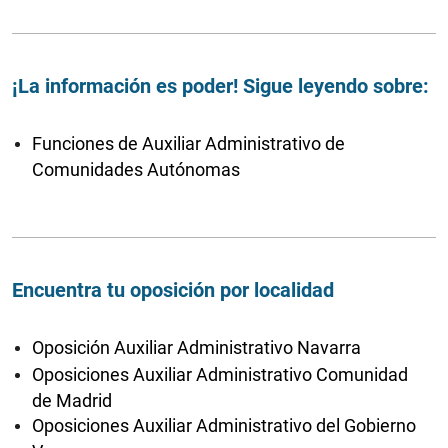
¡La información es poder! Sigue leyendo sobre:
Funciones de Auxiliar Administrativo de
Comunidades Autónomas
Encuentra tu oposición por localidad
Oposición Auxiliar Administrativo Navarra
Oposiciones Auxiliar Administrativo Comunidad
de Madrid
Oposiciones Auxiliar Administrativo del Gobierno