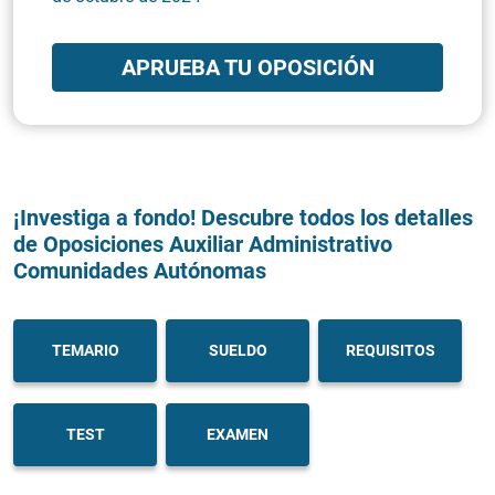
APRUEBA TU OPOSICIÓN
¡Investiga a fondo! Descubre todos los detalles
de Oposiciones Auxiliar Administrativo
Comunidades Autónomas
TEMARIO
SUELDO
REQUISITOS
TEST
EXAMEN