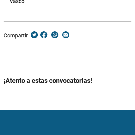
Vasco
Compartir
¡Atento a estas convocatorias!