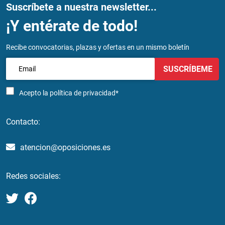
Suscríbete a nuestra newsletter...
¡Y entérate de todo!
Recibe convocatorias, plazas y ofertas en un mismo boletín
SUSCRÍBEME
Acepto la
política de privacidad*
Contacto:
atencion@oposiciones.es
Redes sociales: