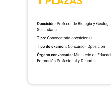
1 PLAZAS
Oposición:
Profesor de Biología y Geologí
Secundaria
Tipo:
Convocatoria oposiciones
Tipo de examen:
Concurso - Oposición
Órgano convocante:
Ministerio de Educac
Formación Profesional y Deportes