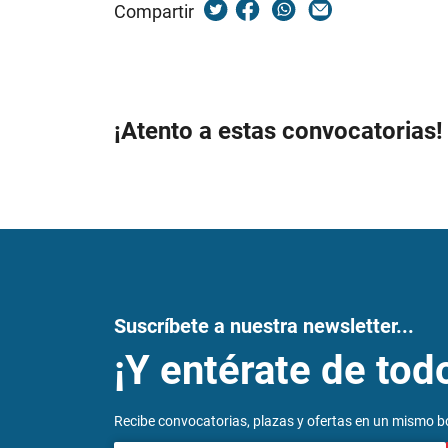
Compartir
¡Atento a estas convocatorias!
Suscríbete a nuestra newsletter...
¡Y entérate de tod
Recibe convocatorias, plazas y ofertas en un mismo bo