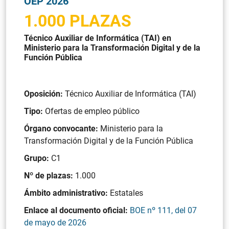
OEP 2026
1.000 PLAZAS
Técnico Auxiliar de Informática (TAI) en
Ministerio para la Transformación Digital y de la
Función Pública
Oposición:
Técnico Auxiliar de Informática (TAI)
Tipo:
Ofertas de empleo público
Órgano convocante:
Ministerio para la
Transformación Digital y de la Función Pública
Grupo:
C1
Nº de plazas:
1.000
Ámbito administrativo:
Estatales
Enlace al documento oficial:
BOE nº 111, del 07
de mayo de 2026