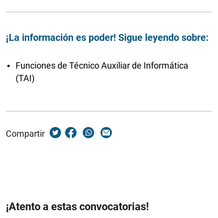
¡La información es poder! Sigue leyendo sobre:
Funciones de Técnico Auxiliar de Informática
(TAI)
Compartir
¡Atento a estas convocatorias!