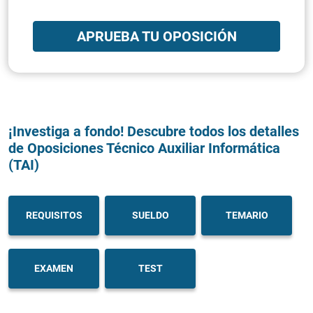
APRUEBA TU OPOSICIÓN
¡Investiga a fondo! Descubre todos los detalles
de Oposiciones Técnico Auxiliar Informática
(TAI)
REQUISITOS
SUELDO
TEMARIO
EXAMEN
TEST