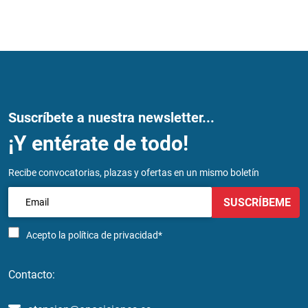
Suscríbete a nuestra newsletter...
¡Y entérate de todo!
Recibe convocatorias, plazas y ofertas en un mismo boletín
SUSCRÍBEME
Acepto la
política de privacidad*
Contacto: