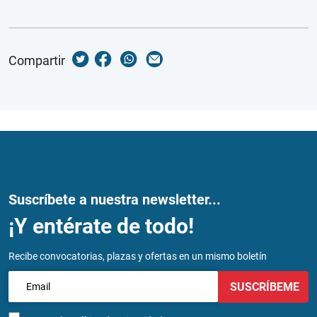
Compartir
Suscríbete a nuestra newsletter...
¡Y entérate de todo!
Recibe convocatorias, plazas y ofertas en un mismo boletín
SUSCRÍBEME