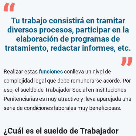
Tu trabajo consistirá en tramitar
diversos procesos, participar en la
elaboración de programas de
tratamiento, redactar informes, etc.
Realizar estas
funciones
conlleva un nivel de
complejidad legal que debe remunerarse acorde. Por
eso, el sueldo de Trabajador Social en Instituciones
Penitenciarias es muy atractivo y lleva aparejada una
serie de condiciones laborales muy beneficiosas.
¿Cuál es el sueldo de Trabajador