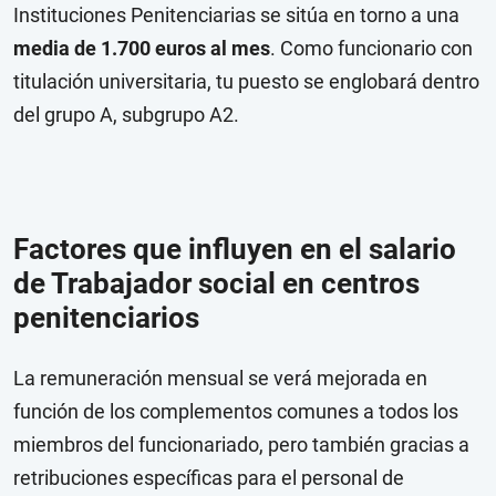
Instituciones Penitenciarias se sitúa en torno a una
media de 1.700 euros al mes
. Como funcionario con
titulación universitaria, tu puesto se englobará dentro
del grupo A, subgrupo A2.
Factores que influyen en el salario
de Trabajador social en centros
penitenciarios
La remuneración mensual se verá mejorada en
función de los complementos comunes a todos los
miembros del funcionariado, pero también gracias a
retribuciones específicas para el personal de