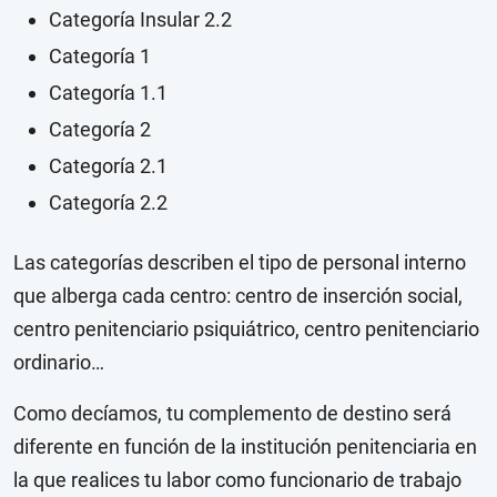
Categoría Insular 2.2
Categoría 1
Categoría 1.1
Categoría 2
Categoría 2.1
Categoría 2.2
Las categorías describen el tipo de personal interno
que alberga cada centro: centro de inserción social,
centro penitenciario psiquiátrico, centro penitenciario
ordinario…
Como decíamos, tu complemento de destino será
diferente en función de la institución penitenciaria en
la que realices tu labor como funcionario de trabajo