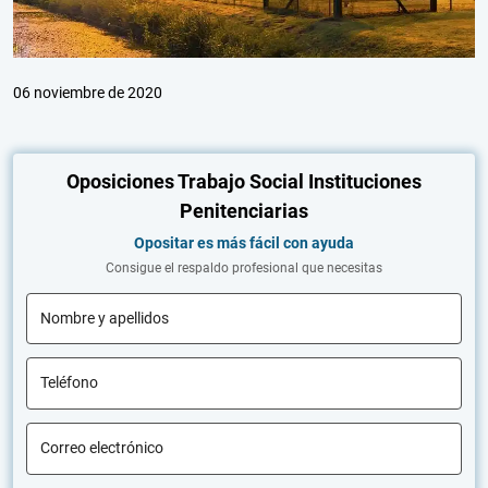
06 noviembre de 2020
Oposiciones Trabajo Social Instituciones
Penitenciarias
Opositar es más fácil con ayuda
Consigue el respaldo profesional que necesitas
Nombre y apellidos
Teléfono
Correo electrónico