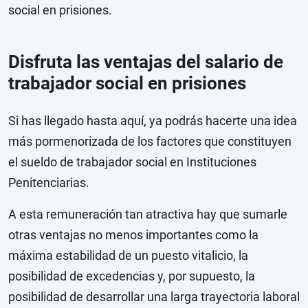
social en prisiones.
Disfruta las ventajas del salario de
trabajador social en prisiones
Si has llegado hasta aquí, ya podrás hacerte una idea
más pormenorizada de los factores que constituyen
el sueldo de trabajador social en Instituciones
Penitenciarias.
A esta remuneración tan atractiva hay que sumarle
otras ventajas no menos importantes como la
máxima estabilidad de un puesto vitalicio, la
posibilidad de excedencias y, por supuesto, la
posibilidad de desarrollar una larga trayectoria laboral