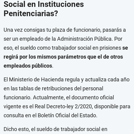
Social en Instituciones
Penitenciarias?
Una vez consigas tu plaza de funcionario, pasarás a
ser un empleado de la Administración Pública. Por
eso, el sueldo como trabajador social en prisiones
se
regirá por los mismos parámetros que el de otros
empleados públicos
.
El Ministerio de Hacienda regula y actualiza cada año
en las tablas de retribuciones del personal
funcionario. Actualmente, el documento oficial
vigente es el Real Decreto-ley 2/2020, disponible para
consulta en el Boletín Oficial del Estado.
Dicho esto, el sueldo de trabajador social en