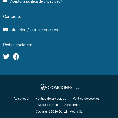
Acepto la
política de privacidad*
Contacto:
atencion@oposiciones.es
Redes sociales:
Aviso legal
Política de privacidad
Política de cookies
Mapa del sitio
Academias
Copyright 2026 Darwin Media SL