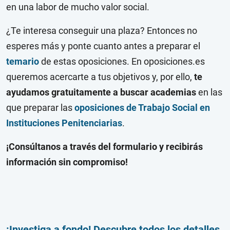
en una labor de mucho valor social.
¿Te interesa conseguir una plaza? Entonces no
esperes más y ponte cuanto antes a preparar el
temario
de estas oposiciones. En oposiciones.es
queremos acercarte a tus objetivos y, por ello,
te
ayudamos gratuitamente a buscar academias
en las
que preparar las
oposiciones de Trabajo Social en
Instituciones Penitenciarias
.
¡Consúltanos a través del formulario y recibirás
información sin compromiso!
¡Investiga a fondo! Descubre todos los detalles