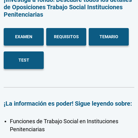
de Oposiciones Trabajo Social Instituciones
Penitenciarias
EXAMEN
REQUISITOS
TEMARIO
TEST
¡La información es poder! Sigue leyendo sobre:
Funciones de Trabajo Social en Instituciones
Penitenciarias