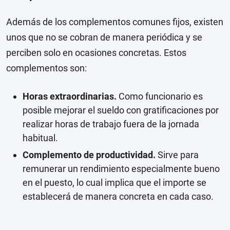
Además de los complementos comunes fijos, existen
unos que no se cobran de manera periódica y se
perciben solo en ocasiones concretas. Estos
complementos son:
Horas extraordinarias.
Como funcionario es
posible mejorar el sueldo con gratificaciones por
realizar horas de trabajo fuera de la jornada
habitual.
Complemento de productividad.
Sirve para
remunerar un rendimiento especialmente bueno
en el puesto, lo cual implica que el importe se
establecerá de manera concreta en cada caso.