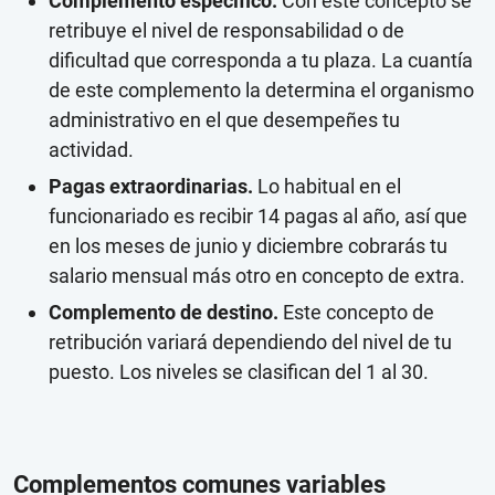
Complemento específico.
Con este concepto se
retribuye el nivel de responsabilidad o de
dificultad que corresponda a tu plaza. La cuantía
de este complemento la determina el organismo
administrativo en el que desempeñes tu
actividad.
Pagas extraordinarias.
Lo habitual en el
funcionariado es recibir 14 pagas al año, así que
en los meses de junio y diciembre cobrarás tu
salario mensual más otro en concepto de extra.
Complemento de destino.
Este concepto de
retribución variará dependiendo del nivel de tu
puesto. Los niveles se clasifican del 1 al 30.
Complementos comunes variables