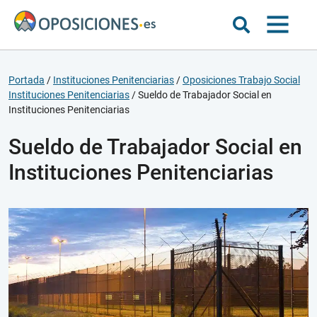
Portada
/
Instituciones Penitenciarias
/
Oposiciones Trabajo Social
Instituciones Penitenciarias
/
Sueldo de Trabajador Social en
Instituciones Penitenciarias
Sueldo de Trabajador Social en
Instituciones Penitenciarias