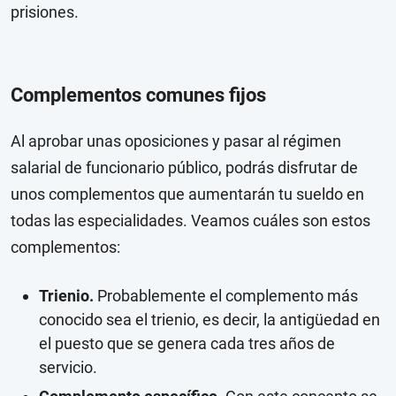
prisiones.
Complementos comunes fijos
Al aprobar unas oposiciones y pasar al régimen
salarial de funcionario público, podrás disfrutar de
unos complementos que aumentarán tu sueldo en
todas las especialidades. Veamos cuáles son estos
complementos:
Trienio.
Probablemente el complemento más
conocido sea el trienio, es decir, la antigüedad en
el puesto que se genera cada tres años de
servicio.