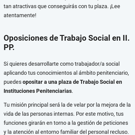
tan atractivas que conseguirás con tu plaza. ¡Lee
atentamente!
Oposiciones de Trabajo Social en II.
PP.
Si quieres desarrollarte como trabajador/a social
aplicando tus conocimientos al ámbito penitenciario,
puedes
opositar a una plaza de Trabajo Social en
Instituciones Penitenciarias
.
Tu misión principal será la de velar por la mejora de la
vida de las personas internas. Por este motivo, tus
funciones girarán en torno a la gestión de peticiones
y la atención al entorno familiar del personal recluso.