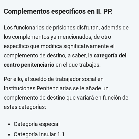
Complementos específicos en II. PP.
Los funcionarios de prisiones disfrutan, además de
los complementos ya mencionados, de otro
específico que modifica significativamente el
complemento de destino, a saber, la
categoría del
centro penitenciario
en el que trabajes.
Por ello, al sueldo de trabajador social en
Instituciones Penitenciarias se le añade un
complemento de destino que variará en función de
estas categorías:
Categoría especial
Categoría Insular 1.1