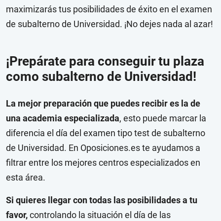
maximizarás tus posibilidades de éxito en el examen
de subalterno de Universidad. ¡No dejes nada al azar!
¡Prepárate para conseguir tu plaza
como subalterno de Universidad!
La mejor preparación que puedes recibir es la de
una academia especializada
, esto puede marcar la
diferencia el día del examen tipo test de subalterno
de Universidad. En Oposiciones.es te ayudamos a
filtrar entre los mejores centros especializados en
esta área.
Si quieres llegar con todas las posibilidades a tu
favor,
controlando la situación el día de las