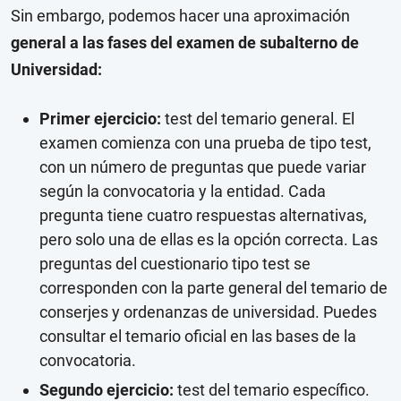
Sin embargo, podemos hacer una aproximación
general a las fases del examen de subalterno de
Universidad:
Primer ejercicio:
test del temario general. El
examen comienza con una prueba de tipo test,
con un número de preguntas que puede variar
según la convocatoria y la entidad. Cada
pregunta tiene cuatro respuestas alternativas,
pero solo una de ellas es la opción correcta. Las
preguntas del cuestionario tipo test se
corresponden con la parte general del temario de
conserjes y ordenanzas de universidad. Puedes
consultar el temario oficial en las bases de la
convocatoria.
Segundo ejercicio:
test del temario específico.