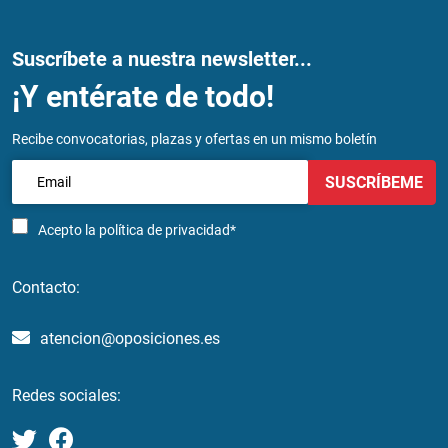
Suscríbete a nuestra newsletter...
¡Y entérate de todo!
Recibe convocatorias, plazas y ofertas en un mismo boletín
SUSCRÍBEME
Acepto la
política de privacidad*
Contacto:
atencion@oposiciones.es
Redes sociales: