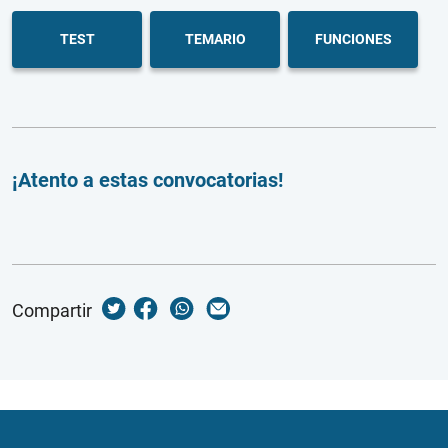
TEST
TEMARIO
FUNCIONES
¡Atento a estas convocatorias!
Compartir