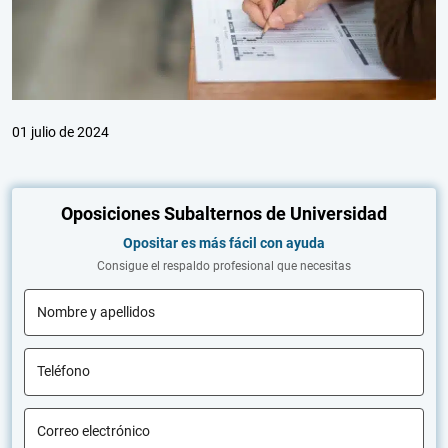
01 julio de 2024
Oposiciones Subalternos de Universidad
Opositar es más fácil con ayuda
Consigue el respaldo profesional que necesitas
Nombre y apellidos
Teléfono
Correo electrónico