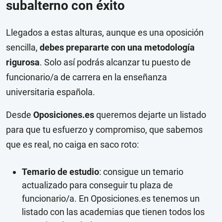
subalterno con éxito
Llegados a estas alturas, aunque es una oposición
sencilla,
debes prepararte con una metodología
rigurosa
. Solo así podrás alcanzar tu puesto de
funcionario/a de carrera en la enseñanza
universitaria española.
Desde
Oposiciones.es
queremos dejarte un listado
para que tu esfuerzo y compromiso, que sabemos
que es real, no caiga en saco roto:
Temario de estudio
: consigue un temario
actualizado para conseguir tu plaza de
funcionario/a. En Oposiciones.es tenemos un
listado con las academias que tienen todos los