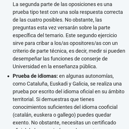
La segunda parte de las oposiciones es una
prueba tipo test con una sola respuesta correcta
de las cuatro posibles. No obstante, las
preguntas esta vez versarán sobre la parte
específica del temario. Este segundo ejercicio
sirve para cribar a los/as opositores/as con un
criterio de parte técnica, es decir, medir si pueden
desempeñar las funciones de conserje de
Universidad en la enseñanza pública.
Prueba de idiomas:
en algunas autonomías,
como Cataluña, Euskadi y Galicia, se realiza una
prueba por escrito del idioma oficial en su ámbito
territorial. Si demuestras que tienes
conocimientos suficientes del idioma cooficial
(catalán, euskera o gallego) puedes quedar
exento. No obstante, necesitas un certificado