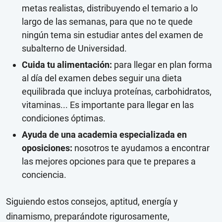
metas realistas, distribuyendo el temario a lo
largo de las semanas, para que no te quede
ningún tema sin estudiar antes del examen de
subalterno de Universidad.
Cuida tu alimentación:
para llegar en plan forma
al día del examen debes seguir una dieta
equilibrada que incluya proteínas, carbohidratos,
vitaminas... Es importante para llegar en las
condiciones óptimas.
Ayuda de una academia especializada en
oposiciones:
nosotros te ayudamos a encontrar
las mejores opciones para que te prepares a
conciencia.
Siguiendo estos consejos, aptitud, energía y
dinamismo, preparándote rigurosamente,