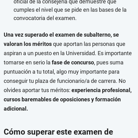
oficial de la consejería que demuestre que
cumples el nivel que se pide en las bases de la
convocatoria del examen.
Una vez superado el examen de subalterno, se
valoran los méritos
que aportan las personas que
aspiran a un puesto en la Universidad. Es importante
tomarse en serio la
fase de concurso
, pues suma
puntuación a tu total, algo muy importante para
conseguir tu plaza de funcionario/a de carrera. No
olvides aportar tus méritos:
experiencia profesional,
cursos baremables de oposiciones y formación
adicional.
Cómo superar este examen de