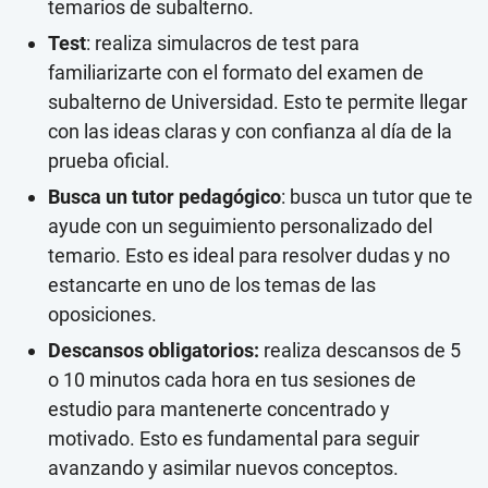
temarios de subalterno.
Test
: realiza simulacros de test para
familiarizarte con el formato del examen de
subalterno de Universidad. Esto te permite llegar
con las ideas claras y con confianza al día de la
prueba oficial.
Busca un tutor pedagógico
: busca un tutor que te
ayude con un seguimiento personalizado del
temario. Esto es ideal para resolver dudas y no
estancarte en uno de los temas de las
oposiciones.
Descansos obligatorios:
realiza descansos de 5
o 10 minutos cada hora en tus sesiones de
estudio para mantenerte concentrado y
motivado. Esto es fundamental para seguir
avanzando y asimilar nuevos conceptos.