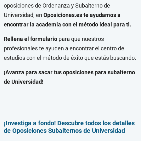
oposiciones de Ordenanza y Subalterno de
Universidad, en
Oposiciones.es te ayudamos a
encontrar la academia con el método ideal para ti.
Rellena el formulario
para que nuestros
profesionales te ayuden a encontrar el centro de
estudios con el método de éxito que estás buscando:
¡Avanza para sacar tus oposiciones para subalterno
de Universidad!
¡Investiga a fondo! Descubre todos los detalles
de Oposiciones Subalternos de Universidad