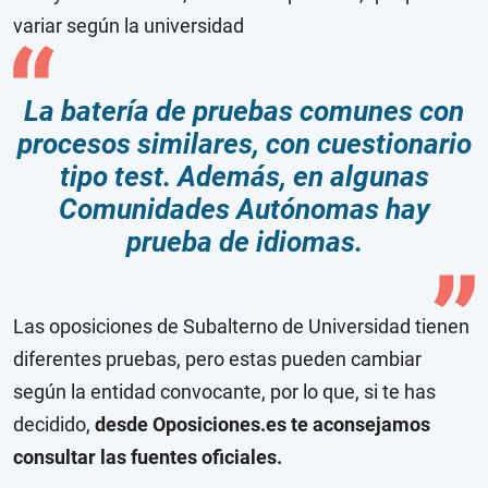
variar según la universidad
La batería de pruebas comunes con
procesos similares, con cuestionario
tipo test. Además, en algunas
Comunidades Autónomas hay
prueba de idiomas.
Las oposiciones de Subalterno de Universidad tienen
diferentes pruebas, pero estas pueden cambiar
según la entidad convocante, por lo que, si te has
decidido,
desde Oposiciones.es te aconsejamos
consultar las fuentes oficiales.