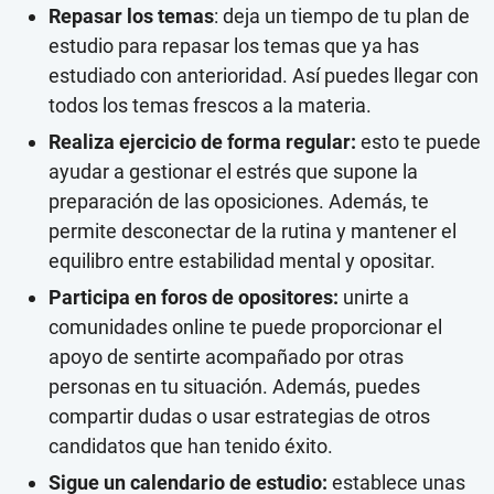
Repasar los temas
: deja un tiempo de tu plan de
estudio para repasar los temas que ya has
estudiado con anterioridad. Así puedes llegar con
todos los temas frescos a la materia.
Realiza ejercicio de forma regular:
esto te puede
ayudar a gestionar el estrés que supone la
preparación de las oposiciones. Además, te
permite desconectar de la rutina y mantener el
equilibro entre estabilidad mental y opositar.
Participa en foros de opositores:
unirte a
comunidades online te puede proporcionar el
apoyo de sentirte acompañado por otras
personas en tu situación. Además, puedes
compartir dudas o usar estrategias de otros
candidatos que han tenido éxito.
Sigue un calendario de estudio:
establece unas