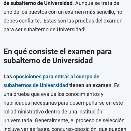
de subalterno de Universidad
. Aunque se trata de
uno de los puestos con un examen más sencillo, no
debes confiarte. ¡Estas son las pruebas del examen
para ser subalterno de Universidad!
En qué consiste el examen para
subalterno de Universidad
Las
oposiciones para entrar al cuerpo de
subalternos de Universidad
tienen un examen
. Es
una prueba que evalúa los conocimientos y
habilidades necesarias para desempeñarse en este
rol administrativo dentro de una institución
universitaria. Generalmente, el proceso de selección
incluye varias fases, concurso-oposición, que pueden