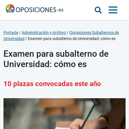
Portada
/
Administración y Archivo
/
Oposiciones Subalternos de
Universidad
/
Examen para subalterno de Universidad: cómo es
Examen para subalterno de
Universidad: cómo es
10 plazas convocadas este año