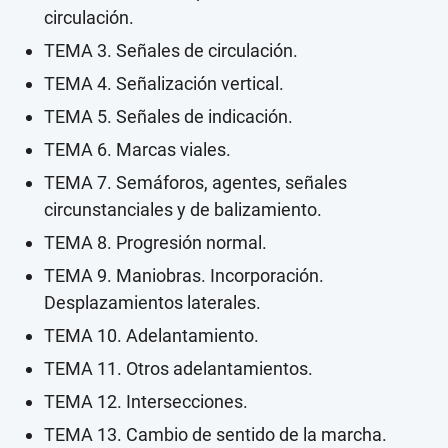
circulación.
TEMA 3. Señales de circulación.
TEMA 4. Señalización vertical.
TEMA 5. Señales de indicación.
TEMA 6. Marcas viales.
TEMA 7. Semáforos, agentes, señales
circunstanciales y de balizamiento.
TEMA 8. Progresión normal.
TEMA 9. Maniobras. Incorporación.
Desplazamientos laterales.
TEMA 10. Adelantamiento.
TEMA 11. Otros adelantamientos.
TEMA 12. Intersecciones.
TEMA 13. Cambio de sentido de la marcha.