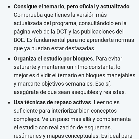
Consigue el temario, pero oficial y actualizado
.
Comprueba que tienes la versión más
actualizada del programa, consultándolo en la
página web de la DGT y las publicaciones del
BOE. Es fundamental para no aprenderte normas
que ya puedan estar desfasadas.
Organiza el estudio por bloques
. Para evitar
saturarte y mantener un ritmo constante, lo
mejor es dividir el temario en bloques manejables
y marcarte objetivos semanales. Eso sí,
asegúrate de que sean asequibles y realistas.
Usa técnicas de repaso activas
. Leer no es
suficiente para interiorizar bien conceptos
complejos. Ve un paso más allá y complementa
el estudio con realización de esquemas,
resúmenes y mapas conceptuales. Es ideal para