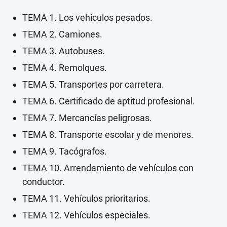
TEMA 1. Los vehículos pesados.
TEMA 2. Camiones.
TEMA 3. Autobuses.
TEMA 4. Remolques.
TEMA 5. Transportes por carretera.
TEMA 6. Certificado de aptitud profesional.
TEMA 7. Mercancías peligrosas.
TEMA 8. Transporte escolar y de menores.
TEMA 9. Tacógrafos.
TEMA 10. Arrendamiento de vehículos con
conductor.
TEMA 11. Vehículos prioritarios.
TEMA 12. Vehículos especiales.