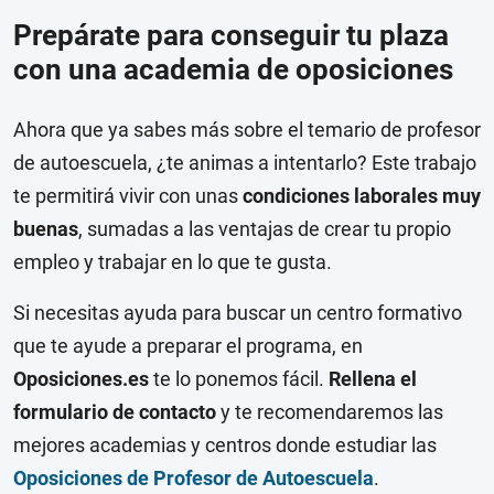
Prepárate para conseguir tu plaza
con una academia de oposiciones
Ahora que ya sabes más sobre el temario de profesor
de autoescuela, ¿te animas a intentarlo? Este trabajo
te permitirá vivir con unas
condiciones laborales muy
buenas
, sumadas a las ventajas de crear tu propio
empleo y trabajar en lo que te gusta.
Si necesitas ayuda para buscar un centro formativo
que te ayude a preparar el programa, en
Oposiciones.es
te lo ponemos fácil.
Rellena el
formulario de contacto
y te recomendaremos las
mejores academias y centros donde estudiar las
Oposiciones de Profesor de Autoescuela
.