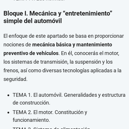
Bloque I. Mecánica y “entretenimiento”
simple del automóvil
El enfoque de este apartado se basa en proporcionar
nociones de
mecánica básica y mantenimiento
preventivo de vehículos
. En él, conocerás el motor,
los sistemas de transmisión, la suspensión y los
frenos, así como diversas tecnologías aplicadas a la
seguridad.
TEMA 1. El automóvil. Generalidades y estructura
de construcción.
TEMA 2. El motor. Constitución y
funcionamiento.