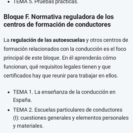
TEMA 5. Pruebas prácticas.
Bloque F. Normativa reguladora de los
centros de formación de conductores
La
regulación de las autoescuelas
y otros centros de
formación relacionados con la conducción es el foco
principal de este bloque. En él aprenderás cómo
funcionan, qué requisitos legales tienen y que
certificados hay que reunir para trabajar en ellos.
TEMA 1. La enseñanza de la conducción en
España.
TEMA 2. Escuelas particulares de conductores
(I): cuestiones generales y elementos personales
y materiales.