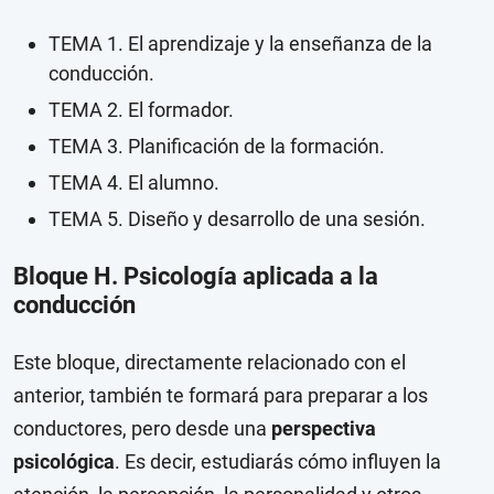
TEMA 1. El aprendizaje y la enseñanza de la
conducción.
TEMA 2. El formador.
TEMA 3. Planificación de la formación.
TEMA 4. El alumno.
TEMA 5. Diseño y desarrollo de una sesión.
Bloque H. Psicología aplicada a la
conducción
Este bloque, directamente relacionado con el
anterior, también te formará para preparar a los
conductores, pero desde una
perspectiva
psicológica
. Es decir, estudiarás cómo influyen la