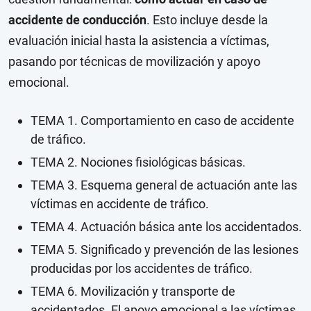
accidente de conducción
. Esto incluye desde la
evaluación inicial hasta la asistencia a víctimas,
pasando por técnicas de movilización y apoyo
emocional.
TEMA 1. Comportamiento en caso de accidente
de tráfico.
TEMA 2. Nociones fisiológicas básicas.
TEMA 3. Esquema general de actuación ante las
víctimas en accidente de tráfico.
TEMA 4. Actuación básica ante los accidentados.
TEMA 5. Significado y prevención de las lesiones
producidas por los accidentes de tráfico.
TEMA 6. Movilización y transporte de
accidentados. El apoyo emocional a las víctimas.