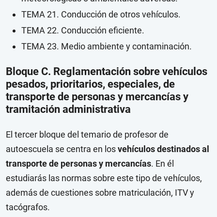
TEMA 21. Conducción de otros vehículos.
TEMA 22. Conducción eficiente.
TEMA 23. Medio ambiente y contaminación.
Bloque C. Reglamentación sobre vehículos
pesados, prioritarios, especiales, de
transporte de personas y mercancías y
tramitación administrativa
El tercer bloque del temario de profesor de
autoescuela se centra en los
vehículos destinados al
transporte de personas y mercancías
. En él
estudiarás las normas sobre este tipo de vehículos,
además de cuestiones sobre matriculación, ITV y
tacógrafos.