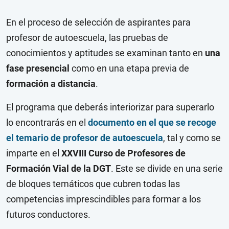
En el proceso de selección de aspirantes para
profesor de autoescuela, las pruebas de
conocimientos y aptitudes se examinan tanto en
una
fase presencial
como en una etapa previa de
formación a distancia
.
El programa que deberás interiorizar para superarlo
lo encontrarás en el
documento en el que se recoge
el temario de profesor de autoescuela
, tal y como se
imparte en el
XXVIII Curso de Profesores de
Formación Vial de la DGT
. Este se divide en una serie
de bloques temáticos que cubren todas las
competencias imprescindibles para formar a los
futuros conductores.