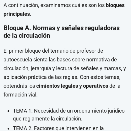
A continuación, examinamos cuáles son los
bloques
principales
.
Bloque A. Normas y señales reguladoras
de la circulación
El primer bloque del temario de profesor de
autoescuela sienta las bases sobre normativa de
circulación, jerarquía y lectura de señales y marcas, y
aplicación práctica de las reglas. Con estos temas,
obtendrás los
cimientos legales y operativos
de la
formación vial.
TEMA 1. Necesidad de un ordenamiento jurídico
que reglamente la circulación.
TEMA 2. Factores que intervienen en la