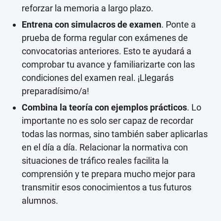
reforzar la memoria a largo plazo.
Entrena con simulacros de examen
. Ponte a
prueba de forma regular con exámenes de
convocatorias anteriores. Esto te ayudará a
comprobar tu avance y familiarizarte con las
condiciones del examen real. ¡Llegarás
preparadísimo/a!
Combina la teoría con ejemplos prácticos
. Lo
importante no es solo ser capaz de recordar
todas las normas, sino también saber aplicarlas
en el día a día. Relacionar la normativa con
situaciones de tráfico reales facilita la
comprensión y te prepara mucho mejor para
transmitir esos conocimientos a tus futuros
alumnos.