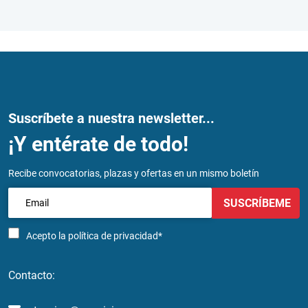
Suscríbete a nuestra newsletter...
¡Y entérate de todo!
Recibe convocatorias, plazas y ofertas en un mismo boletín
SUSCRÍBEME
Acepto la
política de privacidad*
Contacto: