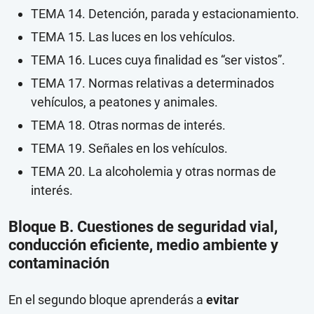
TEMA 14. Detención, parada y estacionamiento.
TEMA 15. Las luces en los vehículos.
TEMA 16. Luces cuya finalidad es “ser vistos”.
TEMA 17. Normas relativas a determinados
vehículos, a peatones y animales.
TEMA 18. Otras normas de interés.
TEMA 19. Señales en los vehículos.
TEMA 20. La alcoholemia y otras normas de
interés.
Bloque B. Cuestiones de seguridad vial,
conducción eficiente, medio ambiente y
contaminación
En el segundo bloque aprenderás a
evitar