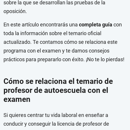
sobre la que se desarrollan las pruebas de la
oposición.
En este artículo encontrarás una
completa guía
con
toda la información sobre el temario oficial
actualizado. Te contamos cómo se relaciona este
programa con el examen y te damos consejos
prácticos para prepararlo con éxito. ¡No te lo pierdas!
Cómo se relaciona el temario de
profesor de autoescuela con el
examen
Si quieres centrar tu vida laboral en enseñar a
conducir y conseguir la licencia de profesor de