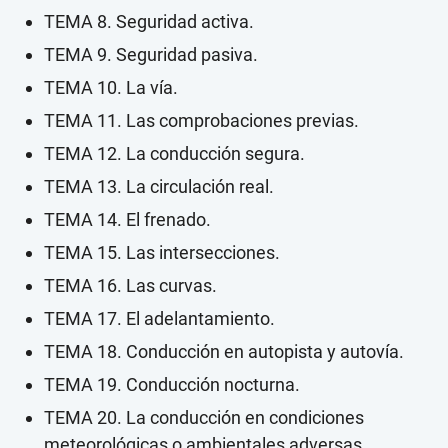
TEMA 8. Seguridad activa.
TEMA 9. Seguridad pasiva.
TEMA 10. La vía.
TEMA 11. Las comprobaciones previas.
TEMA 12. La conducción segura.
TEMA 13. La circulación real.
TEMA 14. El frenado.
TEMA 15. Las intersecciones.
TEMA 16. Las curvas.
TEMA 17. El adelantamiento.
TEMA 18. Conducción en autopista y autovía.
TEMA 19. Conducción nocturna.
TEMA 20. La conducción en condiciones
meteorológicas o ambientales adversas.