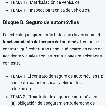
TEMA 13. Matriculación de vehículos.
TEMA 14. Inspección técnica de vehículos.
Bloque D. Seguro de automóviles
En este bloque aprenderás todas las claves sobre el
funcionamiento del seguro del automóvil
: como se
contrata, qué coberturas tiene, qué ocurre en caso de
accidente y cuáles son las instituciones relacionadas
con este.
TEMA 1. El contrato de seguro de automóviles (I):
concepto, características y elementos
principales.
TEMA 2. El contrato de seguro de automóviles
(II): obligación de aseguramiento, derecho de