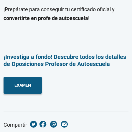
¡Prepárate para conseguir tu certificado oficial y
convertirte en profe de autoescuela
!
¡Investiga a fondo! Descubre todos los detalles
de Oposiciones Profesor de Autoescuela
EXAMEN
Compartir