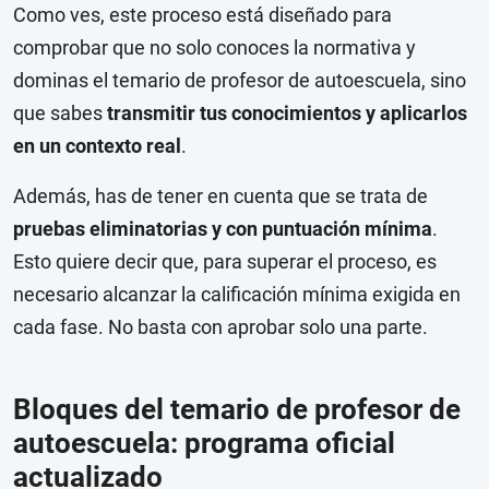
Como ves, este proceso está diseñado para
comprobar que no solo conoces la normativa y
dominas el temario de profesor de autoescuela, sino
que sabes
transmitir tus conocimientos y aplicarlos
en un contexto real
.
Además, has de tener en cuenta que se trata de
pruebas eliminatorias y con puntuación mínima
.
Esto quiere decir que, para superar el proceso, es
necesario alcanzar la calificación mínima exigida en
cada fase. No basta con aprobar solo una parte.
Bloques del temario de profesor de
autoescuela: programa oficial
actualizado