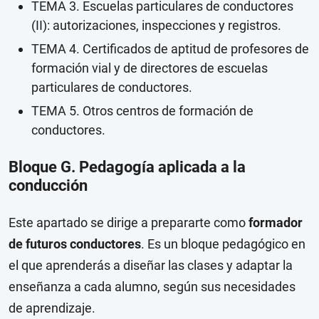
TEMA 3. Escuelas particulares de conductores
(II): autorizaciones, inspecciones y registros.
TEMA 4. Certificados de aptitud de profesores de
formación vial y de directores de escuelas
particulares de conductores.
TEMA 5. Otros centros de formación de
conductores.
Bloque G. Pedagogía aplicada a la
conducción
Este apartado se dirige a prepararte como
formador
de futuros conductores
. Es un bloque pedagógico en
el que aprenderás a diseñar las clases y adaptar la
enseñanza a cada alumno, según sus necesidades
de aprendizaje.