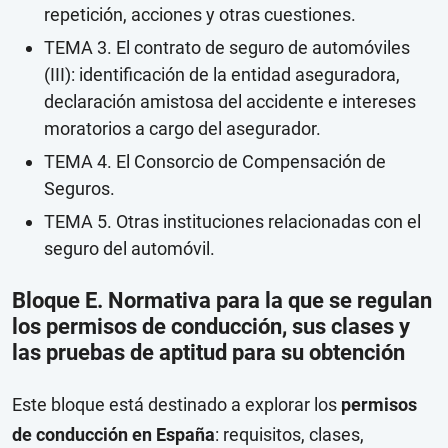
repetición, acciones y otras cuestiones.
TEMA 3. El contrato de seguro de automóviles
(III): identificación de la entidad aseguradora,
declaración amistosa del accidente e intereses
moratorios a cargo del asegurador.
TEMA 4. El Consorcio de Compensación de
Seguros.
TEMA 5. Otras instituciones relacionadas con el
seguro del automóvil.
Bloque E. Normativa para la que se regulan
los permisos de conducción, sus clases y
las pruebas de aptitud para su obtención
Este bloque está destinado a explorar los
permisos
de conducción en España
: requisitos, clases,