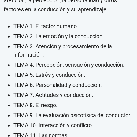
atención, la percepción, la personalidad y otros
factores en la conducción y su aprendizaje.
TEMA 1. El factor humano.
TEMA 2. La emoción y la conducción.
TEMA 3. Atención y procesamiento de la
información.
TEMA 4. Percepción, sensación y conducción.
TEMA 5. Estrés y conducción.
TEMA 6. Personalidad y conducción.
TEMA 7. Actitudes y conducción.
TEMA 8. El riesgo.
TEMA 9. La evaluación psicofísica del conductor.
TEMA 10. Interacción y conflicto.
TEMA 11. Las normas.