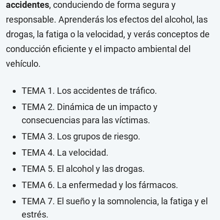
accidentes
, conduciendo de forma segura y
responsable. Aprenderás los efectos del alcohol, las
drogas, la fatiga o la velocidad, y verás conceptos de
conducción eficiente y el impacto ambiental del
vehículo.
TEMA 1. Los accidentes de tráfico.
TEMA 2. Dinámica de un impacto y
consecuencias para las víctimas.
TEMA 3. Los grupos de riesgo.
TEMA 4. La velocidad.
TEMA 5. El alcohol y las drogas.
TEMA 6. La enfermedad y los fármacos.
TEMA 7. El sueño y la somnolencia, la fatiga y el
estrés.