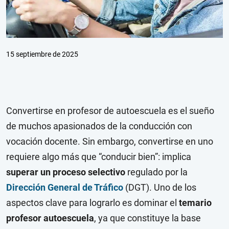
15 septiembre de 2025
Convertirse en profesor de autoescuela es el sueño
de muchos apasionados de la conducción con
vocación docente. Sin embargo, convertirse en uno
requiere algo más que “conducir bien”: implica
superar un proceso selectivo
regulado por la
Dirección General de Tráfico
(DGT). Uno de los
aspectos clave para lograrlo es dominar el
temario
profesor autoescuela
, ya que constituye la base