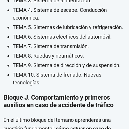
TEMA 3. Sistema de alimentación.
TEMA 4. Sistema de escape. Conducción
económica.
TEMA 5. Sistemas de lubricación y refrigeración.
TEMA 6. Sistemas eléctricos del automóvil.
TEMA 7. Sistema de transmisión.
TEMA 8. Ruedas y neumáticos.
TEMA 9. Sistema de dirección y de suspensión.
TEMA 10. Sistema de frenado. Nuevas
tecnologías.
Bloque J. Comportamiento y primeros
auxilios en caso de accidente de tráfico
En el último bloque del temario aprenderás una
cuestión fundamental:
cómo actuar en caso de