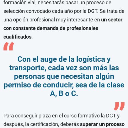
formación vial, necesitarás pasar un proceso de
selección convocado cada año por la DGT. Se trata de
una opción profesional muy interesante en
un sector
con constante demanda de profesionales
cualificados
.
Con el auge de la logística y
transporte, cada vez son más las
personas que necesitan algún
permiso de conducir, sea de la clase
A, B o C.
Para conseguir plaza en el curso formativo la DGT y,
después, la certificación, deberás
superar un proceso