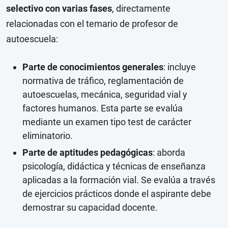
selectivo con varias fases
, directamente
relacionadas con el temario de profesor de
autoescuela:
Parte de conocimientos generales
: incluye
normativa de tráfico, reglamentación de
autoescuelas, mecánica, seguridad vial y
factores humanos. Esta parte se evalúa
mediante un examen tipo test de carácter
eliminatorio.
Parte de aptitudes pedagógicas
: aborda
psicología, didáctica y técnicas de enseñanza
aplicadas a la formación vial. Se evalúa a través
de ejercicios prácticos donde el aspirante debe
demostrar su capacidad docente.