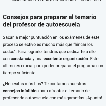
Consejos para preparar el temario
del profesor de autoescuela
Sacar la mejor puntuación en los exámenes de este
proceso selectivo es mucho más que “hincar los
codos”. Para lograrlo, tendrás que dedicarte a ello
con
constancia
y una
excelente organización
. Esto
último es crucial para poder preparar el programa con
tiempo suficiente.
¿Necesitas más tips? Te contamos nuestros
consejos infalibles
para afrontar el temario de
profesor de autoescuela con más garantías. ¡Apunta!