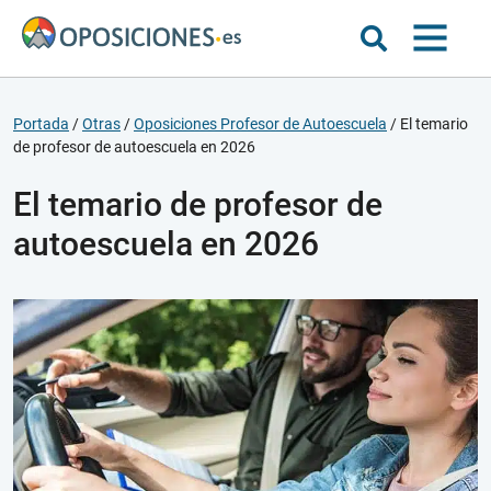
Portada
/
Otras
/
Oposiciones Profesor de Autoescuela
/
El temario
de profesor de autoescuela en 2026
El temario de profesor de
autoescuela en 2026