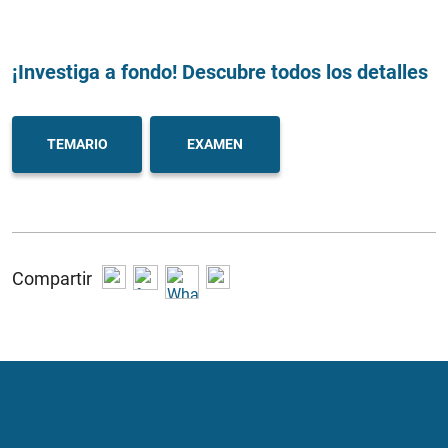
¡Investiga a fondo! Descubre todos los detalles
TEMARIO
EXAMEN
Compartir