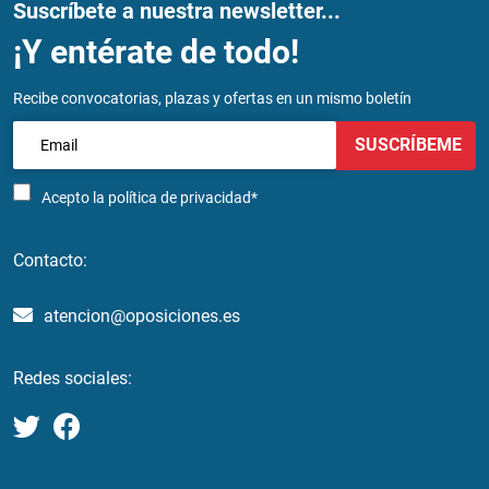
Suscríbete a nuestra newsletter...
¡Y entérate de todo!
Recibe convocatorias, plazas y ofertas en un mismo boletín
SUSCRÍBEME
Acepto la
política de privacidad*
Contacto:
atencion@oposiciones.es
Redes sociales: