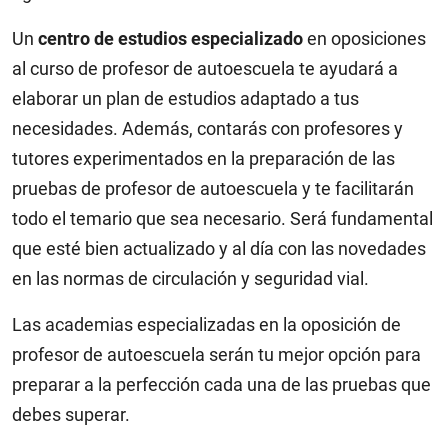
Un
centro de estudios especializado
en oposiciones
al curso de profesor de autoescuela te ayudará a
elaborar un plan de estudios adaptado a tus
necesidades. Además, contarás con profesores y
tutores experimentados en la preparación de las
pruebas de profesor de autoescuela y te facilitarán
todo el temario que sea necesario. Será fundamental
que esté bien actualizado y al día con las novedades
en las normas de circulación y seguridad vial.
Las academias especializadas en la oposición de
profesor de autoescuela serán tu mejor opción para
preparar a la perfección cada una de las pruebas que
debes superar.