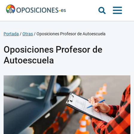
Portada
/
Otras
/
Oposiciones Profesor de Autoescuela
Oposiciones Profesor de
Autoescuela