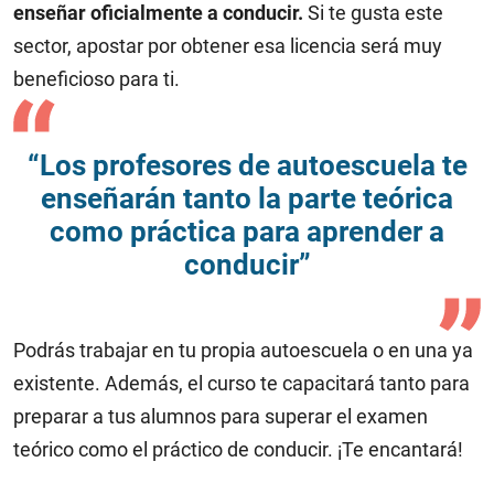
enseñar oficialmente a conducir.
Si te gusta este
sector, apostar por obtener esa licencia será muy
beneficioso para ti.
“Los profesores de autoescuela te
enseñarán tanto la parte teórica
como práctica para aprender a
conducir”
Podrás trabajar en tu propia autoescuela o en una ya
existente. Además, el curso te capacitará tanto para
preparar a tus alumnos para superar el examen
teórico como el práctico de conducir. ¡Te encantará!