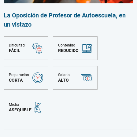
La Oposición de Profesor de Autoescuela, en
un vistazo
Dificultad
Contenido
FÁCIL
REDUCIDO
Preparación
Salario
CORTA
ALTO
Media
ASEQUIBLE