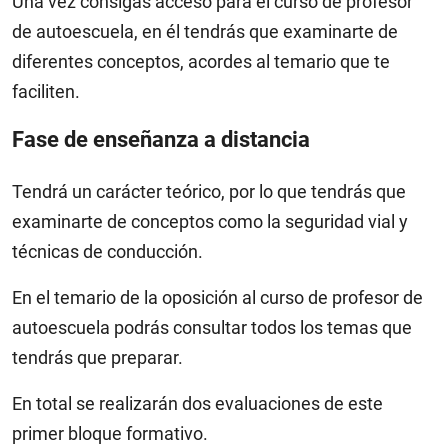
Una vez consigas acceso para el curso de profesor
de autoescuela, en él tendrás que examinarte de
diferentes conceptos, acordes al temario que te
faciliten.
Fase de enseñanza a distancia
Tendrá un carácter teórico, por lo que tendrás que
examinarte de conceptos como la seguridad vial y
técnicas de conducción.
En el temario de la oposición al curso de profesor de
autoescuela podrás consultar todos los temas que
tendrás que preparar.
En total se realizarán dos evaluaciones de este
primer bloque formativo.