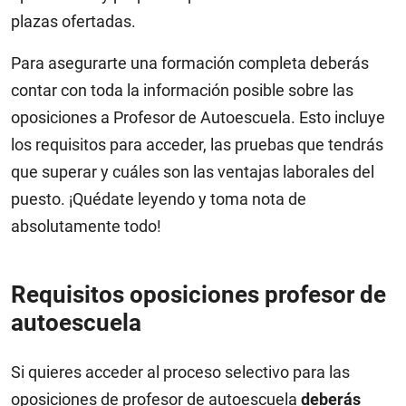
plazas ofertadas.
Para asegurarte una formación completa deberás
contar con toda la información posible sobre las
oposiciones a Profesor de Autoescuela. Esto incluye
los requisitos para acceder, las pruebas que tendrás
que superar y cuáles son las ventajas laborales del
puesto. ¡Quédate leyendo y toma nota de
absolutamente todo!
Requisitos oposiciones profesor de
autoescuela
Si quieres acceder al proceso selectivo para las
oposiciones de profesor de autoescuela
deberás