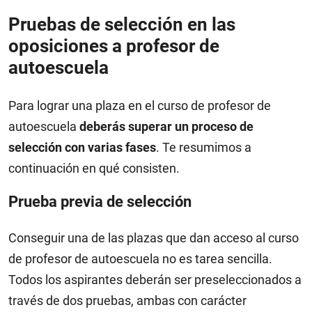
Pruebas de selección en las
oposiciones a profesor de
autoescuela
Para lograr una plaza en el curso de profesor de
autoescuela
deberás superar un proceso de
selección con varias fases
. Te resumimos a
continuación en qué consisten.
Prueba previa de selección
Conseguir una de las plazas que dan acceso al curso
de profesor de autoescuela no es tarea sencilla.
Todos los aspirantes deberán ser preseleccionados a
través de dos pruebas, ambas con carácter