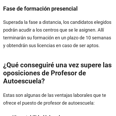
Fase de formación presencial
Superada la fase a distancia, los candidatos elegidos
podrán acudir a los centros que se le asignen. Allí
terminarán su formación en un plazo de 10 semanas
y obtendrán sus licencias en caso de ser aptos.
¿Qué conseguiré una vez supere las
oposiciones de Profesor de
Autoescuela?
Estas son algunas de las ventajas laborales que te
ofrece el puesto de profesor de autoescuela: