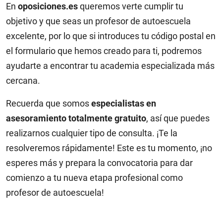
En
oposiciones.es
queremos verte cumplir tu
objetivo y que seas un profesor de autoescuela
excelente, por lo que si introduces tu código postal en
el formulario que hemos creado para ti, podremos
ayudarte a encontrar tu academia especializada más
cercana.
Recuerda que somos
especialistas en
asesoramiento totalmente gratuito
, así que puedes
realizarnos cualquier tipo de consulta. ¡Te la
resolveremos rápidamente! Este es tu momento, ¡no
esperes más y prepara la convocatoria para dar
comienzo a tu nueva etapa profesional como
profesor de autoescuela!