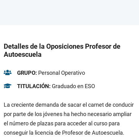
Detalles de la Oposiciones Profesor de
Autoescuela
GRUPO:
Personal Operativo
TITULACIÓN:
Graduado en ESO
La creciente demanda de sacar el carnet de conducir
por parte de los jóvenes ha hecho necesario ampliar
el número de plazas para acceder al curso para
conseguir la licencia de Profesor de Autoescuela.