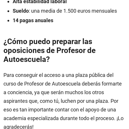
Alta estabilidad laboral
Sueldo
: una media de 1.500 euros mensuales
14 pagas anuales
¿Cómo puedo preparar las
oposiciones de Profesor de
Autoescuela?
Para conseguir el acceso a una plaza pública del
curso de Profesor de Autoescuela deberás formarte
a conciencia, ya que serán muchos los otros
aspirantes que, como tú, luchen por una plaza. Por
eso es tan importante contar con el apoyo de una
academia especializada durante todo el proceso. ¡Lo
agradecerás!