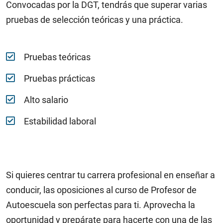
Convocadas por la DGT, tendrás que superar varias
pruebas de selección teóricas y una práctica.
Pruebas teóricas
Pruebas prácticas
Alto salario
Estabilidad laboral
Si quieres centrar tu carrera profesional en enseñar a
conducir, las oposiciones al curso de Profesor de
Autoescuela son perfectas para ti. Aprovecha la
oportunidad y prepárate para hacerte con una de las