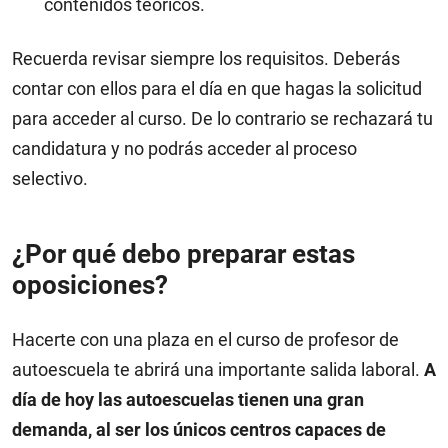
contenidos teóricos.
Recuerda revisar siempre los requisitos. Deberás
contar con ellos para el día en que hagas la solicitud
para acceder al curso. De lo contrario se rechazará tu
candidatura y no podrás acceder al proceso
selectivo.
¿Por qué debo preparar estas
oposiciones?
Hacerte con una plaza en el curso de profesor de
autoescuela te abrirá una importante salida laboral.
A
día de hoy las autoescuelas tienen una gran
demanda, al ser los únicos centros capaces de