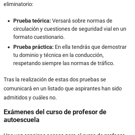
eliminatorio:
Prueba teórica:
Versará sobre normas de
circulación y cuestiones de seguridad vial en un
formato cuestionario.
Prueba práctica:
En ella tendrás que demostrar
tu dominio y técnica en la conducción,
respetando siempre las normas de tráfico.
Tras la realización de estas dos pruebas se
comunicará en un listado que aspirantes han sido
admitidos y cuáles no.
Exámenes del curso de profesor de
autoescuela