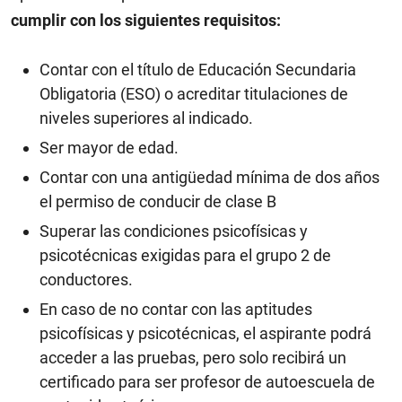
cumplir con los siguientes requisitos:
Contar con el título de Educación Secundaria
Obligatoria (ESO) o acreditar titulaciones de
niveles superiores al indicado.
Ser mayor de edad.
Contar con una antigüedad mínima de dos años
el permiso de conducir de clase B
Superar las condiciones psicofísicas y
psicotécnicas exigidas para el grupo 2 de
conductores.
En caso de no contar con las aptitudes
psicofísicas y psicotécnicas, el aspirante podrá
acceder a las pruebas, pero solo recibirá un
certificado para ser profesor de autoescuela de