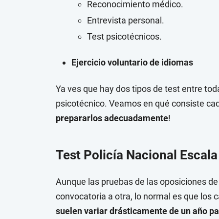
Reconocimiento médico.
Entrevista personal.
Test psicotécnicos.
Ejercicio voluntario de idiomas
Ya ves que hay dos tipos de test entre to
psicotécnico. Veamos en qué consiste cad
prepararlos adecuadamente
!
Test Policía Nacional Escala
Aunque las pruebas de las oposiciones de 
convocatoria a otra, lo normal es que los 
suelen variar drásticamente de un año pa