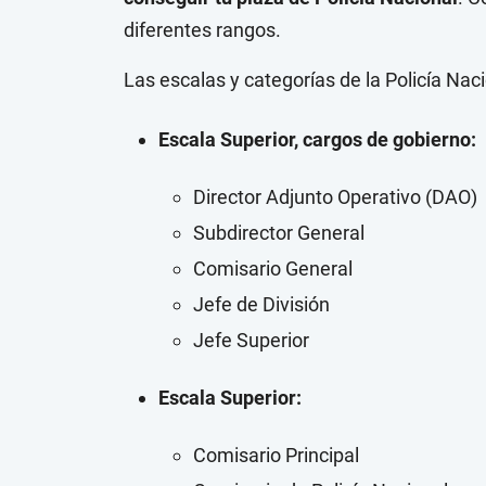
diferentes rangos.
Las escalas y categorías de la Policía Naci
Escala Superior, cargos de gobierno
:
Director Adjunto Operativo (DAO)
Subdirector General
Comisario General
Jefe de División
Jefe Superior
Escala Superior:
Comisario Principal