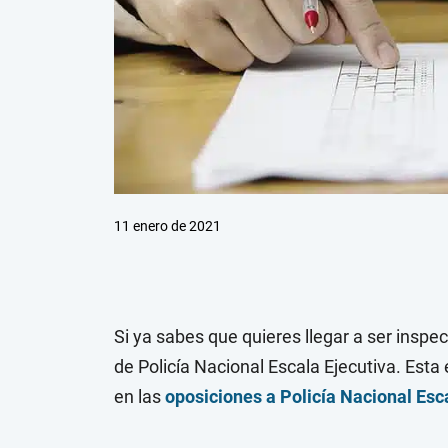
11 enero de 2021
Si ya sabes que quieres llegar a ser inspec
de Policía Nacional Escala Ejecutiva. Esta
en las
oposiciones a Policía Nacional Esc