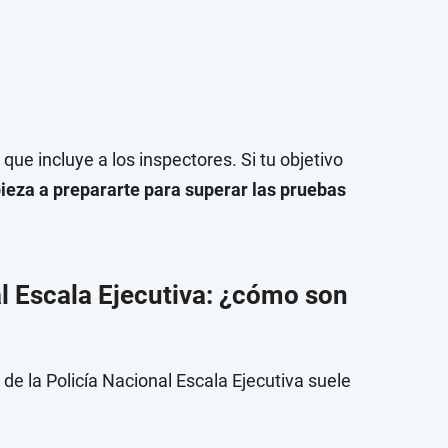
que incluye a los inspectores. Si tu objetivo
eza a prepararte para superar las pruebas
l Escala Ejecutiva: ¿cómo son
 de la Policía Nacional Escala Ejecutiva suele