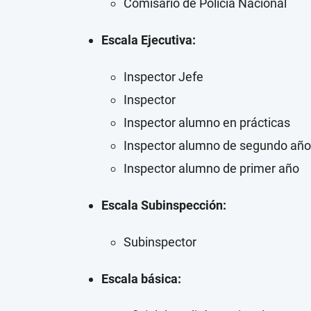
Comisario de Policía Nacional
Escala Ejecutiva:
Inspector Jefe
Inspector
Inspector alumno en prácticas
Inspector alumno de segundo año
Inspector alumno de primer año
Escala Subinspección:
Subinspector
Escala básica: