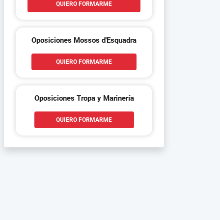
QUIERO FORMARME
Oposiciones Mossos d'Esquadra
QUIERO FORMARME
Oposiciones Tropa y Marinería
QUIERO FORMARME