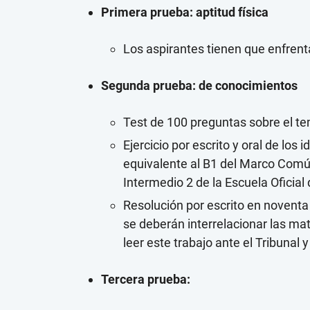
Primera prueba: aptitud física
Los aspirantes tienen que enfrentar
Segunda prueba: de conocimientos
Test de 100 preguntas sobre el te
Ejercicio por escrito y oral de los 
equivalente al B1 del Marco Común
Intermedio 2 de la Escuela Oficial
Resolución por escrito en novent
se deberán interrelacionar las ma
leer este trabajo ante el Tribunal
Tercera prueba: