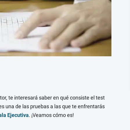
tor, te interesará saber en qué consiste el test
 es una de las pruebas a las que te enfrentarás
ala Ejecutiva
. ¡Veamos cómo es!