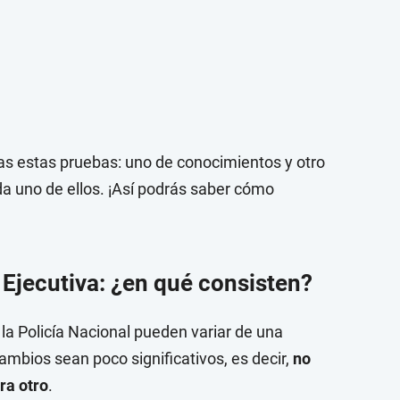
das estas pruebas: uno de conocimientos y otro
a uno de ellos. ¡Así podrás saber cómo
 Ejecutiva: ¿en qué consisten?
la Policía Nacional pueden variar de una
cambios sean poco significativos, es decir,
no
ra otro
.