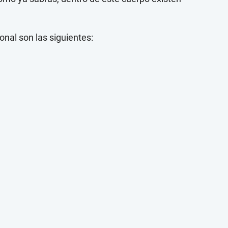
onal son las siguientes: