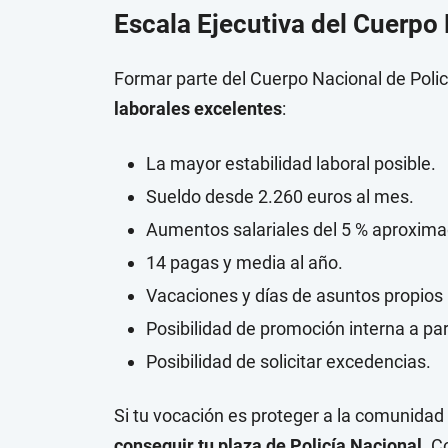
Escala Ejecutiva del Cuerpo
Formar parte del Cuerpo Nacional de Policí
laborales excelentes
:
La mayor estabilidad laboral posible.
Sueldo desde 2.260 euros al mes.
Aumentos salariales del 5 % aproxima
14 pagas y media al año.
Vacaciones y días de asuntos propios 
Posibilidad de promoción interna a par
Posibilidad de solicitar excedencias.
Si tu vocación es proteger a la comunidad
conseguir tu plaza de Policía Nacional
. C